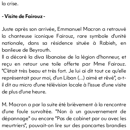
la crise.
- Visite de Fairouz -
Juste après son arrivée, Emmanuel Macron a retrouvé
la chanteuse iconique Fairouz, rare symbole d'unité
nationale, dans sa résidence située à Rabieh, en
banlieue de Beyrouth.
Il a décoré la diva libanaise de la légion d'honneur, et
reçu en retour une toile offerte par Mme Fairouz.
"C'était très beau et très fort. Je lui ai dit tout ce qu'elle
représentait pour moi, d'un Liban (...) aimé et rêvé", a-t-
il dit au micro d'une télévision locale à l'issue d'une visite
de plus d'une heure.
M. Macron a par la suite été brièvement à la rencontre
d'une foule survoltée. "Non à un gouvernement de
dépannage" ou encore "Pas de cabinet par ou avec les
meurtriers", pouvait-on lire sur des pancartes brandies