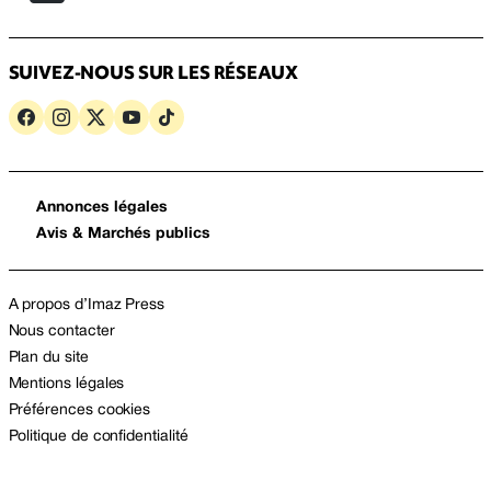
SUIVEZ-NOUS SUR LES RÉSEAUX
Annonces légales
Avis & Marchés publics
A propos d’Imaz Press
Nous contacter
Plan du site
Mentions légales
Préférences cookies
Politique de confidentialité