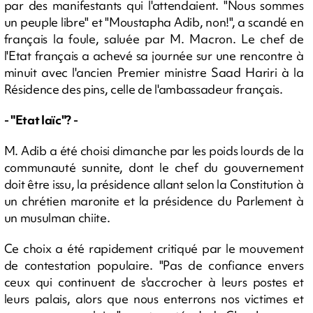
par des manifestants qui l'attendaient. "Nous sommes
un peuple libre" et "Moustapha Adib, non!", a scandé en
français la foule, saluée par M. Macron. Le chef de
l'Etat français a achevé sa journée sur une rencontre à
minuit avec l'ancien Premier ministre Saad Hariri à la
Résidence des pins, celle de l'ambassadeur français.
- "Etat laïc"? -
M. Adib a été choisi dimanche par les poids lourds de la
communauté sunnite, dont le chef du gouvernement
doit être issu, la présidence allant selon la Constitution à
un chrétien maronite et la présidence du Parlement à
un musulman chiite.
Ce choix a été rapidement critiqué par le mouvement
de contestation populaire. "Pas de confiance envers
ceux qui continuent de s'accrocher à leurs postes et
leurs palais, alors que nous enterrons nos victimes et