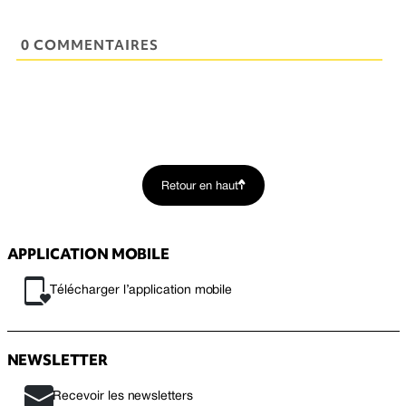
0 COMMENTAIRES
Retour en haut
APPLICATION MOBILE
Télécharger l’application mobile
NEWSLETTER
Recevoir les newsletters