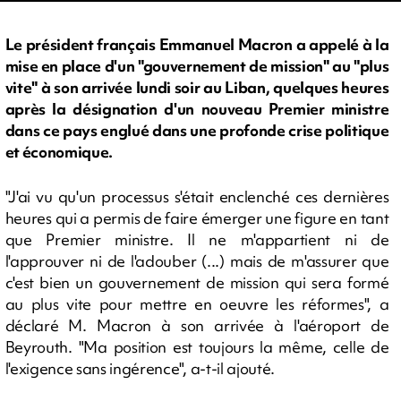
Le président français Emmanuel Macron a appelé à la
mise en place d'un "gouvernement de mission" au "plus
vite" à son arrivée lundi soir au Liban, quelques heures
après la désignation d'un nouveau Premier ministre
dans ce pays englué dans une profonde crise politique
et économique.
"J'ai vu qu'un processus s'était enclenché ces dernières
heures qui a permis de faire émerger une figure en tant
que Premier ministre. Il ne m'appartient ni de
l'approuver ni de l'adouber (...) mais de m'assurer que
c'est bien un gouvernement de mission qui sera formé
au plus vite pour mettre en oeuvre les réformes", a
déclaré M. Macron à son arrivée à l'aéroport de
Beyrouth. "Ma position est toujours la même, celle de
l'exigence sans ingérence", a-t-il ajouté.