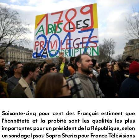
Soixante-cinq pour cent des Français estiment que
l'honnêteté et la probité sont les qualités les plus
importantes pour un président de la République, selon
un sondage Ipsos-Sopra Steria pour France Télévisions