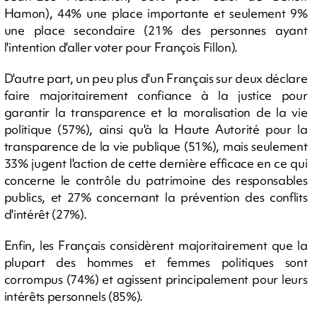
Hamon), 44% une place importante et seulement 9%
une place secondaire (21% des personnes ayant
l'intention d'aller voter pour François Fillon).
D'autre part, un peu plus d'un Français sur deux déclare
faire majoritairement confiance à la justice pour
garantir la transparence et la moralisation de la vie
politique (57%), ainsi qu'à la Haute Autorité pour la
transparence de la vie publique (51%), mais seulement
33% jugent l'action de cette dernière efficace en ce qui
concerne le contrôle du patrimoine des responsables
publics, et 27% concernant la prévention des conflits
d'intérêt (27%).
Enfin, les Français considèrent majoritairement que la
plupart des hommes et femmes politiques sont
corrompus (74%) et agissent principalement pour leurs
intérêts personnels (85%).