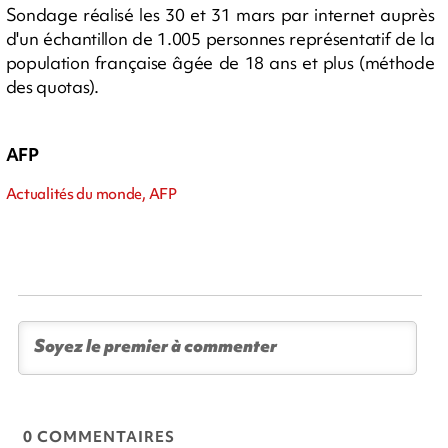
Sondage réalisé les 30 et 31 mars par internet auprès
d'un échantillon de 1.005 personnes représentatif de la
population française âgée de 18 ans et plus (méthode
des quotas).
AFP
Actualités du monde, AFP
0 COMMENTAIRES