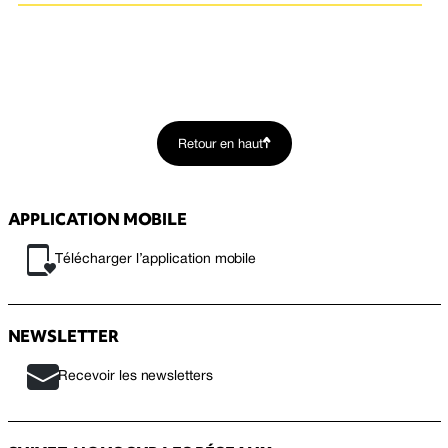
Retour en haut
APPLICATION MOBILE
Télécharger l’application mobile
NEWSLETTER
Recevoir les newsletters