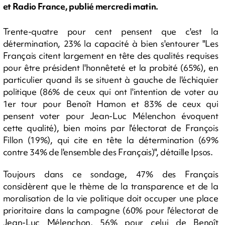
et Radio France, publié mercredi matin.
Trente-quatre pour cent pensent que c'est la
détermination, 23% la capacité à bien s'entourer "Les
Français citent largement en tête des qualités requises
pour être président l'honnêteté et la probité (65%), en
particulier quand ils se situent à gauche de l'échiquier
politique (86% de ceux qui ont l'intention de voter au
1er tour pour Benoît Hamon et 83% de ceux qui
pensent voter pour Jean-Luc Mélenchon évoquent
cette qualité), bien moins par l'électorat de François
Fillon (19%), qui cite en tête la détermination (69%
contre 34% de l'ensemble des Français)", détaille Ipsos.
Toujours dans ce sondage, 47% des Français
considèrent que le thème de la transparence et de la
moralisation de la vie politique doit occuper une place
prioritaire dans la campagne (60% pour l'électorat de
Jean-Luc Mélenchon, 56% pour celui de Benoît