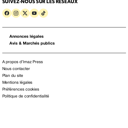
SUIVEZ-NOUS SUR LES RÉSEAUX
Annonces légales
Avis & Marchés publics
A propos d’Imaz Press
Nous contacter
Plan du site
Mentions légales
Préférences cookies
Politique de confidentialité