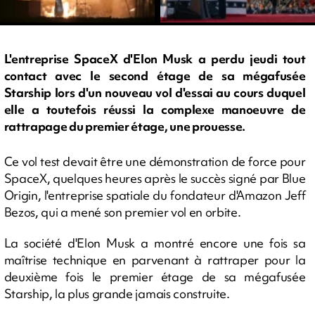
L'entreprise SpaceX d'Elon Musk a perdu jeudi tout
contact avec le second étage de sa mégafusée
Starship lors d'un nouveau vol d'essai au cours duquel
elle a toutefois réussi la complexe manoeuvre de
rattrapage du premier étage, une prouesse.
Ce vol test devait être une démonstration de force pour
SpaceX, quelques heures après le succès signé par Blue
Origin, l'entreprise spatiale du fondateur d'Amazon Jeff
Bezos, qui a mené son premier vol en orbite.
La société d'Elon Musk a montré encore une fois sa
maîtrise technique en parvenant à rattraper pour la
deuxième fois le premier étage de sa mégafusée
Starship, la plus grande jamais construite.