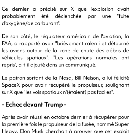
Ce dernier a précisé sur X que l'explosion avait
probablement été déclenchée par une "fuite
d'oxygène/de carburant".
De son côté, le régulateur américain de l'aviation, la
FAA, a rapporté avoir "brièvement ralenti et détourné
les avions autour de la zone de chute des débris de
véhicules spatiaux". "Les opérations normales ont
repris", a-t-il ajouté dans un communiqué.
Le patron sortant de la Nasa, Bill Nelson, a lui félicité
SpaceX pour avoir récupéré le propulseur, soulignant
sur X que "les vols spatiaux n'(étaient) pas faciles".
- Echec devant Trump -
Après avoir réussi en octobre dernier à récupérer pour
la première fois le propulseur de la fusée, nommé Super
Heavy, Elon Musk cherchait à prouver que cet exploit