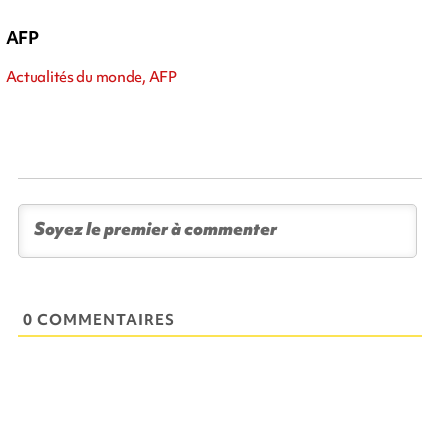
AFP
Actualités du monde, AFP
0 COMMENTAIRES