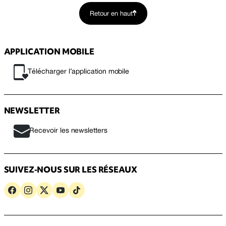
Retour en haut
APPLICATION MOBILE
Télécharger l’application mobile
NEWSLETTER
Recevoir les newsletters
SUIVEZ-NOUS SUR LES RÉSEAUX