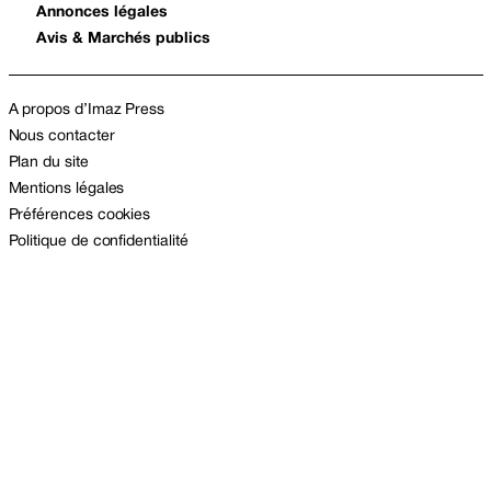
Annonces légales
Avis & Marchés publics
A propos d’Imaz Press
Nous contacter
Plan du site
Mentions légales
Préférences cookies
Politique de confidentialité