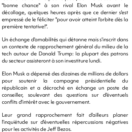
"bonne chance" à son rival Elon Musk avant le
décollage, quelques heures après que ce dernier s'est
empressé de le féliciter "pour avoir atteint l'orbite dès la
première tentative!".
Un échange d'amabilités qui détonne mais s'inscrit dans
un contexte de rapprochement général du milieu de la
tech autour de Donald Trump: la plupart des patrons
du secteur assisteront à son investiture lundi.
Elon Musk a dépensé des dizaines de millions de dollars
pour soutenir la campagne présidentielle du
républicain et a décroché en échange un poste de
conseiller, soulevant des questions sur d'éventuels
conflits d'intérêt avec le gouvernement.
Leur grand rapprochement fait d'ailleurs planer
l'inquiétude sur d'éventuelles répercussions négatives
pour les activités de Jeff Bezos.