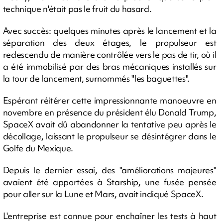
technique n'était pas le fruit du hasard.
Avec succès: quelques minutes après le lancement et la
séparation des deux étages, le propulseur est
redescendu de manière contrôlée vers le pas de tir, où il
a été immobilisé par des bras mécaniques installés sur
la tour de lancement, surnommés "les baguettes".
Espérant réitérer cette impressionnante manoeuvre en
novembre en présence du président élu Donald Trump,
SpaceX avait dû abandonner la tentative peu après le
décollage, laissant le propulseur se désintégrer dans le
Golfe du Mexique.
Depuis le dernier essai, des "améliorations majeures"
avaient été apportées à Starship, une fusée pensée
pour aller sur la Lune et Mars, avait indiqué SpaceX.
L'entreprise est connue pour enchaîner les tests à haut