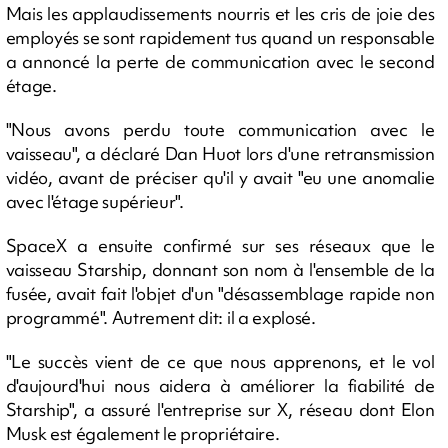
Mais les applaudissements nourris et les cris de joie des
employés se sont rapidement tus quand un responsable
a annoncé la perte de communication avec le second
étage.
"Nous avons perdu toute communication avec le
vaisseau", a déclaré Dan Huot lors d'une retransmission
vidéo, avant de préciser qu'il y avait "eu une anomalie
avec l'étage supérieur".
SpaceX a ensuite confirmé sur ses réseaux que le
vaisseau Starship, donnant son nom à l'ensemble de la
fusée, avait fait l'objet d'un "désassemblage rapide non
programmé". Autrement dit: il a explosé.
"Le succès vient de ce que nous apprenons, et le vol
d'aujourd'hui nous aidera à améliorer la fiabilité de
Starship", a assuré l'entreprise sur X, réseau dont Elon
Musk est également le propriétaire.