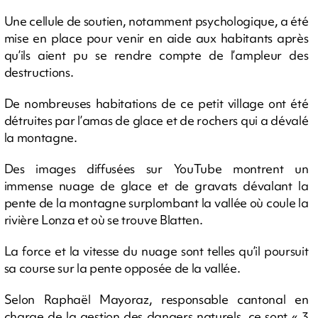
Une cellule de soutien, notamment psychologique, a été
mise en place pour venir en aide aux habitants après
qu’ils aient pu se rendre compte de l’ampleur des
destructions.
De nombreuses habitations de ce petit village ont été
détruites par l’amas de glace et de rochers qui a dévalé
la montagne.
Des images diffusées sur YouTube montrent un
immense nuage de glace et de gravats dévalant la
pente de la montagne surplombant la vallée où coule la
rivière Lonza et où se trouve Blatten.
La force et la vitesse du nuage sont telles qu’il poursuit
sa course sur la pente opposée de la vallée.
Selon Raphaël Mayoraz, responsable cantonal en
charge de la gestion des dangers naturels, ce sont « 3