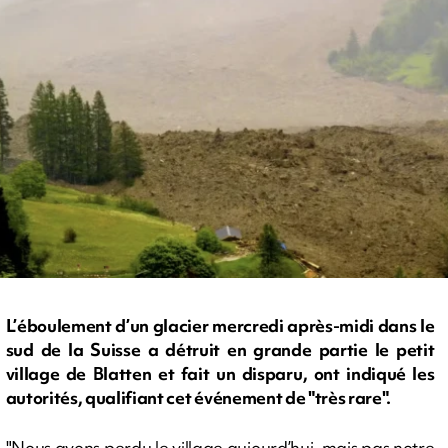
L’éboulement d’un glacier mercredi après-midi dans le
sud de la Suisse a détruit en grande partie le petit
village de Blatten et fait un disparu, ont indiqué les
autorités, qualifiant cet événement de "très rare".
"Nous avons perdu le village aujourd’hui, mais pas notre