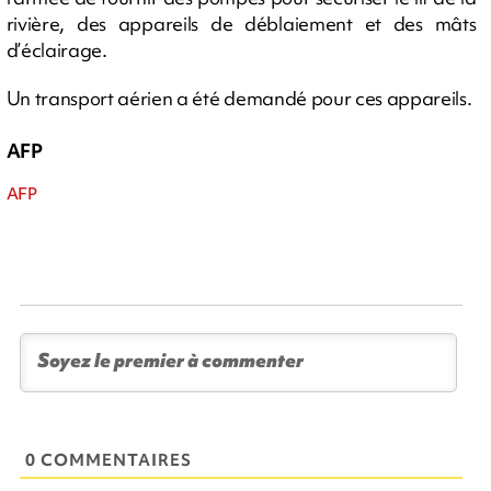
rivière, des appareils de déblaiement et des mâts
d’éclairage.
Un transport aérien a été demandé pour ces appareils.
AFP
AFP
0 COMMENTAIRES