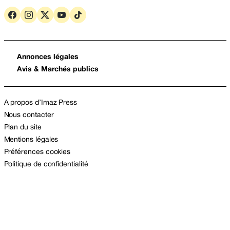
Annonces légales
Avis & Marchés publics
A propos d’Imaz Press
Nous contacter
Plan du site
Mentions légales
Préférences cookies
Politique de confidentialité