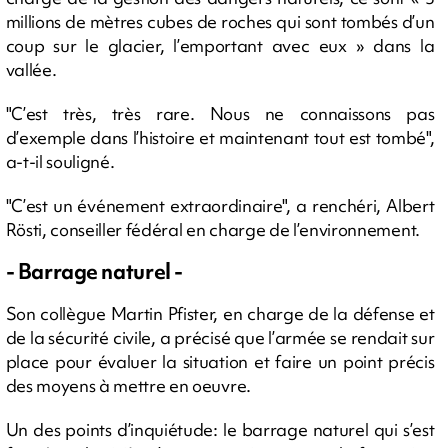
millions de mètres cubes de roches qui sont tombés d’un
coup sur le glacier, l’emportant avec eux » dans la
vallée.
"C’est très, très rare. Nous ne connaissons pas
d’exemple dans l’histoire et maintenant tout est tombé",
a-t-il souligné.
"C’est un événement extraordinaire", a renchéri, Albert
Rösti, conseiller fédéral en charge de l’environnement.
- Barrage naturel -
Son collègue Martin Pfister, en charge de la défense et
de la sécurité civile, a précisé que l’armée se rendait sur
place pour évaluer la situation et faire un point précis
des moyens à mettre en oeuvre.
Un des points d’inquiétude: le barrage naturel qui s’est