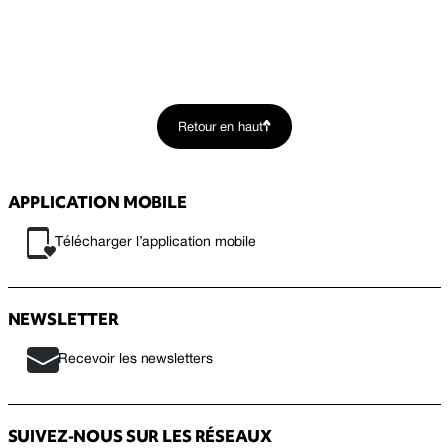
Retour en haut
APPLICATION MOBILE
Télécharger l’application mobile
NEWSLETTER
Recevoir les newsletters
SUIVEZ-NOUS SUR LES RÉSEAUX