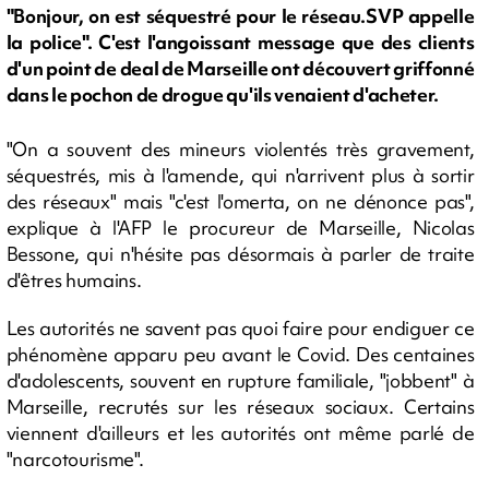
"Bonjour, on est séquestré pour le réseau.SVP appelle
la police". C'est l'angoissant message que des clients
d'un point de deal de Marseille ont découvert griffonné
dans le pochon de drogue qu'ils venaient d'acheter.
"On a souvent des mineurs violentés très gravement,
séquestrés, mis à l'amende, qui n'arrivent plus à sortir
des réseaux" mais "c'est l'omerta, on ne dénonce pas",
explique à l'AFP le procureur de Marseille, Nicolas
Bessone, qui n'hésite pas désormais à parler de traite
d'êtres humains.
Les autorités ne savent pas quoi faire pour endiguer ce
phénomène apparu peu avant le Covid. Des centaines
d'adolescents, souvent en rupture familiale, "jobbent" à
Marseille, recrutés sur les réseaux sociaux. Certains
viennent d'ailleurs et les autorités ont même parlé de
"narcotourisme".