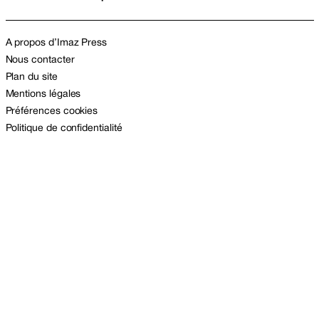
A propos d’Imaz Press
Nous contacter
Plan du site
Mentions légales
Préférences cookies
Politique de confidentialité