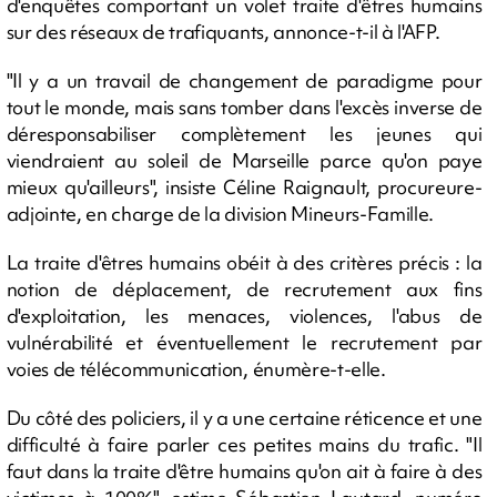
d'enquêtes comportant un volet traite d'êtres humains
sur des réseaux de trafiquants, annonce-t-il à l'AFP.
"Il y a un travail de changement de paradigme pour
tout le monde, mais sans tomber dans l'excès inverse de
déresponsabiliser complètement les jeunes qui
viendraient au soleil de Marseille parce qu'on paye
mieux qu'ailleurs", insiste Céline Raignault, procureure-
adjointe, en charge de la division Mineurs-Famille.
La traite d'êtres humains obéit à des critères précis : la
notion de déplacement, de recrutement aux fins
d'exploitation, les menaces, violences, l'abus de
vulnérabilité et éventuellement le recrutement par
voies de télécommunication, énumère-t-elle.
Du côté des policiers, il y a une certaine réticence et une
difficulté à faire parler ces petites mains du trafic. "Il
faut dans la traite d'être humains qu'on ait à faire à des