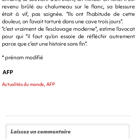
revenu brûlé au chalumeau sur le flanc, sa blessure
était à vif, pas soignée. "Ils ont l'habitude de cette
douleur, on l'avait torturé dans une cave trois jours".
"c'est vraiment de l'esclavage moderne", estime l'avocat
pour qui "il faut qu'on essaie de réfléchir autrement
parce que c'est une histoire sans fin".
* prénom modifié
AFP
Actualités du monde, AFP