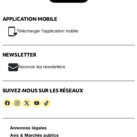
APPLICATION MOBILE
Télécharger l’application mobile
NEWSLETTER
Recevoir les newsletters
SUIVEZ-NOUS SUR LES RÉSEAUX
Annonces légales
Avis & Marchés publics