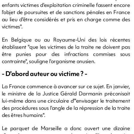
enfants victimes d'exploitation criminelle fassent encore
l'objet de poursuites et de sanctions pénales en France
au lieu d'être considérés et pris en charge comme des
victimes".
En Belgique ou au Royaume-Uni des lois récentes
établissent "que les victimes de la traite ne doivent pas
être punies pour des infractions commises sous
contrainte", souligne l'organisme onusien.
- D'abord auteur ou victime ? -
La France commence à avancer sur ce sujet. En janvier,
le ministre de la Justice Gérald Darmanin préconisait
lui-même dans une circulaire d'"envisager le traitement
des procédures sous l'angle de la répression de la traite
des êtres humains".
Le parquet de Marseille a donc ouvert une dizaine