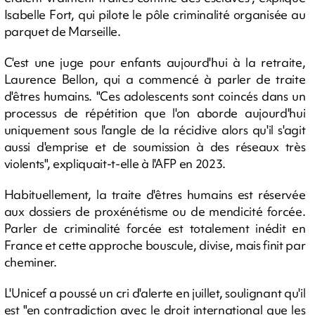
Isabelle Fort, qui pilote le pôle criminalité organisée au
parquet de Marseille.
C'est une juge pour enfants aujourd'hui à la retraite,
Laurence Bellon, qui a commencé à parler de traite
d'êtres humains. "Ces adolescents sont coincés dans un
processus de répétition que l'on aborde aujourd'hui
uniquement sous l'angle de la récidive alors qu'il s'agit
aussi d'emprise et de soumission à des réseaux très
violents", expliquait-t-elle à l'AFP en 2023.
Habituellement, la traite d'êtres humains est réservée
aux dossiers de proxénétisme ou de mendicité forcée.
Parler de criminalité forcée est totalement inédit en
France et cette approche bouscule, divise, mais finit par
cheminer.
L'Unicef a poussé un cri d'alerte en juillet, soulignant qu'il
est "en contradiction avec le droit international que les