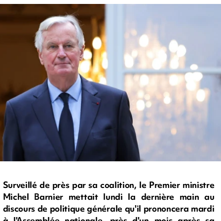
Surveillé de près par sa coalition, le Premier ministre
Michel Barnier mettait lundi la dernière main au
discours de politique générale qu'il prononcera mardi
à l'Assemblée nationale, près d'un mois après sa