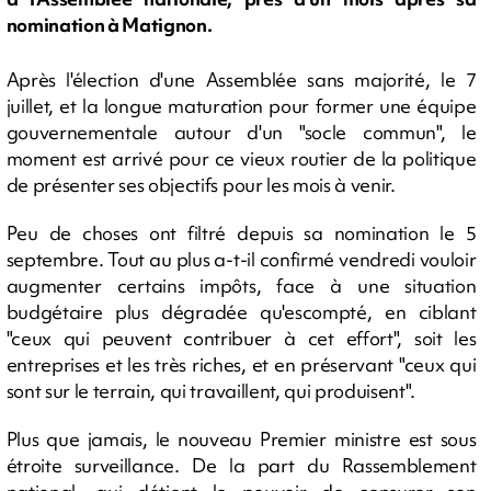
nomination à Matignon.
Après l'élection d'une Assemblée sans majorité, le 7
juillet, et la longue maturation pour former une équipe
gouvernementale autour d'un "socle commun", le
moment est arrivé pour ce vieux routier de la politique
de présenter ses objectifs pour les mois à venir.
Peu de choses ont filtré depuis sa nomination le 5
septembre. Tout au plus a-t-il confirmé vendredi vouloir
augmenter certains impôts, face à une situation
budgétaire plus dégradée qu'escompté, en ciblant
"ceux qui peuvent contribuer à cet effort", soit les
entreprises et les très riches, et en préservant "ceux qui
sont sur le terrain, qui travaillent, qui produisent".
Plus que jamais, le nouveau Premier ministre est sous
étroite surveillance. De la part du Rassemblement