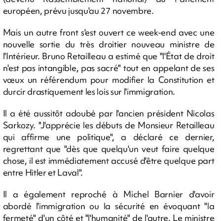
européen, prévu jusqu'au 27 novembre.
Mais un autre front s'est ouvert ce week-end avec une
nouvelle sortie du très droitier nouveau ministre de
l'Intérieur. Bruno Retailleau a estimé que "l'État de droit
n'est pas intangible, pas sacré" tout en appelant de ses
vœux un référendum pour modifier la Constitution et
durcir drastiquement les lois sur l'immigration.
Il a été aussitôt adoubé par l'ancien président Nicolas
Sarkozy. "J'apprécie les débuts de Monsieur Retailleau
qui affirme une politique", a déclaré ce dernier,
regrettant que "dès que quelqu'un veut faire quelque
chose, il est immédiatement accusé d'être quelque part
entre Hitler et Laval".
Il a également reproché à Michel Barnier d'avoir
abordé l'immigration ou la sécurité en évoquant "la
fermeté" d'un côté et "l'humanité" de l'autre. Le ministre