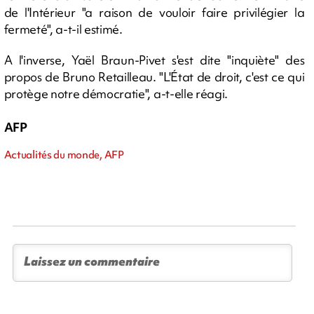
de l'Intérieur "a raison de vouloir faire privilégier la
fermeté", a-t-il estimé.
A l'inverse, Yaël Braun-Pivet s'est dite "inquiète" des
propos de Bruno Retailleau. "L'État de droit, c'est ce qui
protège notre démocratie", a-t-elle réagi.
AFP
Actualités du monde, AFP