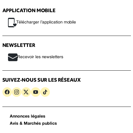
APPLICATION MOBILE
Télécharger l’application mobile
NEWSLETTER
Recevoir les newsletters
SUIVEZ-NOUS SUR LES RÉSEAUX
Annonces légales
Avis & Marchés publics