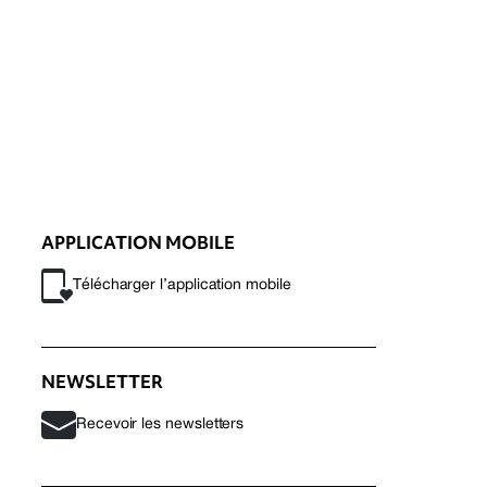
APPLICATION MOBILE
Télécharger l’application mobile
NEWSLETTER
Recevoir les newsletters