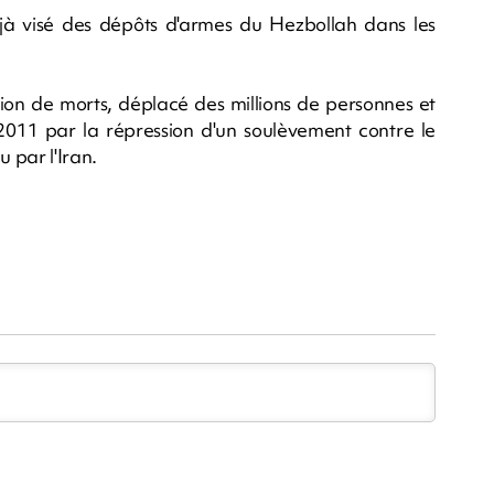
éjà visé des dépôts d'armes du Hezbollah dans les
lion de morts, déplacé des millions de personnes et
2011 par la répression d'un soulèvement contre le
 par l'Iran.