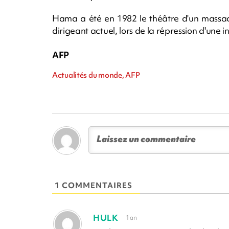
Hama a été en 1982 le théâtre d'un massac
dirigeant actuel, lors de la répression d'une 
AFP
Actualités du monde, AFP
1 COMMENTAIRES
HULK
1 an