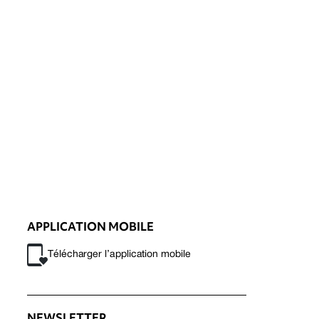
APPLICATION MOBILE
Télécharger l’application mobile
NEWSLETTER