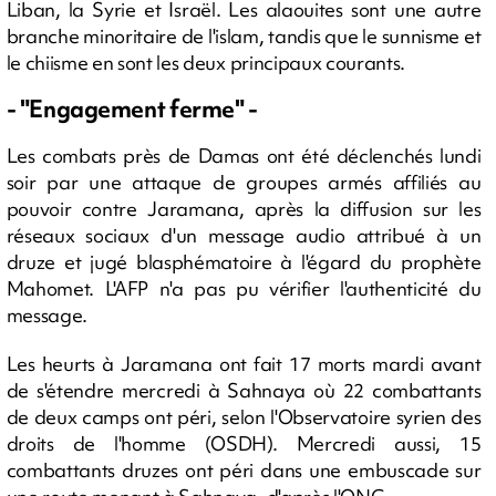
Liban, la Syrie et Israël. Les alaouites sont une autre
branche minoritaire de l'islam, tandis que le sunnisme et
le chiisme en sont les deux principaux courants.
- "Engagement ferme" -
Les combats près de Damas ont été déclenchés lundi
soir par une attaque de groupes armés affiliés au
pouvoir contre Jaramana, après la diffusion sur les
réseaux sociaux d'un message audio attribué à un
druze et jugé blasphématoire à l'égard du prophète
Mahomet. L'AFP n'a pas pu vérifier l'authenticité du
message.
Les heurts à Jaramana ont fait 17 morts mardi avant
de s'étendre mercredi à Sahnaya où 22 combattants
de deux camps ont péri, selon l'Observatoire syrien des
droits de l'homme (OSDH). Mercredi aussi, 15
combattants druzes ont péri dans une embuscade sur