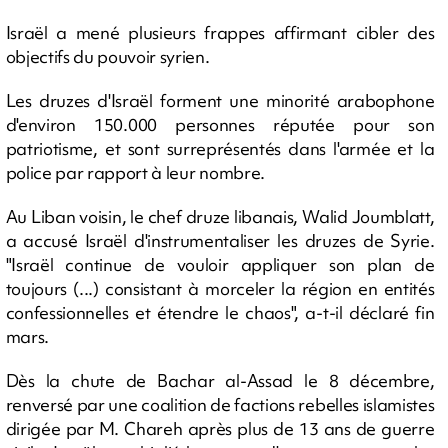
Israël a mené plusieurs frappes affirmant cibler des
objectifs du pouvoir syrien.
Les druzes d'Israël forment une minorité arabophone
d'environ 150.000 personnes réputée pour son
patriotisme, et sont surreprésentés dans l'armée et la
police par rapport à leur nombre.
Au Liban voisin, le chef druze libanais, Walid Joumblatt,
a accusé Israël d'instrumentaliser les druzes de Syrie.
"Israël continue de vouloir appliquer son plan de
toujours (...) consistant à morceler la région en entités
confessionnelles et étendre le chaos", a-t-il déclaré fin
mars.
Dès la chute de Bachar al-Assad le 8 décembre,
renversé par une coalition de factions rebelles islamistes
dirigée par M. Chareh après plus de 13 ans de guerre