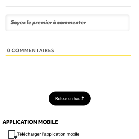
0 COMMENTAIRES
Retour en haut
APPLICATION MOBILE
Télécharger l’application mobile