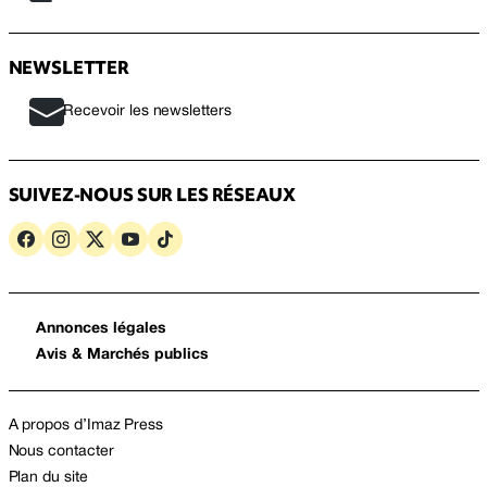
NEWSLETTER
Recevoir les newsletters
SUIVEZ-NOUS SUR LES RÉSEAUX
Annonces légales
Avis & Marchés publics
A propos d’Imaz Press
Nous contacter
Plan du site