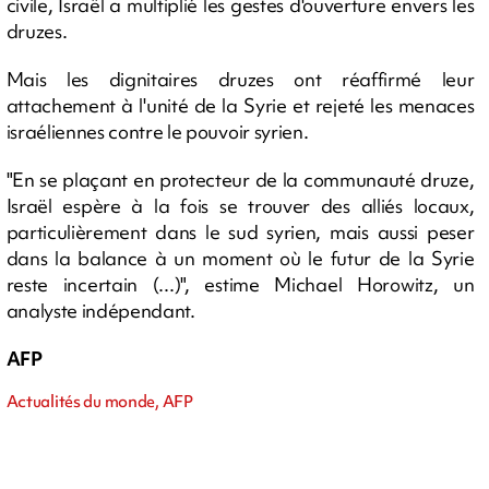
civile, Israël a multiplié les gestes d'ouverture envers les
druzes.
Mais les dignitaires druzes ont réaffirmé leur
attachement à l'unité de la Syrie et rejeté les menaces
israéliennes contre le pouvoir syrien.
"En se plaçant en protecteur de la communauté druze,
Israël espère à la fois se trouver des alliés locaux,
particulièrement dans le sud syrien, mais aussi peser
dans la balance à un moment où le futur de la Syrie
reste incertain (...)", estime Michael Horowitz, un
analyste indépendant.
AFP
Actualités du monde, AFP