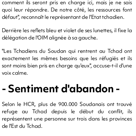
comment ils seront pris en charge ici, mais je ne sais
quoi leur répondre. De notre côté, les ressources font
défaut", reconnaît le représentant de l'Etat tchadien.
Derrière les reflets bleu et violet de ses lunettes, il fixe la
délégation de l'OIM alignée à sa gauche.
"Les Tchadiens du Soudan qui rentrent au Tchad ont
exactement les mêmes besoins que les réfugiés et ils
sont moins bien pris en charge qu'eux", accuse-t-il d'une
voix calme.
- Sentiment d'abandon -
Selon le HCR, plus de 900.000 Soudanais ont trouvé
refuge au Tchad depuis le début du conflit, ils
représentent une personne sur trois dans les provinces
de l'Est du Tchad.