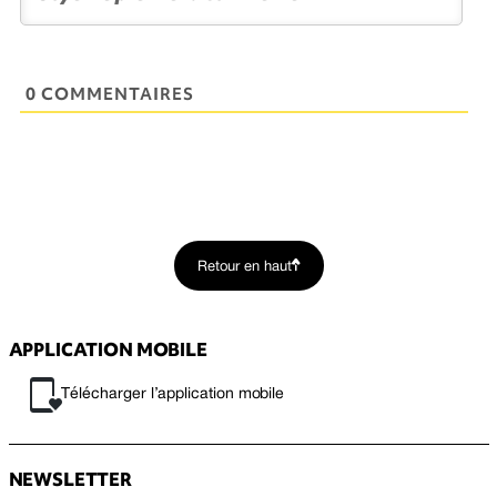
0 COMMENTAIRES
Retour en haut
APPLICATION MOBILE
Télécharger l’application mobile
NEWSLETTER