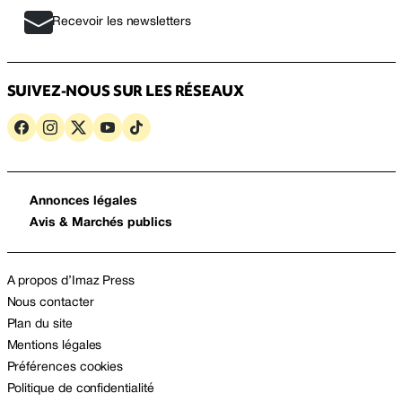
Recevoir les newsletters
SUIVEZ-NOUS SUR LES RÉSEAUX
Annonces légales
Avis & Marchés publics
A propos d’Imaz Press
Nous contacter
Plan du site
Mentions légales
Préférences cookies
Politique de confidentialité