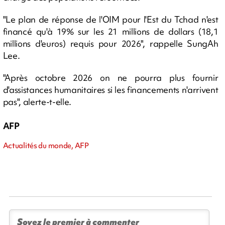
"Le plan de réponse de l'OIM pour l'Est du Tchad n'est
financé qu'à 19% sur les 21 millions de dollars (18,1
millions d'euros) requis pour 2026", rappelle SungAh
Lee.
"Après octobre 2026 on ne pourra plus fournir
d'assistances humanitaires si les financements n'arrivent
pas", alerte-t-elle.
AFP
Actualités du monde, AFP