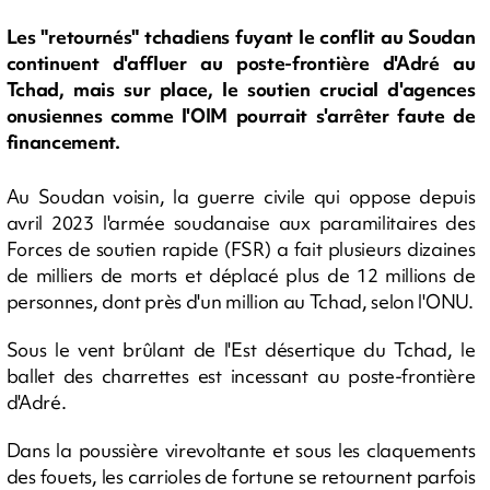
Les "retournés" tchadiens fuyant le conflit au Soudan
continuent d'affluer au poste-frontière d'Adré au
Tchad, mais sur place, le soutien crucial d'agences
onusiennes comme l'OIM pourrait s'arrêter faute de
financement.
Au Soudan voisin, la guerre civile qui oppose depuis
avril 2023 l'armée soudanaise aux paramilitaires des
Forces de soutien rapide (FSR) a fait plusieurs dizaines
de milliers de morts et déplacé plus de 12 millions de
personnes, dont près d'un million au Tchad, selon l'ONU.
Sous le vent brûlant de l'Est désertique du Tchad, le
ballet des charrettes est incessant au poste-frontière
d'Adré.
Dans la poussière virevoltante et sous les claquements
des fouets, les carrioles de fortune se retournent parfois