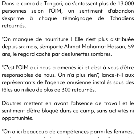
Dans le camp de Tongori, où s'entassent plus de 13.000
personnes selon l'OIM, un sentiment d'abandon
s'exprime à chaque témoignage de Tchadiens
retournés.
"On manque de nourriture ! Elle n'est plus distribuée
depuis six mois, s'emporte Ahmat Mahamat Hassan, 59
ans, le regard caché par des lunettes sombres.
"C'est l'OIM qui nous a amenés ici et c'est à vous d'être
responsables de nous. On n'a plus rien", lance-t-il aux
représentants de l'agence onusienne installés sous des
tôles au milieu de plus de 300 retournés.
D'autres mettent en avant l'absence de travail et le
sentiment d'être bloqué dans ce camp, sans activités ni
opportunités.
"On a ici beaucoup de compétences parmi les femmes,