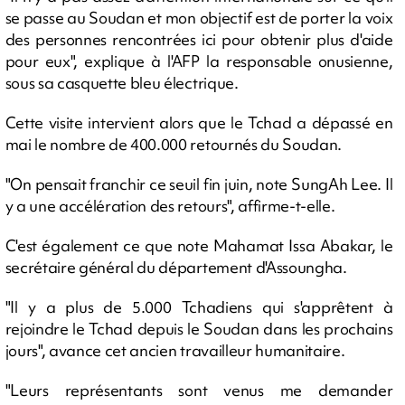
se passe au Soudan et mon objectif est de porter la voix
des personnes rencontrées ici pour obtenir plus d'aide
pour eux", explique à l'AFP la responsable onusienne,
sous sa casquette bleu électrique.
Cette visite intervient alors que le Tchad a dépassé en
mai le nombre de 400.000 retournés du Soudan.
"On pensait franchir ce seuil fin juin, note SungAh Lee. Il
y a une accélération des retours", affirme-t-elle.
C'est également ce que note Mahamat Issa Abakar, le
secrétaire général du département d'Assoungha.
"Il y a plus de 5.000 Tchadiens qui s'apprêtent à
rejoindre le Tchad depuis le Soudan dans les prochains
jours", avance cet ancien travailleur humanitaire.
"Leurs représentants sont venus me demander