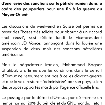
d'une levée des sanctions sur le pétrole iranien dans le
cadre des pourparlers pour une fin à la guerre au
Moyen-Orient.
Les discussions du week-end en Suisse ont permis de
poser des "bases très solides pour aboutir à un accord
final réussi", s'est félicité lundi le vice-président
américain JD Vance, annonçant dans la foulée une
suspension de deux mois des sanctions pétrolières
américaines.
Mais le négociateur iranien, Mohammad Bagher
Ghalibaf, a affirmé que les conditions dans le détroit
d'Ormuz ne retourneraient pas à celles d'avant-guerre
et que la voie resterait "administrée" par son pays, selon
des propos rapportés mardi par l'agence officielle Irna.
Le passage par le détroit d'Ormuz, par où transite en
temps normal 20% du pétrole et du GNL mondial, était