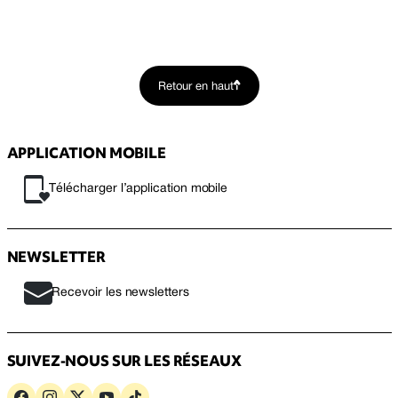
Retour en haut
APPLICATION MOBILE
Télécharger l’application mobile
NEWSLETTER
Recevoir les newsletters
SUIVEZ-NOUS SUR LES RÉSEAUX