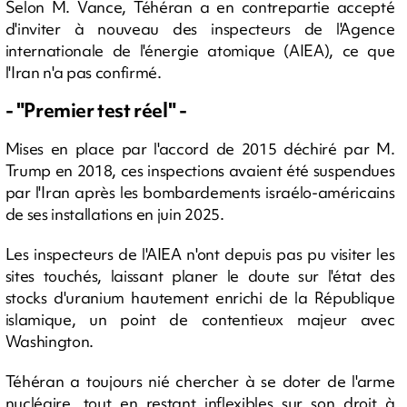
Selon M. Vance, Téhéran a en contrepartie accepté
d'inviter à nouveau des inspecteurs de l'Agence
internationale de l'énergie atomique (AIEA), ce que
l'Iran n'a pas confirmé.
- "Premier test réel" -
Mises en place par l'accord de 2015 déchiré par M.
Trump en 2018, ces inspections avaient été suspendues
par l'Iran après les bombardements israélo-américains
de ses installations en juin 2025.
Les inspecteurs de l'AIEA n'ont depuis pas pu visiter les
sites touchés, laissant planer le doute sur l'état des
stocks d'uranium hautement enrichi de la République
islamique, un point de contentieux majeur avec
Washington.
Téhéran a toujours nié chercher à se doter de l'arme
nucléaire, tout en restant inflexibles sur son droit à