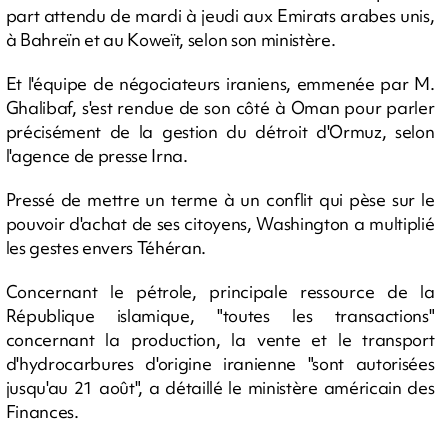
part attendu de mardi à jeudi aux Emirats arabes unis,
à Bahreïn et au Koweït, selon son ministère.
Et l'équipe de négociateurs iraniens, emmenée par M.
Ghalibaf, s'est rendue de son côté à Oman pour parler
précisément de la gestion du détroit d'Ormuz, selon
l'agence de presse Irna.
Pressé de mettre un terme à un conflit qui pèse sur le
pouvoir d'achat de ses citoyens, Washington a multiplié
les gestes envers Téhéran.
Concernant le pétrole, principale ressource de la
République islamique, "toutes les transactions"
concernant la production, la vente et le transport
d'hydrocarbures d'origine iranienne "sont autorisées
jusqu'au 21 août", a détaillé le ministère américain des
Finances.