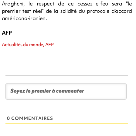
Araghchi, le respect de ce cessez-le-feu sera "le
premier test réel" de la solidité du protocole d'accord
américano-iranien.
AFP
Actualités du monde, AFP
0 COMMENTAIRES