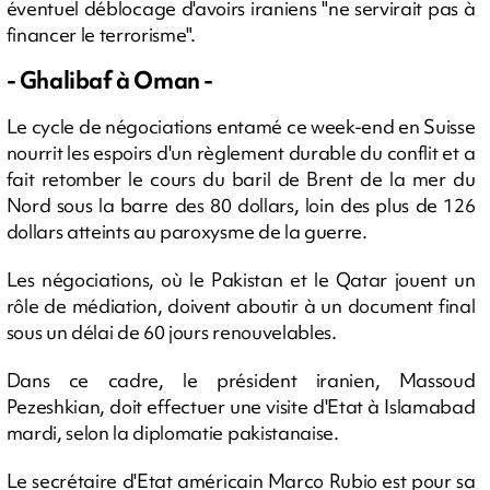
éventuel déblocage d'avoirs iraniens "ne servirait pas à
financer le terrorisme".
- Ghalibaf à Oman -
Le cycle de négociations entamé ce week-end en Suisse
nourrit les espoirs d'un règlement durable du conflit et a
fait retomber le cours du baril de Brent de la mer du
Nord sous la barre des 80 dollars, loin des plus de 126
dollars atteints au paroxysme de la guerre.
Les négociations, où le Pakistan et le Qatar jouent un
rôle de médiation, doivent aboutir à un document final
sous un délai de 60 jours renouvelables.
Dans ce cadre, le président iranien, Massoud
Pezeshkian, doit effectuer une visite d'Etat à Islamabad
mardi, selon la diplomatie pakistanaise.
Le secrétaire d'Etat américain Marco Rubio est pour sa