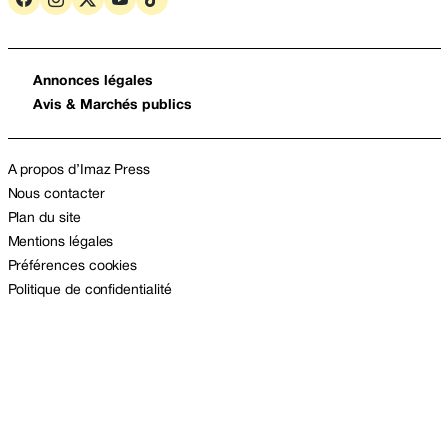
Annonces légales
Avis & Marchés publics
A propos d’Imaz Press
Nous contacter
Plan du site
Mentions légales
Préférences cookies
Politique de confidentialité