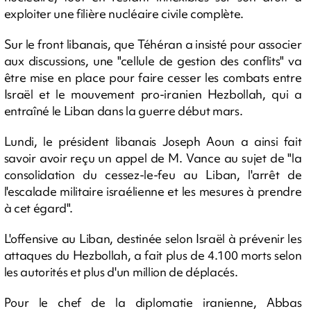
exploiter une filière nucléaire civile complète.
Sur le front libanais, que Téhéran a insisté pour associer
aux discussions, une "cellule de gestion des conflits" va
être mise en place pour faire cesser les combats entre
Israël et le mouvement pro-iranien Hezbollah, qui a
entraîné le Liban dans la guerre début mars.
Lundi, le président libanais Joseph Aoun a ainsi fait
savoir avoir reçu un appel de M. Vance au sujet de "la
consolidation du cessez-le-feu au Liban, l'arrêt de
l'escalade militaire israélienne et les mesures à prendre
à cet égard".
L'offensive au Liban, destinée selon Israël à prévenir les
attaques du Hezbollah, a fait plus de 4.100 morts selon
les autorités et plus d'un million de déplacés.
Pour le chef de la diplomatie iranienne, Abbas