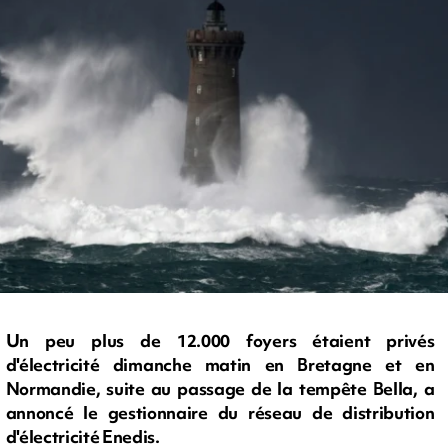
Un peu plus de 12.000 foyers étaient privés
d'électricité dimanche matin en Bretagne et en
Normandie, suite au passage de la tempête Bella, a
annoncé le gestionnaire du réseau de distribution
d'électricité Enedis.