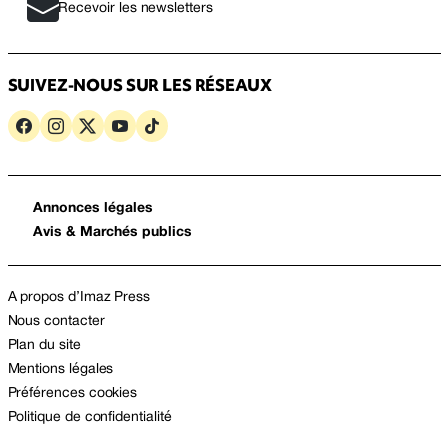
Recevoir les newsletters
SUIVEZ-NOUS SUR LES RÉSEAUX
Annonces légales
Avis & Marchés publics
A propos d’Imaz Press
Nous contacter
Plan du site
Mentions légales
Préférences cookies
Politique de confidentialité