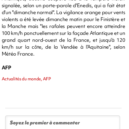
signalée, selon un porte-parole d'Enedis, qui a fait état
d'un "dimanche normal". La vigilance orange pour vents
violents a été levée dimanche matin pour le Finistère et
la Manche mais "les rafales peuvent encore atteindre
100 km/h ponctuellement sur la façade Atlantique et un
grand quart nord-ouest de la France, et jusqu'à 120
km/h sur la côte, de la Vendée à l'Aquitaine", selon
Météo France.
AFP
Actualités du monde, AFP