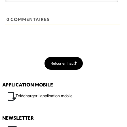
0 COMMENTAIRES
Retour en haut
APPLICATION MOBILE
Télécharger l’application mobile
NEWSLETTER