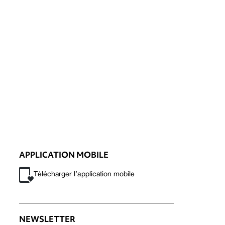
APPLICATION MOBILE
Télécharger l’application mobile
NEWSLETTER