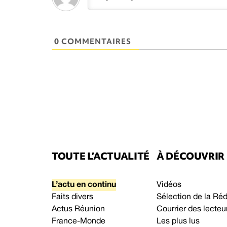
0 COMMENTAIRES
TOUTE L’ACTUALITÉ
À DÉCOUVRIR
L’actu en continu
Vidéos
Faits divers
Sélection de la Ré
Actus Réunion
Courrier des lecteu
France-Monde
Les plus lus