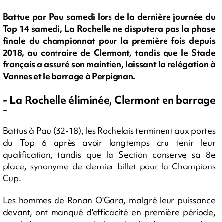
Battue par Pau samedi lors de la dernière journée du
Top 14 samedi, La Rochelle ne disputera pas la phase
finale du championnat pour la première fois depuis
2018, au contraire de Clermont, tandis que le Stade
français a assuré son maintien, laissant la relégation à
Vannes et le barrage à Perpignan.
- La Rochelle éliminée, Clermont en barrage
-
Battus à Pau (32-18), les Rochelais terminent aux portes
du Top 6 après avoir longtemps cru tenir leur
qualification, tandis que la Section conserve sa 8e
place, synonyme de dernier billet pour la Champions
Cup.
Les hommes de Ronan O'Gara, malgré leur puissance
devant, ont manqué d'efficacité en première période,