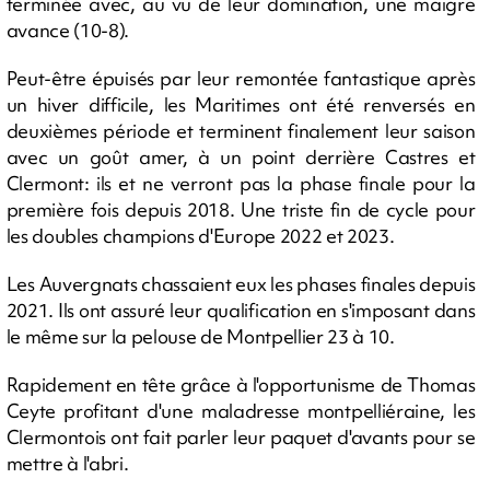
terminée avec, au vu de leur domination, une maigre
avance (10-8).
Peut-être épuisés par leur remontée fantastique après
un hiver difficile, les Maritimes ont été renversés en
deuxièmes période et terminent finalement leur saison
avec un goût amer, à un point derrière Castres et
Clermont: ils et ne verront pas la phase finale pour la
première fois depuis 2018. Une triste fin de cycle pour
les doubles champions d'Europe 2022 et 2023.
Les Auvergnats chassaient eux les phases finales depuis
2021. Ils ont assuré leur qualification en s'imposant dans
le même sur la pelouse de Montpellier 23 à 10.
Rapidement en tête grâce à l'opportunisme de Thomas
Ceyte profitant d'une maladresse montpelliéraine, les
Clermontois ont fait parler leur paquet d'avants pour se
mettre à l'abri.