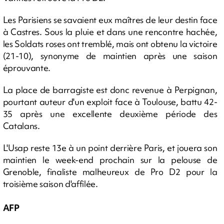
Les Parisiens se savaient eux maîtres de leur destin face
à Castres. Sous la pluie et dans une rencontre hachée,
les Soldats roses ont tremblé, mais ont obtenu la victoire
(21-10), synonyme de maintien après une saison
éprouvante.
La place de barragiste est donc revenue à Perpignan,
pourtant auteur d'un exploit face à Toulouse, battu 42-
35 après une excellente deuxième période des
Catalans.
L'Usap reste 13e à un point derrière Paris, et jouera son
maintien le week-end prochain sur la pelouse de
Grenoble, finaliste malheureux de Pro D2 pour la
troisième saison d'affilée.
AFP