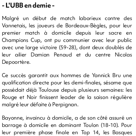
- L'UBB en demie -
Malgré un début de match laborieux contre des
Vannetais, les joueurs de Bordeaux-Bègles, pour leur
premier match à domicile depuis leur sacre en
Champions Cup, ont pu communier avec leur public
avec une large victoire (59-28), dont deux doublés de
leur ailier Damian Penaud et du centre Nicolas
Depoortère.
Ce succès garantit aux hommes de Yannick Bru une
qualification directe pour les demi-finales, sésame que
possédait déjà Toulouse depuis plusieurs semaines: les
Rouge et Noir finissent leader de la saison régulière
malgré leur défaite à Perpignan.
Bayonne, invaincu à domicile, a de son côté assuré un
barrage à domicile en dominant Toulon (18-10). Pour
leur première phase finale en Top 14, les Basques