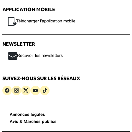
APPLICATION MOBILE
Télécharger l’application mobile
NEWSLETTER
Recevoir les newsletters
SUIVEZ-NOUS SUR LES RÉSEAUX
Annonces légales
Avis & Marchés publics