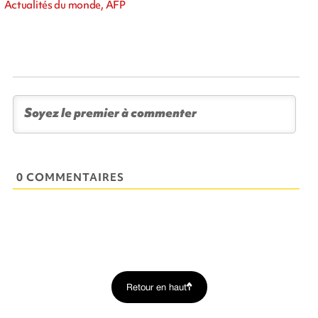
Actualités du monde, AFP
0 COMMENTAIRES
Retour en haut