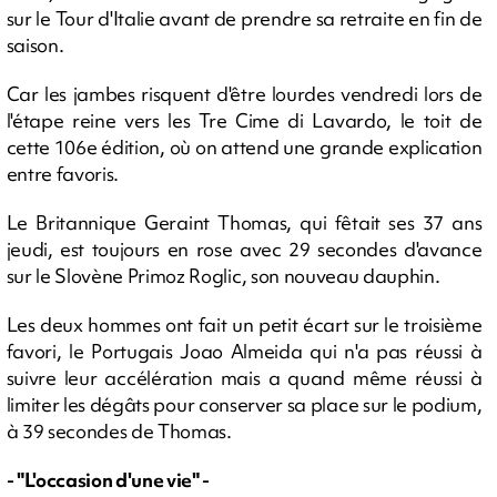
sur le Tour d'Italie avant de prendre sa retraite en fin de
saison.
Car les jambes risquent d'être lourdes vendredi lors de
l'étape reine vers les Tre Cime di Lavardo, le toit de
cette 106e édition, où on attend une grande explication
entre favoris.
Le Britannique Geraint Thomas, qui fêtait ses 37 ans
jeudi, est toujours en rose avec 29 secondes d'avance
sur le Slovène Primoz Roglic, son nouveau dauphin.
Les deux hommes ont fait un petit écart sur le troisième
favori, le Portugais Joao Almeida qui n'a pas réussi à
suivre leur accélération mais a quand même réussi à
limiter les dégâts pour conserver sa place sur le podium,
à 39 secondes de Thomas.
- "L'occasion d'une vie" -