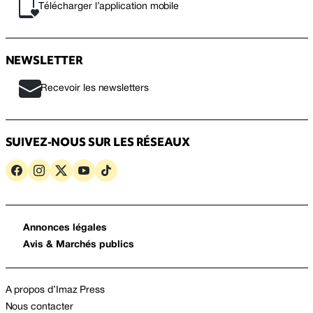
Télécharger l’application mobile
NEWSLETTER
Recevoir les newsletters
SUIVEZ-NOUS SUR LES RÉSEAUX
Annonces légales
Avis & Marchés publics
A propos d’Imaz Press
Nous contacter