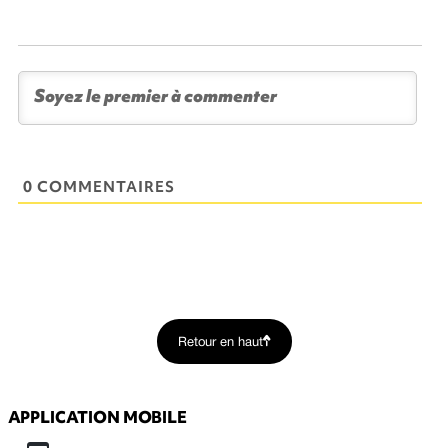
0 COMMENTAIRES
Retour en haut
APPLICATION MOBILE