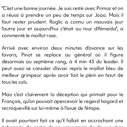
"C'est une bonne journée. Je suis resté avec Primoz et on
a réussi à prendre un peu de temps sur Joao. Mais il
faut rester prudent. Roglic a connu un mauvais jour
l'autre jour et aujourd'hui c'était au tour d'Almeida", a
commenté le maillot rose.
Arrivé avec environ deux minutes d'avance sur les
favoris, Pinot se replace au général où il figure
désormais au septième rang, à 4 min 43 du leader. Il
peut aussi se consoler d'avoir repris le maillot bleu de
meilleur grimpeur après avoir fait le plein en haut de
tous les cols.
Mais c'est clairement la déception qui primait pour le
Français, qu'on pouvait apercevoir le regard hagard et
recroquevillé sur lui-même à l'issue de l'étape.
Il avait pourtant fait ce qu'il fallait en accrochant une