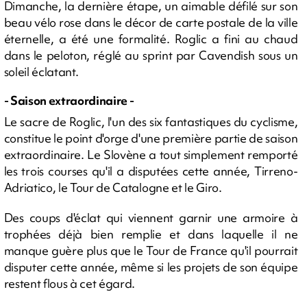
Dimanche, la dernière étape, un aimable défilé sur son
beau vélo rose dans le décor de carte postale de la ville
éternelle, a été une formalité. Roglic a fini au chaud
dans le peloton, réglé au sprint par Cavendish sous un
soleil éclatant.
- Saison extraordinaire -
Le sacre de Roglic, l'un des six fantastiques du cyclisme,
constitue le point d'orge d'une première partie de saison
extraordinaire. Le Slovène a tout simplement remporté
les trois courses qu'il a disputées cette année, Tirreno-
Adriatico, le Tour de Catalogne et le Giro.
Des coups d'éclat qui viennent garnir une armoire à
trophées déjà bien remplie et dans laquelle il ne
manque guère plus que le Tour de France qu'il pourrait
disputer cette année, même si les projets de son équipe
restent flous à cet égard.