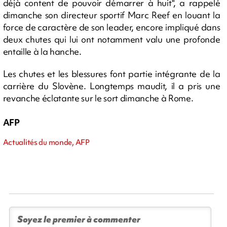
déjà content de pouvoir démarrer à huit", a rappelé
dimanche son directeur sportif Marc Reef en louant la
force de caractère de son leader, encore impliqué dans
deux chutes qui lui ont notamment valu une profonde
entaille à la hanche.
Les chutes et les blessures font partie intégrante de la
carrière du Slovène. Longtemps maudit, il a pris une
revanche éclatante sur le sort dimanche à Rome.
AFP
Actualités du monde, AFP