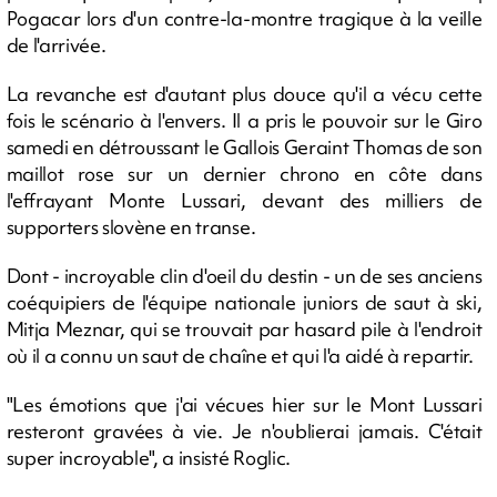
Pogacar lors d'un contre-la-montre tragique à la veille
de l'arrivée.
La revanche est d'autant plus douce qu'il a vécu cette
fois le scénario à l'envers. Il a pris le pouvoir sur le Giro
samedi en détroussant le Gallois Geraint Thomas de son
maillot rose sur un dernier chrono en côte dans
l'effrayant Monte Lussari, devant des milliers de
supporters slovène en transe.
Dont - incroyable clin d'oeil du destin - un de ses anciens
coéquipiers de l'équipe nationale juniors de saut à ski,
Mitja Meznar, qui se trouvait par hasard pile à l'endroit
où il a connu un saut de chaîne et qui l'a aidé à repartir.
"Les émotions que j'ai vécues hier sur le Mont Lussari
resteront gravées à vie. Je n'oublierai jamais. C'était
super incroyable", a insisté Roglic.