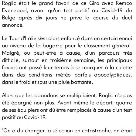
Roglic était le grand favori de ce Giro avec Remco
Evenepoel, avant qu'un test positif au Covid-19 du
Belge après dix jours ne prive la course du duel
annoncé.
Le Tour d'Italie s'est alors enfoncé dans un certain ennui
au niveau de la bagarre pour le classement général.
Malgré, ou peut-être à cause, d'un parcours très
difficile, surtout en troisième semaine, les principaux
favoris ont passé leur temps à se marquer à la culotte
dans des conditions météo parfois apocalyptiques,
dans le froid et sous une pluie battante.
Alors que les abandons se multipliaient, Roglic n'a pas
été épargné non plus. Avant même le départ, quatre
de ses équipiers ont dû être remplacés à cause d'un test
positif au Covid-19.
"On a du changer la sélection en catastrophe, on était