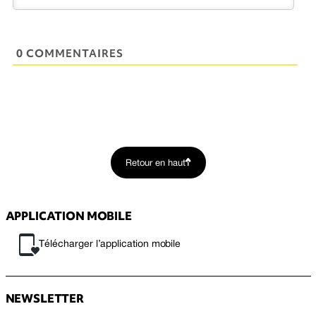
0 COMMENTAIRES
Retour en haut
APPLICATION MOBILE
Télécharger l’application mobile
NEWSLETTER