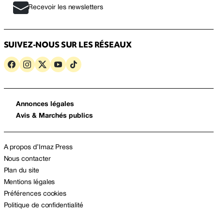
Recevoir les newsletters
SUIVEZ-NOUS SUR LES RÉSEAUX
Annonces légales
Avis & Marchés publics
A propos d’Imaz Press
Nous contacter
Plan du site
Mentions légales
Préférences cookies
Politique de confidentialité