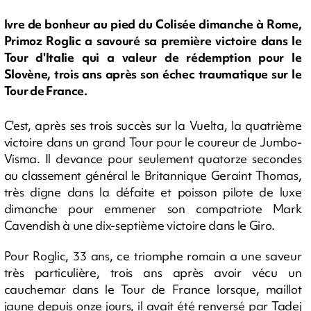
Ivre de bonheur au pied du Colisée dimanche à Rome,
Primoz Roglic a savouré sa première victoire dans le
Tour d'Italie qui a valeur de rédemption pour le
Slovène, trois ans après son échec traumatique sur le
Tour de France.
C'est, après ses trois succès sur la Vuelta, la quatrième
victoire dans un grand Tour pour le coureur de Jumbo-
Visma. Il devance pour seulement quatorze secondes
au classement général le Britannique Geraint Thomas,
très digne dans la défaite et poisson pilote de luxe
dimanche pour emmener son compatriote Mark
Cavendish à une dix-septième victoire dans le Giro.
Pour Roglic, 33 ans, ce triomphe romain a une saveur
très particulière, trois ans après avoir vécu un
cauchemar dans le Tour de France lorsque, maillot
jaune depuis onze jours, il avait été renversé par Tadej