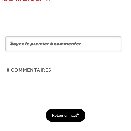
0 COMMENTAIRES
Retour en haut