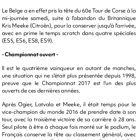
Le Belge a en effet pris la tête du 60e Tour de Corse à la
mi-journée samedi, suite à l'abandon du Britannique
Kris Meeke (Citroën), pour la conserver jusqu'à l'arrivée,
avec en prime le temps scratch dans quatre spéciales
(ES5, ES6, ES8, ES9).
- Championnat ouvert -
Il est le quatrième vainqueur en autant de manches,
une situation qui ne s'était plus présentée depuis 1998,
preuve que le Championnat 2017 est l'un des plus
ouverts de ces dernières années.
Après Ogier, Latvala et Meeke, il était temps pour le
vice-champion du monde 2016 de prendre date à son
tour, avec la troisième victoire de sa carrière à 28 ans.
Seul pilote à être à chaque fois monté sur le podium, le
Français conserve la tête au classement général, avec