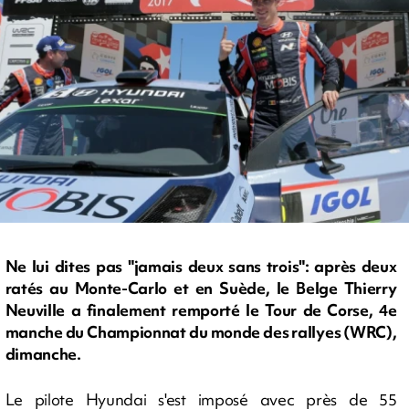
Ne lui dites pas "jamais deux sans trois": après deux
ratés au Monte-Carlo et en Suède, le Belge Thierry
Neuville a finalement remporté le Tour de Corse, 4e
manche du Championnat du monde des rallyes (WRC),
dimanche.
Le pilote Hyundai s'est imposé avec près de 55