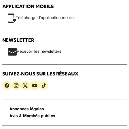
APPLICATION MOBILE
Télécharger l’application mobile
NEWSLETTER
Recevoir les newsletters
SUIVEZ-NOUS SUR LES RÉSEAUX
Annonces légales
Avis & Marchés publics