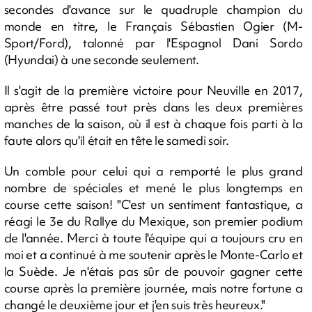
secondes d'avance sur le quadruple champion du
monde en titre, le Français Sébastien Ogier (M-
Sport/Ford), talonné par l'Espagnol Dani Sordo
(Hyundai) à une seconde seulement.
Il s'agit de la première victoire pour Neuville en 2017,
après être passé tout près dans les deux premières
manches de la saison, où il est à chaque fois parti à la
faute alors qu'il était en tête le samedi soir.
Un comble pour celui qui a remporté le plus grand
nombre de spéciales et mené le plus longtemps en
course cette saison! "C'est un sentiment fantastique, a
réagi le 3e du Rallye du Mexique, son premier podium
de l'année. Merci à toute l'équipe qui a toujours cru en
moi et a continué à me soutenir après le Monte-Carlo et
la Suède. Je n'étais pas sûr de pouvoir gagner cette
course après la première journée, mais notre fortune a
changé le deuxième jour et j'en suis très heureux."