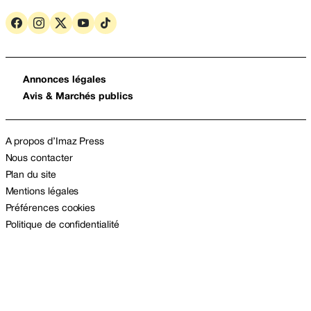
Annonces légales
Avis & Marchés publics
A propos d’Imaz Press
Nous contacter
Plan du site
Mentions légales
Préférences cookies
Politique de confidentialité