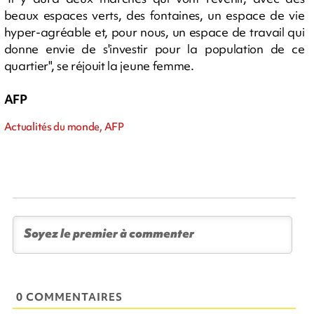
beaux espaces verts, des fontaines, un espace de vie
hyper-agréable et, pour nous, un espace de travail qui
donne envie de s'investir pour la population de ce
quartier", se réjouit la jeune femme.
AFP
Actualités du monde, AFP
0 COMMENTAIRES