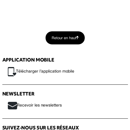
Retour en haut
APPLICATION MOBILE
Télécharger l’application mobile
NEWSLETTER
Recevoir les newsletters
SUIVEZ-NOUS SUR LES RÉSEAUX