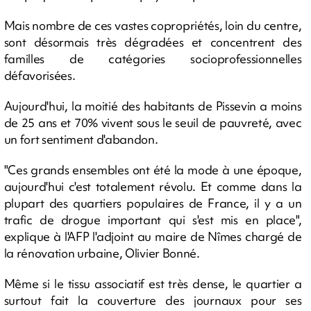
Mais nombre de ces vastes copropriétés, loin du centre,
sont désormais très dégradées et concentrent des
familles de catégories socioprofessionnelles
défavorisées.
Aujourd'hui, la moitié des habitants de Pissevin a moins
de 25 ans et 70% vivent sous le seuil de pauvreté, avec
un fort sentiment d'abandon.
"Ces grands ensembles ont été la mode à une époque,
aujourd'hui c'est totalement révolu. Et comme dans la
plupart des quartiers populaires de France, il y a un
trafic de drogue important qui s'est mis en place",
explique à l'AFP l'adjoint au maire de Nîmes chargé de
la rénovation urbaine, Olivier Bonné.
Même si le tissu associatif est très dense, le quartier a
surtout fait la couverture des journaux pour ses