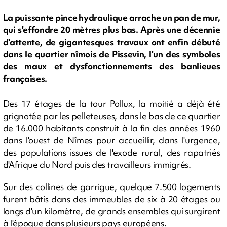
La puissante pince hydraulique arrache un pan de mur,
qui s'effondre 20 mètres plus bas. Après une décennie
d'attente, de gigantesques travaux ont enfin débuté
dans le quartier nîmois de Pissevin, l'un des symboles
des maux et dysfonctionnements des banlieues
françaises.
Des 17 étages de la tour Pollux, la moitié a déjà été
grignotée par les pelleteuses, dans le bas de ce quartier
de 16.000 habitants construit à la fin des années 1960
dans l'ouest de Nîmes pour accueillir, dans l'urgence,
des populations issues de l'exode rural, des rapatriés
d'Afrique du Nord puis des travailleurs immigrés.
Sur des collines de garrigue, quelque 7.500 logements
furent bâtis dans des immeubles de six à 20 étages ou
longs d'un kilomètre, de grands ensembles qui surgirent
à l'époque dans plusieurs pays européens.