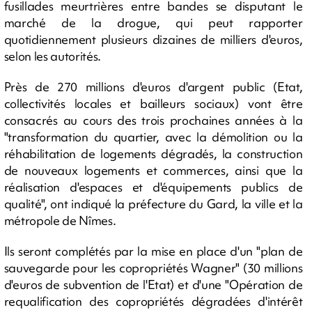
fusillades meurtrières entre bandes se disputant le
marché de la drogue, qui peut rapporter
quotidiennement plusieurs dizaines de milliers d'euros,
selon les autorités.
Près de 270 millions d'euros d'argent public (Etat,
collectivités locales et bailleurs sociaux) vont être
consacrés au cours des trois prochaines années à la
"transformation du quartier, avec la démolition ou la
réhabilitation de logements dégradés, la construction
de nouveaux logements et commerces, ainsi que la
réalisation d'espaces et d'équipements publics de
qualité", ont indiqué la préfecture du Gard, la ville et la
métropole de Nîmes.
Ils seront complétés par la mise en place d'un "plan de
sauvegarde pour les copropriétés Wagner" (30 millions
d'euros de subvention de l'Etat) et d'une "Opération de
requalification des copropriétés dégradées d'intérêt