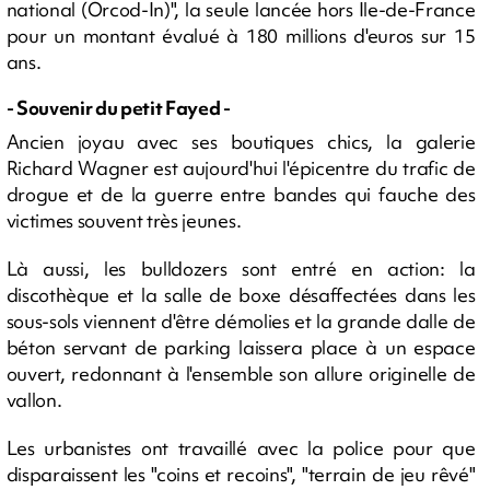
national (Orcod-In)", la seule lancée hors Ile-de-France
pour un montant évalué à 180 millions d'euros sur 15
ans.
- Souvenir du petit Fayed -
Ancien joyau avec ses boutiques chics, la galerie
Richard Wagner est aujourd'hui l'épicentre du trafic de
drogue et de la guerre entre bandes qui fauche des
victimes souvent très jeunes.
Là aussi, les bulldozers sont entré en action: la
discothèque et la salle de boxe désaffectées dans les
sous-sols viennent d'être démolies et la grande dalle de
béton servant de parking laissera place à un espace
ouvert, redonnant à l'ensemble son allure originelle de
vallon.
Les urbanistes ont travaillé avec la police pour que
disparaissent les "coins et recoins", "terrain de jeu rêvé"