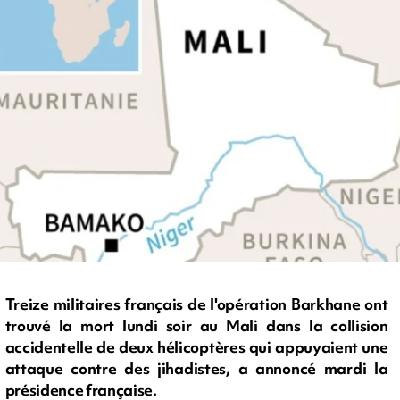
Treize militaires français de l'opération Barkhane ont
trouvé la mort lundi soir au Mali dans la collision
accidentelle de deux hélicoptères qui appuyaient une
attaque contre des jihadistes, a annoncé mardi la
présidence française.