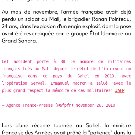
Au mois de novembre, l'armée française avait déjà
perdu un soldat au Mali, le brigadier Ronan Pointeau,
24 ans, dans l'explosion d'un engin explosif, dont la pose
avait été revendiquée par le groupe État Islamique au
Grand Sahara.
Cet accident porte à 38 le nombre de militaires
français tués au Mali depuis le début de l'intervention
française dans ce pays du Sahel en 2013, avec
l'opération Serval. Emmanuel Macron a salué "avec le
plus grand respect la mémoire de ces militaires"
#AFP
— Agence France-Presse (@afpfr)
November 26, 2019
Lors d'une récente tournée au Sahel, la ministre
française des Armées avait prôné la "patience" dans la