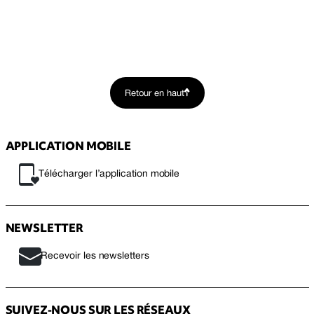
Retour en haut
APPLICATION MOBILE
Télécharger l’application mobile
NEWSLETTER
Recevoir les newsletters
SUIVEZ-NOUS SUR LES RÉSEAUX