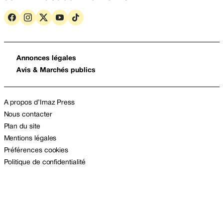
Annonces légales
Avis & Marchés publics
A propos d’Imaz Press
Nous contacter
Plan du site
Mentions légales
Préférences cookies
Politique de confidentialité