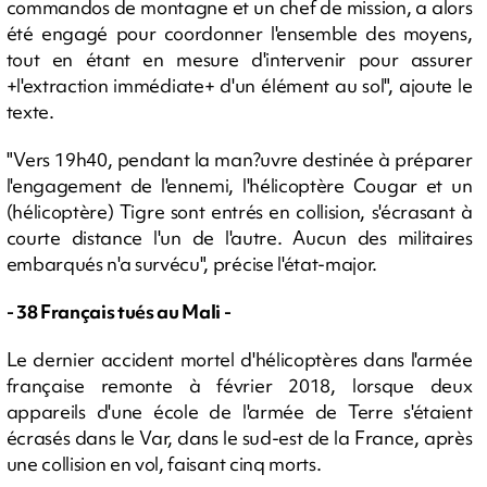
commandos de montagne et un chef de mission, a alors
été engagé pour coordonner l'ensemble des moyens,
tout en étant en mesure d'intervenir pour assurer
+l'extraction immédiate+ d'un élément au sol", ajoute le
texte.
"Vers 19h40, pendant la man?uvre destinée à préparer
l'engagement de l'ennemi, l'hélicoptère Cougar et un
(hélicoptère) Tigre sont entrés en collision, s'écrasant à
courte distance l'un de l'autre. Aucun des militaires
embarqués n'a survécu", précise l'état-major.
- 38 Français tués au Mali -
Le dernier accident mortel d'hélicoptères dans l'armée
française remonte à février 2018, lorsque deux
appareils d'une école de l'armée de Terre s'étaient
écrasés dans le Var, dans le sud-est de la France, après
une collision en vol, faisant cinq morts.