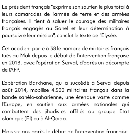
Le président français "exprime son soutien le plus total à
leurs camarades de l'armée de terre et des armées
françaises. Il tient à saluer le courage des militaires
français engagés au Sahel et leur détermination à
poursuivre leur mission", conclut le texte de l'Elysée.
Cet accident porte à 38 le nombre de militaires français
tués au Mali depuis le début de l'intervention française
en 2013, avec l'opération Serval, d'après un décompte
de l'AFP.
L'opération Barkhane, qui a succédé à Serval depuis
août 2014, mobilise 4.500 militaires français dans la
bande sahélo-saharienne, une étendue vaste comme
l'Europe, en soutien aux armées nationales qui
combattent des jihadistes affiliés au groupe Etat
islamique (EI) ou à Al-Qaïda.
Mais six ans après le début de l'intervention française,