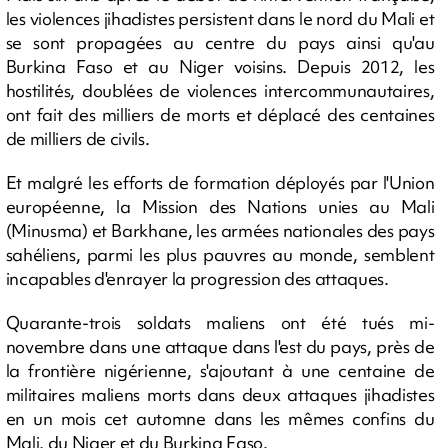
les violences jihadistes persistent dans le nord du Mali et
se sont propagées au centre du pays ainsi qu'au
Burkina Faso et au Niger voisins. Depuis 2012, les
hostilités, doublées de violences intercommunautaires,
ont fait des milliers de morts et déplacé des centaines
de milliers de civils.
Et malgré les efforts de formation déployés par l'Union
européenne, la Mission des Nations unies au Mali
(Minusma) et Barkhane, les armées nationales des pays
sahéliens, parmi les plus pauvres au monde, semblent
incapables d'enrayer la progression des attaques.
Quarante-trois soldats maliens ont été tués mi-
novembre dans une attaque dans l'est du pays, près de
la frontière nigérienne, s'ajoutant à une centaine de
militaires maliens morts dans deux attaques jihadistes
en un mois cet automne dans les mêmes confins du
Mali, du Niger et du Burkina Faso.