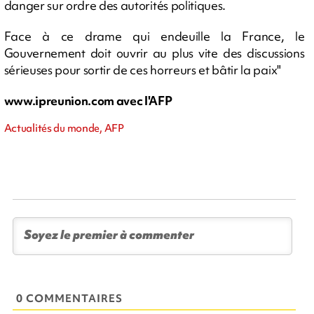
danger sur ordre des autorités politiques.
Face à ce drame qui endeuille la France, le
Gouvernement doit ouvrir au plus vite des discussions
sérieuses pour sortir de ces horreurs et bâtir la paix"
www.ipreunion.com avec l'AFP
Actualités du monde, AFP
0 COMMENTAIRES