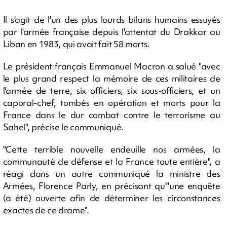
Il s'agit de l'un des plus lourds bilans humains essuyés
par l'armée française depuis l'attentat du Drakkar au
Liban en 1983, qui avait fait 58 morts.
Le président français Emmanuel Macron a salué "avec
le plus grand respect la mémoire de ces militaires de
l'armée de terre, six officiers, six sous-officiers, et un
caporal-chef, tombés en opération et morts pour la
France dans le dur combat contre le terrorisme au
Sahel", précise le communiqué.
"Cette terrible nouvelle endeuille nos armées, la
communauté de défense et la France toute entière", a
réagi dans un autre communiqué la ministre des
Armées, Florence Parly, en précisant qu'"une enquête
(a été) ouverte afin de déterminer les circonstances
exactes de ce drame".