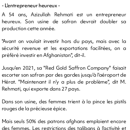
- L'entrepreneur heureux -
A 54 ans, Azizullah Rehmati est un entrepreneur
heureux. Son usine de safran devrait doubler sa
production cette année.
"Avant on voulait investir hors du pays, mais avec la
sécurité revenue et les exportations facilitées, on a
préféré investir en Afghanistan", dit-il.
Jusqu'en 2021, sa "Red Gold Saffron Company" faisait
escorter son safran par des gardes jusqu'à l'aéroport de
Hérat. "Maintenant il n'y a plus de problème", dit M.
Rehmati, qui exporte dans 27 pays.
Dans son usine, des femmes trient à la pince les pistils
rouges de la précieuse épice.
Mais seuls 50% des patrons afghans emploient encore
des femmes. Les restrictions des talibans à l'activité et