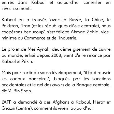
entrés dans Kaboul et aujourd'hui conseiller en
investissements.
Kaboul en a trouvé: "avec la Russie, la Chine, le
Pakistan, l'Iran (et les républiques d'Asie centrale), nous
coopérons beaucoup", s'est félicité Ahmad Zahid, vice-
ministre du Commerce et de l'Industrie.
Le projet de Mes Aynak, deuxième gisement de cuivre
au monde, enlisé depuis 2008, vient d'être relancé par
Kaboul et Pékin.
Mais pour sortir du sous-développement, "il faut rouvrir
les canaux bancaires", bloqués par les sanctions
occidentales et le gel des avoirs de la Banque centrale,
dit M. Bin Shah.
L'AFP a demandé à des Afghans à Kaboul, Hérat et
Ghazni (centre), comment ils vivent aujourd'hui.