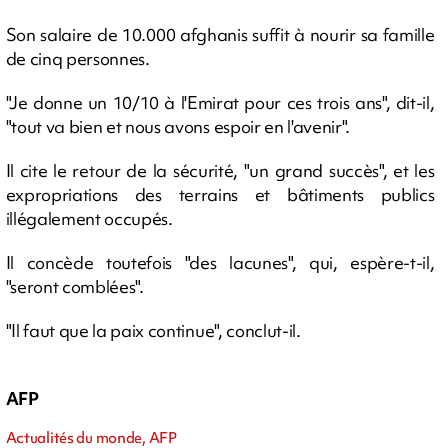
Son salaire de 10.000 afghanis suffit à nourir sa famille
de cinq personnes.
"Je donne un 10/10 à l'Emirat pour ces trois ans", dit-il,
"tout va bien et nous avons espoir en l'avenir".
Il cite le retour de la sécurité, "un grand succès", et les
expropriations des terrains et bâtiments publics
illégalement occupés.
Il concède toutefois "des lacunes", qui, espère-t-il,
"seront comblées".
"Il faut que la paix continue", conclut-il.
AFP
Actualités du monde, AFP