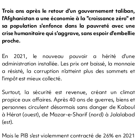
Trois ans après le retour d'un gouvernement taliban,
l'Afghanistan a une économie à la "croissance zéro" et
sa population s'enfonce dans la pauvreté avec une
crise humanitaire qui s'aggrave, sans espoir d'embellie
proche.
En 2021, le nouveau pouvoir a hérité d'une
administration installée. Les prix ont baissé, la monnaie
a résisté, la corruption n'atteint plus des sommets et
l'impôt est mieux collecté.
Surtout, la sécurité est revenue, créant un climat
propice aux affaires. Après 40 ans de guerres, biens et
personnes circulent désormais sans danger de Kaboul
à Hérat (ouest), de Mazar-e-Sharif (nord) à Jalalabad
(est).
Mais le PIB s'est violemment contracté de 26% en 2021