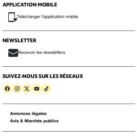
APPLICATION MOBILE
Télécharger l’application mobile
NEWSLETTER
Recevoir les newsletters
SUIVEZ-NOUS SUR LES RÉSEAUX
Annonces légales
Avis & Marchés publics