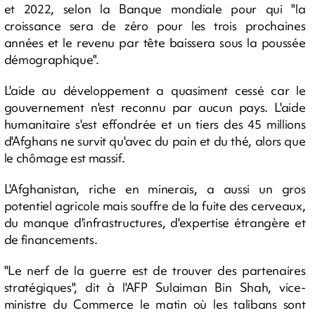
et 2022, selon la Banque mondiale pour qui "la
croissance sera de zéro pour les trois prochaines
années et le revenu par tête baissera sous la poussée
démographique".
L'aide au développement a quasiment cessé car le
gouvernement n'est reconnu par aucun pays. L'aide
humanitaire s'est effondrée et un tiers des 45 millions
d'Afghans ne survit qu'avec du pain et du thé, alors que
le chômage est massif.
L'Afghanistan, riche en minerais, a aussi un gros
potentiel agricole mais souffre de la fuite des cerveaux,
du manque d'infrastructures, d'expertise étrangère et
de financements.
"Le nerf de la guerre est de trouver des partenaires
stratégiques", dit à l'AFP Sulaiman Bin Shah, vice-
ministre du Commerce le matin où les talibans sont