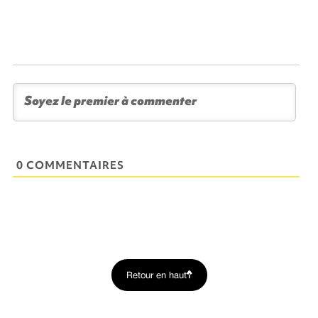
0 COMMENTAIRES
Retour en haut