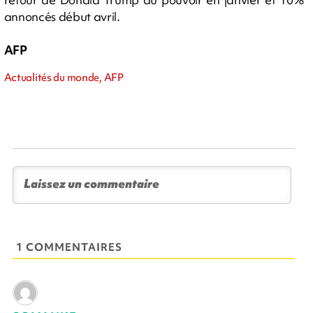
annoncés début avril.
AFP
Actualités du monde, AFP
1 COMMENTAIRES