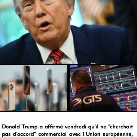
Donald Trump a affirmé vendredi qu'il ne "cherchait
pas d'accord" commercial avec l'Union européenne,