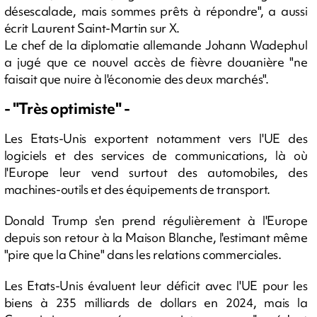
désescalade, mais sommes prêts à répondre", a aussi
écrit Laurent Saint-Martin sur X.
Le chef de la diplomatie allemande Johann Wadephul
a jugé que ce nouvel accès de fièvre douanière "ne
faisait que nuire à l'économie des deux marchés".
- "Très optimiste" -
Les Etats-Unis exportent notamment vers l'UE des
logiciels et des services de communications, là où
l'Europe leur vend surtout des automobiles, des
machines-outils et des équipements de transport.
Donald Trump s'en prend régulièrement à l'Europe
depuis son retour à la Maison Blanche, l'estimant même
"pire que la Chine" dans les relations commerciales.
Les Etats-Unis évaluent leur déficit avec l'UE pour les
biens à 235 milliards de dollars en 2024, mais la