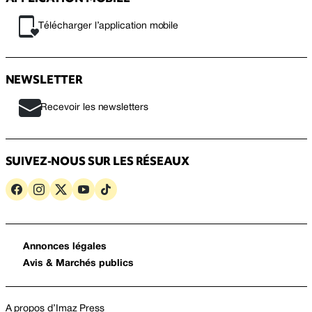
Télécharger l’application mobile
NEWSLETTER
Recevoir les newsletters
SUIVEZ-NOUS SUR LES RÉSEAUX
Annonces légales
Avis & Marchés publics
A propos d’Imaz Press