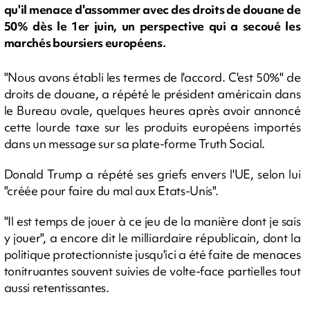
qu'il menace d'assommer avec des droits de douane de
50% dès le 1er juin, un perspective qui a secoué les
marchés boursiers européens.
"Nous avons établi les termes de l'accord. C'est 50%" de
droits de douane, a répété le président américain dans
le Bureau ovale, quelques heures après avoir annoncé
cette lourde taxe sur les produits européens importés
dans un message sur sa plate-forme Truth Social.
Donald Trump a répété ses griefs envers l'UE, selon lui
"créée pour faire du mal aux Etats-Unis".
"Il est temps de jouer à ce jeu de la manière dont je sais
y jouer", a encore dit le milliardaire républicain, dont la
politique protectionniste jusqu'ici a été faite de menaces
tonitruantes souvent suivies de volte-face partielles tout
aussi retentissantes.