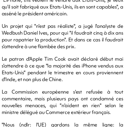
qu'il soit fabriqué aux Etats-Unis, ils en sont capables", a
asséné le président américain.
Un projet qui "n'est pas réaliste", a jugé l'analyste de
Wedbush Daniel Ives, pour qui "il faudrait cinq à dix ans
pour rapatrier la production". Et dans ce cas il faudrait
s'attendre à une flambée des prix.
Le patron d'Apple Tim Cook avait déclaré début mai
s'attendre à ce que "la majorité des iPhone vendus aux
Etats-Unis" pendant le trimestre en cours proviennent
d'Inde, et non plus de Chine.
La Commission européenne s'est refusée à tout
commentaire, mais plusieurs pays ont condamné ces
nouvelles menaces, qui "n'aident en rien" selon le
ministre délégué au Commerce extérieur français.
"Nous (ndlr: l'UE) gardons la même ligne: la