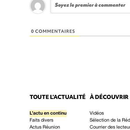
0 COMMENTAIRES
TOUTE L’ACTUALITÉ
À DÉCOUVRIR
L’actu en continu
Vidéos
Faits divers
Sélection de la Ré
Actus Réunion
Courrier des lecteu