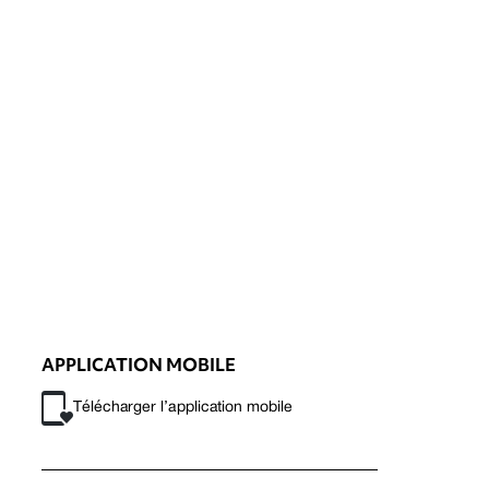
APPLICATION MOBILE
Télécharger l’application mobile