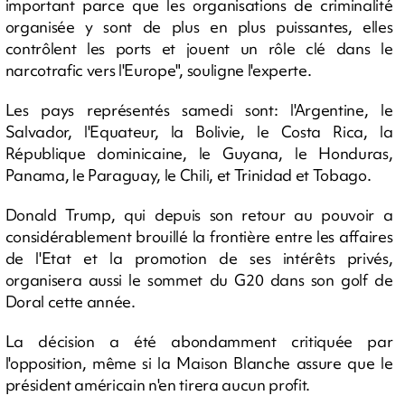
important parce que les organisations de criminalité
organisée y sont de plus en plus puissantes, elles
contrôlent les ports et jouent un rôle clé dans le
narcotrafic vers l'Europe", souligne l'experte.
Les pays représentés samedi sont: l'Argentine, le
Salvador, l'Equateur, la Bolivie, le Costa Rica, la
République dominicaine, le Guyana, le Honduras,
Panama, le Paraguay, le Chili, et Trinidad et Tobago.
Donald Trump, qui depuis son retour au pouvoir a
considérablement brouillé la frontière entre les affaires
de l'Etat et la promotion de ses intérêts privés,
organisera aussi le sommet du G20 dans son golf de
Doral cette année.
La décision a été abondamment critiquée par
l'opposition, même si la Maison Blanche assure que le
président américain n'en tirera aucun profit.