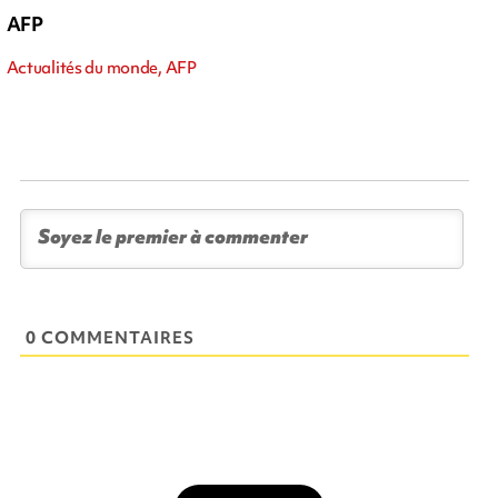
AFP
Actualités du monde, AFP
0 COMMENTAIRES