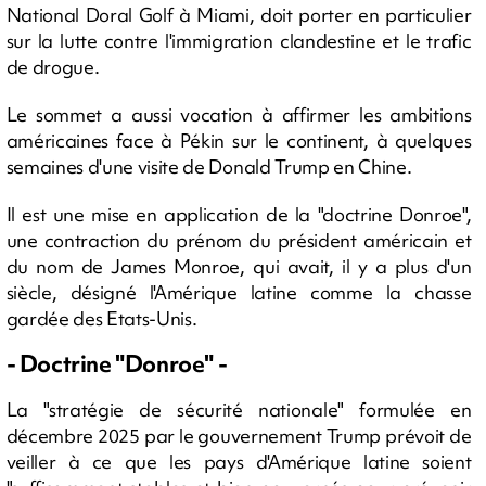
National Doral Golf à Miami, doit porter en particulier
sur la lutte contre l'immigration clandestine et le trafic
de drogue.
Le sommet a aussi vocation à affirmer les ambitions
américaines face à Pékin sur le continent, à quelques
semaines d'une visite de Donald Trump en Chine.
Il est une mise en application de la "doctrine Donroe",
une contraction du prénom du président américain et
du nom de James Monroe, qui avait, il y a plus d'un
siècle, désigné l'Amérique latine comme la chasse
gardée des Etats-Unis.
- Doctrine "Donroe" -
La "stratégie de sécurité nationale" formulée en
décembre 2025 par le gouvernement Trump prévoit de
veiller à ce que les pays d'Amérique latine soient