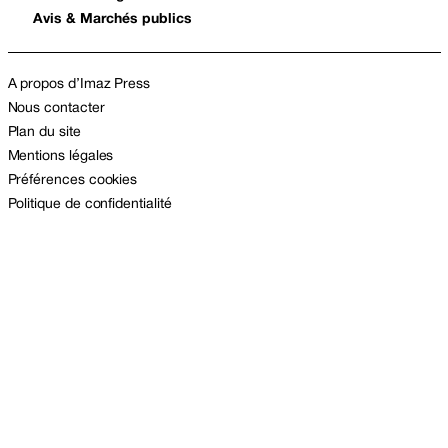
Avis & Marchés publics
A propos d’Imaz Press
Nous contacter
Plan du site
Mentions légales
Préférences cookies
Politique de confidentialité