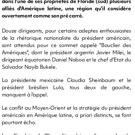
dans l'une de ses propriétés de Floride (sud) plusieurs
alliés d'Amérique latine, une région qu'il considère
ouvertement comme son pré carré.
Douze dirigeants, pour certains adeptes enthousiastes
de la rhétorique nationaliste du président américain,
sont attendus pour ce sommet appelé "Bouclier des
Amériques", dont le président argentin Javier Milei, le
dirigeant équatorien Daniel Noboa et le chef d'Etat du
Salvador Nayib Bukele.
La présidente mexicaine Claudia Sheinbaum et le
président brésilien Lula, tous deux de gauche,
manquent à l'appel.
Le conflit au Moyen-Orient et la stratégie du président
américain en Amérique latine, a priori distincts, se font
pourtant écho.