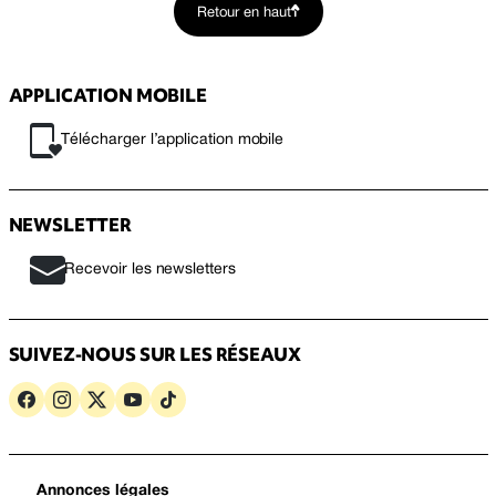
Retour en haut
APPLICATION MOBILE
Télécharger l’application mobile
NEWSLETTER
Recevoir les newsletters
SUIVEZ-NOUS SUR LES RÉSEAUX
Annonces légales