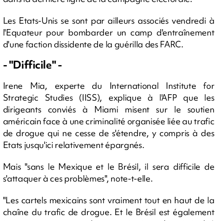
Les Etats-Unis se sont par ailleurs associés vendredi à
l'Equateur pour bombarder un camp d'entraînement
d'une faction dissidente de la guérilla des FARC.
- "Difficile" -
Irene Mia, experte du International Institute for
Strategic Studies (IISS), explique à l'AFP que les
dirigeants conviés à Miami misent sur le soutien
américain face à une criminalité organisée liée au trafic
de drogue qui ne cesse de s'étendre, y compris à des
Etats jusqu'ici relativement épargnés.
Mais "sans le Mexique et le Brésil, il sera difficile de
s'attaquer à ces problèmes", note-t-elle.
"Les cartels mexicains sont vraiment tout en haut de la
chaîne du trafic de drogue. Et le Brésil est également