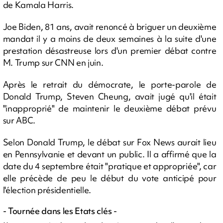
de Kamala Harris.
Joe Biden, 81 ans, avait renoncé à briguer un deuxième
mandat il y a moins de deux semaines à la suite d'une
prestation désastreuse lors d'un premier débat contre
M. Trump sur CNN en juin.
Après le retrait du démocrate, le porte-parole de
Donald Trump, Steven Cheung, avait jugé qu'il était
"inapproprié" de maintenir le deuxième débat prévu
sur ABC.
Selon Donald Trump, le débat sur Fox News aurait lieu
en Pennsylvanie et devant un public. Il a affirmé que la
date du 4 septembre était "pratique et appropriée", car
elle précède de peu le début du vote anticipé pour
l'élection présidentielle.
- Tournée dans les Etats clés -