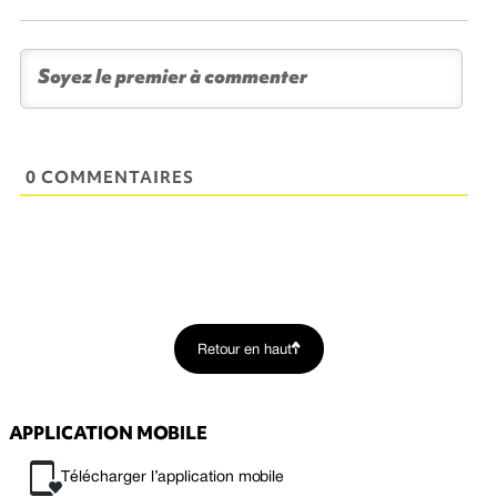
0 COMMENTAIRES
Retour en haut
APPLICATION MOBILE
Télécharger l’application mobile