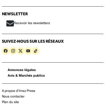
NEWSLETTER
Recevoir les newsletters
SUIVEZ-NOUS SUR LES RÉSEAUX
Annonces légales
Avis & Marchés publics
A propos d’Imaz Press
Nous contacter
Plan du site