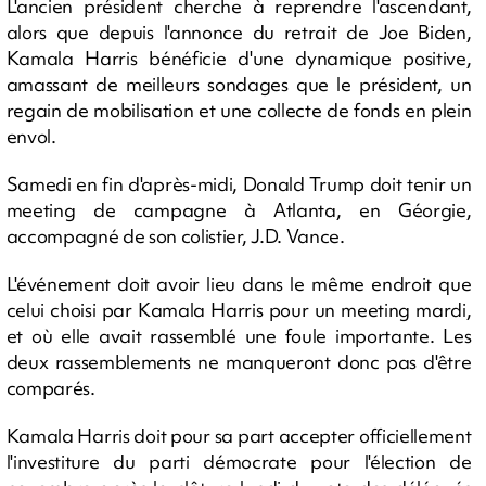
L'ancien président cherche à reprendre l'ascendant,
alors que depuis l'annonce du retrait de Joe Biden,
Kamala Harris bénéficie d'une dynamique positive,
amassant de meilleurs sondages que le président, un
regain de mobilisation et une collecte de fonds en plein
envol.
Samedi en fin d'après-midi, Donald Trump doit tenir un
meeting de campagne à Atlanta, en Géorgie,
accompagné de son colistier, J.D. Vance.
L'événement doit avoir lieu dans le même endroit que
celui choisi par Kamala Harris pour un meeting mardi,
et où elle avait rassemblé une foule importante. Les
deux rassemblements ne manqueront donc pas d'être
comparés.
Kamala Harris doit pour sa part accepter officiellement
l'investiture du parti démocrate pour l'élection de