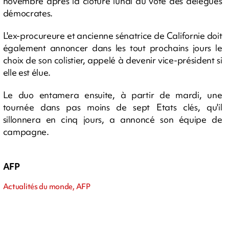
novembre après la clôture lundi du vote des délégués
démocrates.
L'ex-procureure et ancienne sénatrice de Californie doit
également annoncer dans les tout prochains jours le
choix de son colistier, appelé à devenir vice-président si
elle est élue.
Le duo entamera ensuite, à partir de mardi, une
tournée dans pas moins de sept Etats clés, qu'il
sillonnera en cinq jours, a annoncé son équipe de
campagne.
AFP
Actualités du monde, AFP