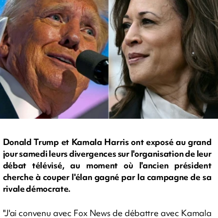
Donald Trump et Kamala Harris ont exposé au grand
jour samedi leurs divergences sur l'organisation de leur
débat télévisé, au moment où l'ancien président
cherche à couper l'élan gagné par la campagne de sa
rivale démocrate.
"J'ai convenu avec Fox News de débattre avec Kamala