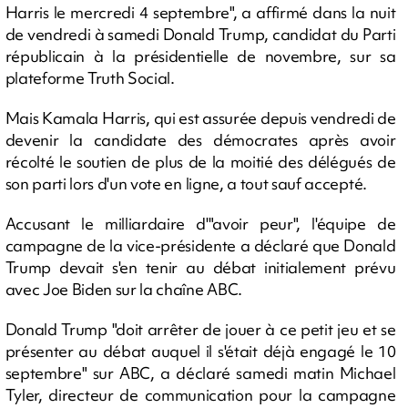
Harris le mercredi 4 septembre", a affirmé dans la nuit
de vendredi à samedi Donald Trump, candidat du Parti
républicain à la présidentielle de novembre, sur sa
plateforme Truth Social.
Mais Kamala Harris, qui est assurée depuis vendredi de
devenir la candidate des démocrates après avoir
récolté le soutien de plus de la moitié des délégués de
son parti lors d'un vote en ligne, a tout sauf accepté.
Accusant le milliardaire d'"avoir peur", l'équipe de
campagne de la vice-présidente a déclaré que Donald
Trump devait s'en tenir au débat initialement prévu
avec Joe Biden sur la chaîne ABC.
Donald Trump "doit arrêter de jouer à ce petit jeu et se
présenter au débat auquel il s'était déjà engagé le 10
septembre" sur ABC, a déclaré samedi matin Michael
Tyler, directeur de communication pour la campagne