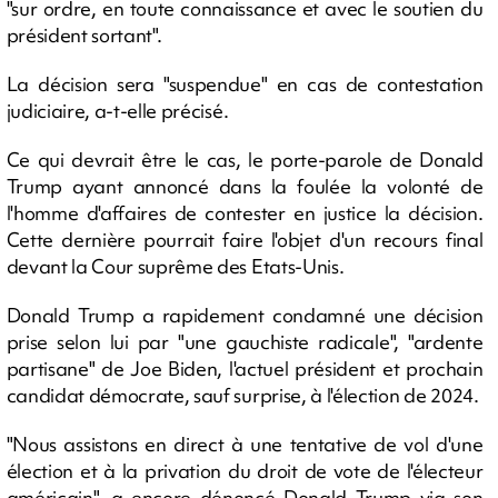
"sur ordre, en toute connaissance et avec le soutien du
président sortant".
La décision sera "suspendue" en cas de contestation
judiciaire, a-t-elle précisé.
Ce qui devrait être le cas, le porte-parole de Donald
Trump ayant annoncé dans la foulée la volonté de
l'homme d'affaires de contester en justice la décision.
Cette dernière pourrait faire l'objet d'un recours final
devant la Cour suprême des Etats-Unis.
Donald Trump a rapidement condamné une décision
prise selon lui par "une gauchiste radicale", "ardente
partisane" de Joe Biden, l'actuel président et prochain
candidat démocrate, sauf surprise, à l'élection de 2024.
"Nous assistons en direct à une tentative de vol d'une
élection et à la privation du droit de vote de l'électeur
américain", a encore dénoncé Donald Trump via son