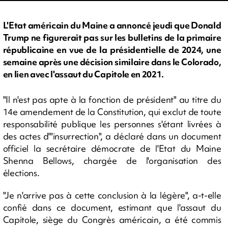
L'Etat américain du Maine a annoncé jeudi que Donald
Trump ne figurerait pas sur les bulletins de la primaire
républicaine en vue de la présidentielle de 2024, une
semaine après une décision similaire dans le Colorado,
en lien avec l'assaut du Capitole en 2021.
"Il n'est pas apte à la fonction de président" au titre du
14e amendement de la Constitution, qui exclut de toute
responsabilité publique les personnes s'étant livrées à
des actes d'"insurrection", a déclaré dans un document
officiel la secrétaire démocrate de l'Etat du Maine
Shenna Bellows, chargée de l'organisation des
élections.
"Je n'arrive pas à cette conclusion à la légère", a-t-elle
confié dans ce document, estimant que l'assaut du
Capitole, siège du Congrès américain, a été commis