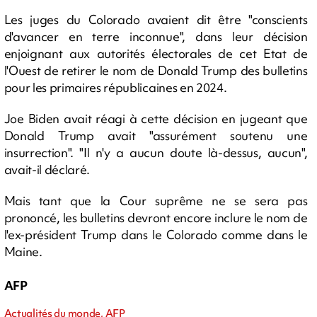
Les juges du Colorado avaient dit être "conscients
d'avancer en terre inconnue", dans leur décision
enjoignant aux autorités électorales de cet Etat de
l'Ouest de retirer le nom de Donald Trump des bulletins
pour les primaires républicaines en 2024.
Joe Biden avait réagi à cette décision en jugeant que
Donald Trump avait "assurément soutenu une
insurrection". "Il n'y a aucun doute là-dessus, aucun",
avait-il déclaré.
Mais tant que la Cour suprême ne se sera pas
prononcé, les bulletins devront encore inclure le nom de
l'ex-président Trump dans le Colorado comme dans le
Maine.
AFP
Actualités du monde, AFP