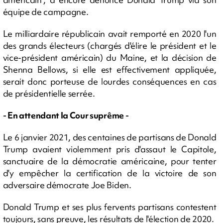
équipe de campagne.
Le milliardaire républicain avait remporté en 2020 l'un
des grands électeurs (chargés d'élire le président et le
vice-président américain) du Maine, et la décision de
Shenna Bellows, si elle est effectivement appliquée,
serait donc porteuse de lourdes conséquences en cas
de présidentielle serrée.
- En attendant la Cour suprême -
Le 6 janvier 2021, des centaines de partisans de Donald
Trump avaient violemment pris d'assaut le Capitole,
sanctuaire de la démocratie américaine, pour tenter
d'y empêcher la certification de la victoire de son
adversaire démocrate Joe Biden.
Donald Trump et ses plus fervents partisans contestent
toujours, sans preuve, les résultats de l'élection de 2020.