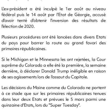
L'ex-président a été inculpé le 1er août au niveau
fédéral puis le 14 août par l'Etat de Géorgie, accusé
d'avoir tenté d'obtenir l'inversion des résultats de
l'élection de 2020.
Plusieurs procédures ont été lancées dans divers Etats
du pays pour barrer la route au grand favori des
primaires républicaines.
Si le Michigan et le Minnesota les ont rejetées, la Cour
suprême du Colorado a elle été la première, la semaine
dernière, à déclarer Donald Trump inéligible en raison
de ses agissements lors de l'assaut du Capitole.
Les décisions du Maine comme du Colorado ne portent
à ce stade que sur les primaires républicaines tenues
dans leur deux Etats et prévues le 5 mars parmi une
quinzaine d'Etats, lors du "Super Tuesday".