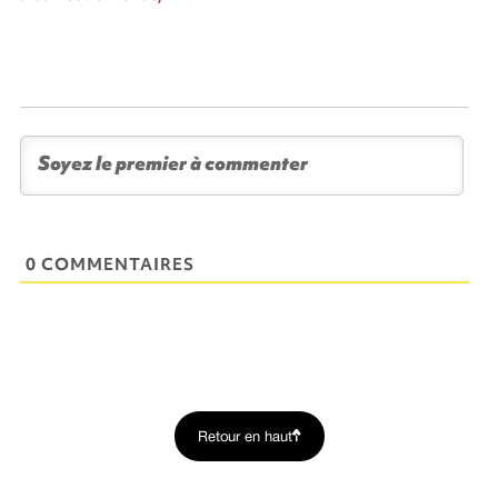
0 COMMENTAIRES
Retour en haut