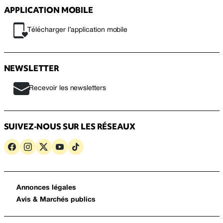
APPLICATION MOBILE
Télécharger l’application mobile
NEWSLETTER
Recevoir les newsletters
SUIVEZ-NOUS SUR LES RÉSEAUX
Annonces légales
Avis & Marchés publics