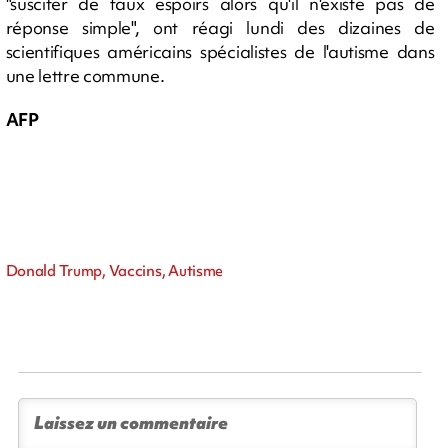
"susciter de faux espoirs alors qu'il n'existe pas de
réponse simple", ont réagi lundi des dizaines de
scientifiques américains spécialistes de l'autisme dans
une lettre commune.
AFP
Donald Trump, Vaccins, Autisme