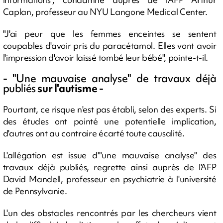
Caplan, professeur au NYU Langone Medical Center.
"J'ai peur que les femmes enceintes se sentent
coupables d'avoir pris du paracétamol. Elles vont avoir
l'impression d'avoir laissé tombé leur bébé", pointe-t-il.
-
"Une mauvaise analyse" de travaux déjà
publiés
sur l'autisme -
Pourtant, ce risque n'est pas établi, selon des experts. Si
des études ont pointé une potentielle implication,
d'autres ont au contraire écarté toute causalité.
L'allégation est issue d'"une mauvaise analyse" des
travaux déjà publiés, regrette ainsi auprès de l'AFP
David Mandell, professeur en psychiatrie à l'université
de Pennsylvanie.
L'un des obstacles rencontrés par les chercheurs vient