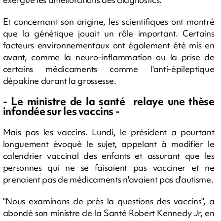
Et concernant son origine, les scientifiques ont montré
que la génétique jouait un rôle important. Certains
facteurs environnementaux ont également été mis en
avant, comme la neuro-inflammation ou la prise de
certains médicaments comme l'anti-épileptique
dépakine durant la grossesse.
- Le ministre de la santé relaye une thèse
infondée sur les vaccins -
Mais pas les vaccins. Lundi, le président a pourtant
longuement évoqué le sujet, appelant à modifier le
calendrier vaccinal des enfants et assurant que les
personnes qui ne se faisaient pas vacciner et ne
prenaient pas de médicaments n'avaient pas d'autisme.
"Nous examinons de près la questions des vaccins", a
abondé son ministre de la Santé Robert Kennedy Jr, en