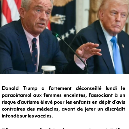
Donald Trump a fortement déconseillé lundi le
paracétamol aux femmes enceintes, l'associant à un
risque d'autisme élevé pour les enfants en dépit d'avis
contraires des médecins, avant de jeter un discrédit
infondé sur les vaccins.