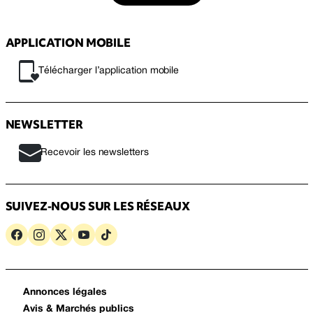
APPLICATION MOBILE
Télécharger l’application mobile
NEWSLETTER
Recevoir les newsletters
SUIVEZ-NOUS SUR LES RÉSEAUX
Annonces légales
Avis & Marchés publics