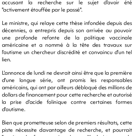
accusant la recherche sur le sujet d'avoir été
"activement étouffée par le passé".
Le ministre, qui relaye cette thèse infondée depuis des
décennies, a entrepris depuis son arrivée au pouvoir
une profonde refonte de la politique vaccinale
américaine et a nommé à la tête des travaux sur
l'autisme un chercheur discrédité et convaincu d'un tel
lien.
L'annonce de lundi ne devrait ainsi être que la première
d'une longue série, ont promis les responsables
américains, qui ont par ailleurs débloqué des millions de
dollars de financement pour cette recherche et autorisé
la prise d'acide folinique contre certaines formes
d'autisme.
Bien que prometteuse selon de premiers résultats, cette
piste nécessite davantage de recherche, et pourrait