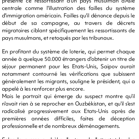
présente ce ressortissant d'un pays musulman d'Asie
centrale comme l'illustration des failles du système
d'immigration américain. Failles qu'il dénonce depuis le
début de sa campagne, au travers de décrets
migratoires ciblant spécifiquement les ressortissants de
pays musulmans, et retoqués par les tribunaux.
En profitant du système de loterie, qui permet chaque
année à quelque 50.000 étrangers d'obtenir un titre de
séjour permanent pour les Etats-Unis, Saipov aurait
notamment contourné les vérifications que subissent
généralement les migrants, souligne le président, qui a
appelé à les renforcer plus encore.
Mais le portrait qui émerge du suspect montre qu'il
n'avait rien à se reprocher en Ouzbékistan, et qu'il s'est
radicalisé progressivement aux Etats-Unis après de
premières années difficiles, faites de déception
professionnelle et de nombreux déménagements.