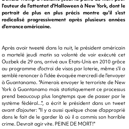
l'auteur de l'attentat d'Halloween à New York, dont le
portrait de plus en plus précis montre qu'il s'est
radicalisé progressivement après plusieurs années
d'errance américaine.
Après avoir tweeté dans la nuit, le président américain
a martelé jeudi matin sa volonté de voir exécuté cet
Ouzbek de 29 ans, arrivé aux Etats-Unis en 2010 grâce
au programme d'octroi de visas par loterie, même s'il a
semblé renoncer à l'idée évoquée mercredi de l'envoyer
à Guantanamo. "Aimerais envoyer le terroriste de New
York à Guantanamo mais statistiquement ce processus
prend beaucoup plus longtemps que de passer par le
système fédéral...", a écrit le président dans un tweet
avant d'ajouter: "Il y a aussi quelque chose d'approprié
dans le fait de le garder là où il a commis son horrible
crime. Devrait agir vite. PEINE DE MORT!"