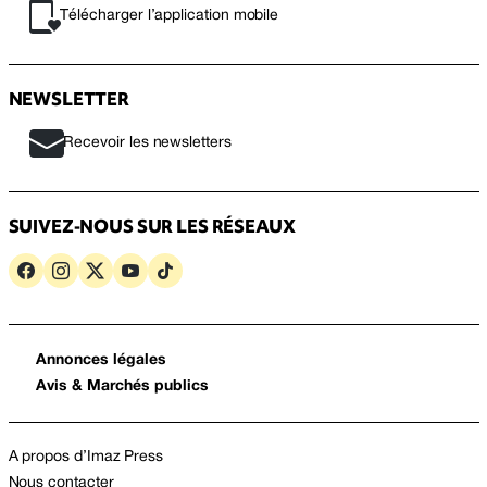
Télécharger l’application mobile
NEWSLETTER
Recevoir les newsletters
SUIVEZ-NOUS SUR LES RÉSEAUX
Annonces légales
Avis & Marchés publics
A propos d’Imaz Press
Nous contacter