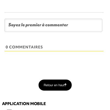
0 COMMENTAIRES
Retour en haut
APPLICATION MOBILE