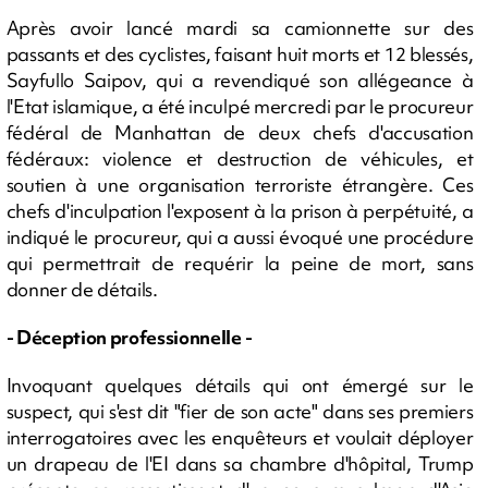
Après avoir lancé mardi sa camionnette sur des
passants et des cyclistes, faisant huit morts et 12 blessés,
Sayfullo Saipov, qui a revendiqué son allégeance à
l'Etat islamique, a été inculpé mercredi par le procureur
fédéral de Manhattan de deux chefs d'accusation
fédéraux: violence et destruction de véhicules, et
soutien à une organisation terroriste étrangère. Ces
chefs d'inculpation l'exposent à la prison à perpétuité, a
indiqué le procureur, qui a aussi évoqué une procédure
qui permettrait de requérir la peine de mort, sans
donner de détails.
- Déception professionnelle -
Invoquant quelques détails qui ont émergé sur le
suspect, qui s'est dit "fier de son acte" dans ses premiers
interrogatoires avec les enquêteurs et voulait déployer
un drapeau de l'EI dans sa chambre d'hôpital, Trump