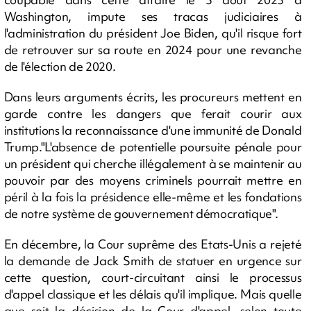
Washington, impute ses tracas judiciaires à
l'administration du président Joe Biden, qu'il risque fort
de retrouver sur sa route en 2024 pour une revanche
de l'élection de 2020.
Dans leurs arguments écrits, les procureurs mettent en
garde contre les dangers que ferait courir aux
institutions la reconnaissance d'une immunité de Donald
Trump."L'absence de potentielle poursuite pénale pour
un président qui cherche illégalement à se maintenir au
pouvoir par des moyens criminels pourrait mettre en
péril à la fois la présidence elle-même et les fondations
de notre système de gouvernement démocratique".
En décembre, la Cour suprême des Etats-Unis a rejeté
la demande de Jack Smith de statuer en urgence sur
cette question, court-circuitant ainsi le processus
d'appel classique et les délais qu'il implique. Mais quelle
que soit la décision de la Cour d'appel, selon toute