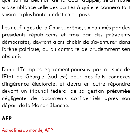
vraisemblance celle des parties à qui elle donnera tort
saisira la plus haute juridiction du pays.
Les neuf juges de la Cour suprême, six nommés par des
présidents républicains et trois par des présidents
démocrates, devront alors choisir de s'aventurer dans
l'arène politique, ou au contraire de prudemment s'en
abstenir.
Donald Trump est également poursuivi par la justice de
l'Etat de Géorgie (sud-est) pour des faits connexes
d'ingérence électorale, et devra en outre répondre
devant un tribunal fédéral de sa gestion présumée
négligente de documents confidentiels après son
départ de la Maison Blanche.
AFP
Actualités du monde, AFP