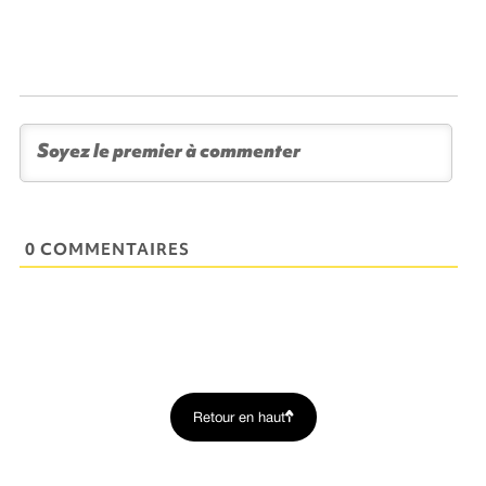
0 COMMENTAIRES
Retour en haut