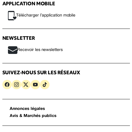
APPLICATION MOBILE
Télécharger l’application mobile
NEWSLETTER
Recevoir les newsletters
SUIVEZ-NOUS SUR LES RÉSEAUX
Annonces légales
Avis & Marchés publics