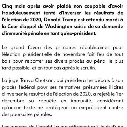
Cinq mois après avoir plaidé non coupable d'avoir
frauduleusement tenté d'inverser les résultats de
l'élection de 2020, Donald Trump est attendu mardi à
la Cour d'appel de Washington saisie de sa demande
d'immunité pénale en tant qu'ex-président.
Le grand favori des primaires républicaines pour
l'élection présidentielle de novembre fait feu de tout
bois pour reporter ses divers procès au pénal le plus
tard possible, et en tout cas après le scrutin.
La juge Tanya Chutkan, qui présidera les débats à son
procès fédéral pour ses tentatives présumées illicites
d'inverser le résultat de l'élection de 2020, a rejeté le 1er
décembre sa requête en immunité, considérant
qu'aucun texte ne protégeait un ex-président contre
des poursuites pénales.
Les avocats de Donald Trump affirment qu'il jouit d'une