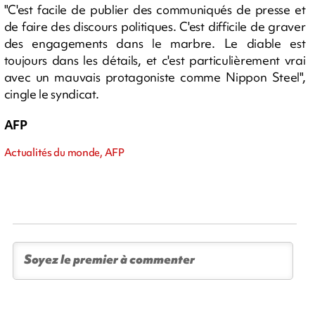
"C'est facile de publier des communiqués de presse et
de faire des discours politiques. C'est difficile de graver
des engagements dans le marbre. Le diable est
toujours dans les détails, et c'est particulièrement vrai
avec un mauvais protagoniste comme Nippon Steel",
cingle le syndicat.
AFP
Actualités du monde, AFP