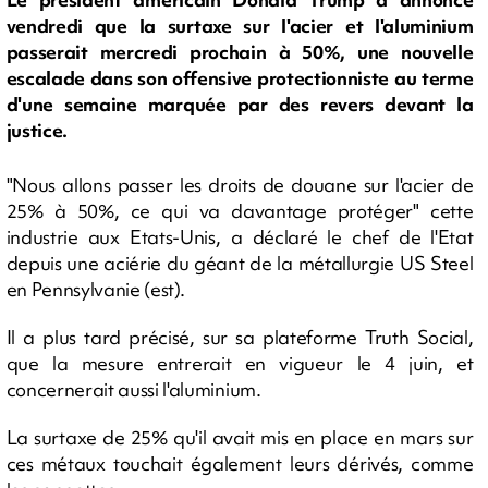
vendredi que la surtaxe sur l'acier et l'aluminium
passerait mercredi prochain à 50%, une nouvelle
escalade dans son offensive protectionniste au terme
d'une semaine marquée par des revers devant la
justice.
"Nous allons passer les droits de douane sur l'acier de
25% à 50%, ce qui va davantage protéger" cette
industrie aux Etats-Unis, a déclaré le chef de l'Etat
depuis une aciérie du géant de la métallurgie US Steel
en Pennsylvanie (est).
Il a plus tard précisé, sur sa plateforme Truth Social,
que la mesure entrerait en vigueur le 4 juin, et
concernerait aussi l'aluminium.
La surtaxe de 25% qu'il avait mis en place en mars sur
ces métaux touchait également leurs dérivés, comme