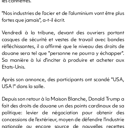
les cannettes.
"Nos industries de l'acier et de l'aluminium vont être plus
fortes que jamais", a-t-il écrit.
Vendredi à la tribune, devant des ouvriers portant
casques de sécurité et vestes de travail avec bandes
réfléchissantes, il a affirmé que le niveau des droits de
douane sera tel que "personne ne pourra y échapper".
Sa manière à lui d'inciter à produire et acheter aux
Etats-Unis.
Après son annonce, des participants ont scandé "USA,
USA !" dans la salle.
Depuis son retour à la Maison Blanche, Donald Trump a
fait des droits de douane un des points cardinaux de sa
politique: levier de négociation pour obtenir des
concessions de l'extérieur, moyen de défendre l'industrie
nationale ou encore source de nouvelles recettes