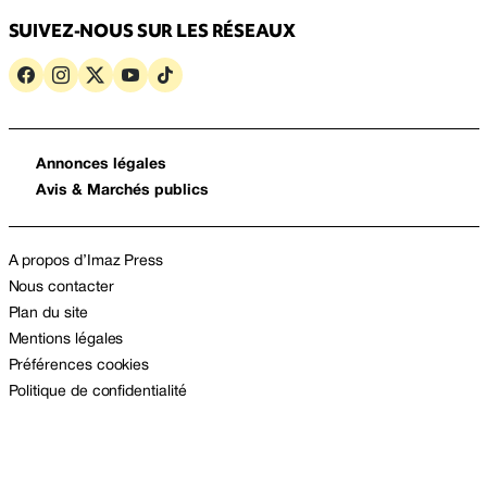
SUIVEZ-NOUS SUR LES RÉSEAUX
Annonces légales
Avis & Marchés publics
A propos d’Imaz Press
Nous contacter
Plan du site
Mentions légales
Préférences cookies
Politique de confidentialité