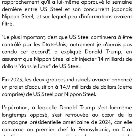
rapprochement qu'il a lui-même approuvé la semaine
dernière entre US Steel et son concurrent japonais
Nippon Steel, et sur lequel peu d'informations avaient
filtré.
"Le plus important, c'est que US Steel continuera à être
contrôlé par les Etats-Unis, autrement je n'aurais pas
conclu cet accord", a expliqué Donald Trump, en
assurant que Nippon Steel allait injecter 14 milliards de
dollars "dans le futur" de US Steel.
Fin 2023, les deux groupes industriels avaient annoncé
un projet d'acquisition à 14,9 milliards de dollars (dette
comprise) de US Steel par Nippon Steel.
L'opération, à laquelle Donald Trump s'est lui-même
longtemps opposé, s'est retrouvée au cœur de la
campagne présidentielle américaine de 2024, car elle
concerne au premier chef la Pennsylvanie, un Etat