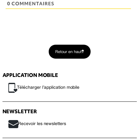
0 COMMENTAIRES
Retour en haut
APPLICATION MOBILE
Télécharger l’application mobile
NEWSLETTER
Recevoir les newsletters