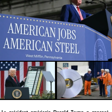
Le président américain Donald Trump a annoncé