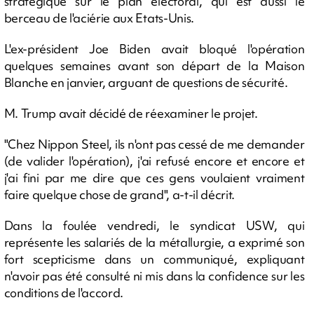
stratégique sur le plan électoral, qui est aussi le
berceau de l'aciérie aux Etats-Unis.
L'ex-président Joe Biden avait bloqué l'opération
quelques semaines avant son départ de la Maison
Blanche en janvier, arguant de questions de sécurité.
M. Trump avait décidé de réexaminer le projet.
"Chez Nippon Steel, ils n'ont pas cessé de me demander
(de valider l'opération), j'ai refusé encore et encore et
j'ai fini par me dire que ces gens voulaient vraiment
faire quelque chose de grand", a-t-il décrit.
Dans la foulée vendredi, le syndicat USW, qui
représente les salariés de la métallurgie, a exprimé son
fort scepticisme dans un communiqué, expliquant
n'avoir pas été consulté ni mis dans la confidence sur les
conditions de l'accord.