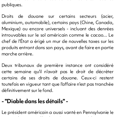
publiques.
Droits de douane sur certains secteurs (acier,
aluminium, automobile), certains pays (Chine, Canada,
Mexique) ou encore universels - incluant des denrées
introuvables sur le sol américain comme le cacao... Le
chef de l'État a érigé un mur de nouvelles taxes sur les
produits entrant dans son pays, avant de faire en partie
marche arrière.
Deux tribunaux de première instance ont considéré
cette semaine qu'il n'avait pas le droit de décréter
certains de ses droits de douane. Ceux-ci restent
toutefois en vigueur tant que l'affaire n'est pas tranchée
définitivement sur le fond.
- "Diable dans les détails" -
Le président américain a aussi vanté en Pennsylvanie le