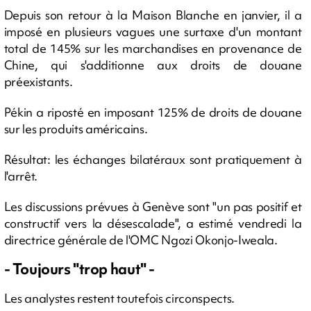
Depuis son retour à la Maison Blanche en janvier, il a
imposé en plusieurs vagues une surtaxe d'un montant
total de 145% sur les marchandises en provenance de
Chine, qui s'additionne aux droits de douane
préexistants.
Pékin a riposté en imposant 125% de droits de douane
sur les produits américains.
Résultat: les échanges bilatéraux sont pratiquement à
l'arrêt.
Les discussions prévues à Genève sont "un pas positif et
constructif vers la désescalade", a estimé vendredi la
directrice générale de l'OMC Ngozi Okonjo-Iweala.
- Toujours "trop haut" -
Les analystes restent toutefois circonspects.