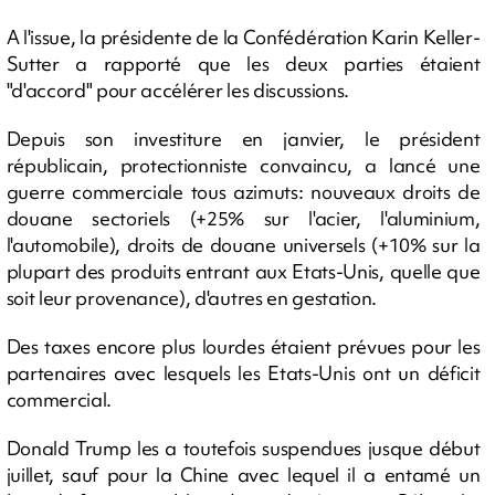
A l'issue, la présidente de la Confédération Karin Keller-
Sutter a rapporté que les deux parties étaient
"d'accord" pour accélérer les discussions.
Depuis son investiture en janvier, le président
républicain, protectionniste convaincu, a lancé une
guerre commerciale tous azimuts: nouveaux droits de
douane sectoriels (+25% sur l'acier, l'aluminium,
l'automobile), droits de douane universels (+10% sur la
plupart des produits entrant aux Etats-Unis, quelle que
soit leur provenance), d'autres en gestation.
Des taxes encore plus lourdes étaient prévues pour les
partenaires avec lesquels les Etats-Unis ont un déficit
commercial.
Donald Trump les a toutefois suspendues jusque début
juillet, sauf pour la Chine avec lequel il a entamé un