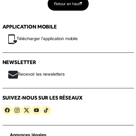
Retour en haut
APPLICATION MOBILE
Télécharger l’application mobile
NEWSLETTER
Recevoir les newsletters
SUIVEZ-NOUS SUR LES RÉSEAUX
Annonces légales