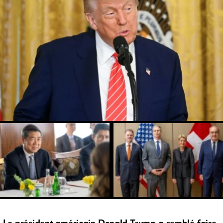
Le président américain Donald Trump a semblé faire