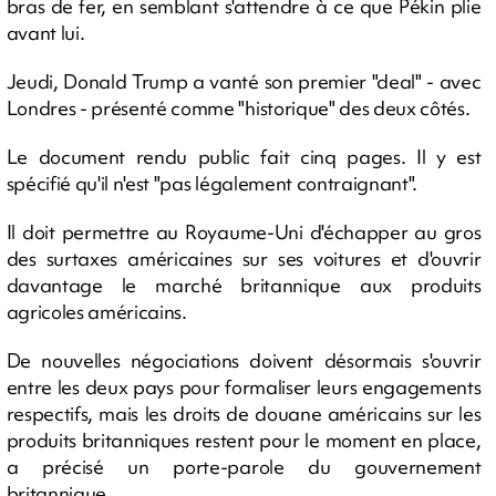
bras de fer, en semblant s'attendre à ce que Pékin plie
avant lui.
Jeudi, Donald Trump a vanté son premier "deal" - avec
Londres - présenté comme "historique" des deux côtés.
Le document rendu public fait cinq pages. Il y est
spécifié qu'il n'est "pas légalement contraignant".
Il doit permettre au Royaume-Uni d'échapper au gros
des surtaxes américaines sur ses voitures et d'ouvrir
davantage le marché britannique aux produits
agricoles américains.
De nouvelles négociations doivent désormais s'ouvrir
entre les deux pays pour formaliser leurs engagements
respectifs, mais les droits de douane américains sur les
produits britanniques restent pour le moment en place,
a précisé un porte-parole du gouvernement
britannique.