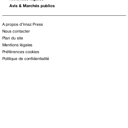
Avis & Marchés publics
A propos d’Imaz Press
Nous contacter
Plan du site
Mentions légales
Préférences cookies
Politique de confidentialité