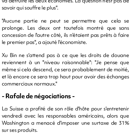
va détruire les deux économies. La question n'est pas de
savoir qui souffre le plus".
"Aucune partie ne peut se permettre que cela se
prolonge. Les deux ont toutefois montré que sans
concession de l'autre côté, ils n'étaient pas prêts à faire
le premier pas", a ajouté l'économiste.
Xu Bin ne s'attend pas à ce que les droits de douane
reviennent à un "niveau raisonnable": "Je pense que
même si cela descend, ce sera probablement de moitié,
et là encore ce sera trop haut pour avoir des échanges
commerciaux normaux."
- Rafale de négociations -
La Suisse a profité de son rôle d'hôte pour s'entretenir
vendredi avec les responsables américains, alors que
Washington a menacé d'imposer une surtaxe de 31%
sur ses produits.