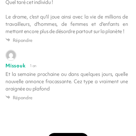
Quel taré cet individu !
Le drame, c'est qu'il joue ainsi avec la vie de millions de
travailleurs, d'hommes, de femmes et d'enfants en
mettant encore plus de désordre partout sur la planète !
Répondre
Missouk
1 an
Et la semaine prochaine ou dans quelques jours, quelle
nouvelle annonce fracassante. Cez type a vraiment une
araignée au plafond
Répondre