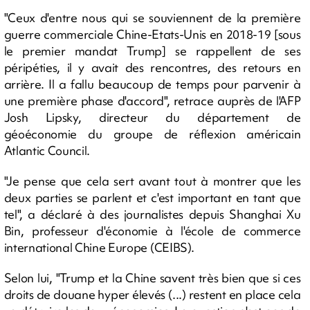
"Ceux d'entre nous qui se souviennent de la première
guerre commerciale Chine-Etats-Unis en 2018-19 [sous
le premier mandat Trump] se rappellent de ses
péripéties, il y avait des rencontres, des retours en
arrière. Il a fallu beaucoup de temps pour parvenir à
une première phase d'accord", retrace auprès de l'AFP
Josh Lipsky, directeur du département de
géoéconomie du groupe de réflexion américain
Atlantic Council.
"Je pense que cela sert avant tout à montrer que les
deux parties se parlent et c'est important en tant que
tel", a déclaré à des journalistes depuis Shanghai Xu
Bin, professeur d'économie à l'école de commerce
international Chine Europe (CEIBS).
Selon lui, "Trump et la Chine savent très bien que si ces
droits de douane hyper élevés (...) restent en place cela