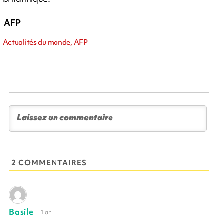
AFP
Actualités du monde, AFP
2 COMMENTAIRES
Basile
1 an