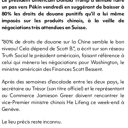
un pas vers Pékin vendredi en suggérant de baisser à
80% les droits de douane punitifs qu'il a lui même
imposés sur les produits chinois, à la veille de
négociations très attendues en Suisse.
"80% de droits de douane sur la Chine semble le bon
niveau! Cela dépend de Scott B.", a écrit sur son réseau
Truth Social le président américain, faisant référence à
celui qui mènera les négociations pour Washington, le
ministre américain des Finances Scott Bessent.
Après des semaines d'escalade entre les deux pays, le
secrétaire au Trésor (son titre officiel) et le représentant
au Commerce Jamieson Greer doivent rencontrer le
vice-Premier ministre chinois He Lifeng ce week-end à
Genève.
Le lieu précis reste inconnu.