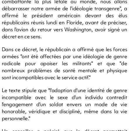
combattante la plus létale au monde, nous allons
débarrasser notre armée de l'idéologie transgenre", a
affirmé le président américain devant des élus
républicains réunis lundi en Floride, avant de préciser,
dans l'avion du retour vers Washington, avoir signé un
décret en ce sens.
Dans ce décret, le républicain a affirmé que les forces
armées "ont été affectées par une idéologie de genre
radicale pour apaiser les militants" et que "de
nombreux problèmes de santé mentale et physique
sont incompatibles avec le service actif."
Le texte stipule que "l'adoption d'une identité de genre
incompatible avec le sexe d'un individu contredit
l'engagement d'un soldat envers un mode de vie
honorable, véridique et discipliné, même dans la vie
personnelle."