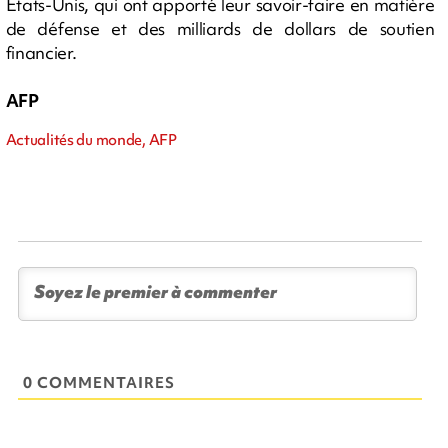
Etats-Unis, qui ont apporté leur savoir-faire en matière
de défense et des milliards de dollars de soutien
financier.
AFP
Actualités du monde, AFP
0 COMMENTAIRES