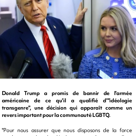
Donald Trump a promis de bannir de l'armée
américaine de ce qu'il a qualifié d'"idéologie
transgenre", une décision qui apparaît comme un
revers important pour la communauté LGBTQ.
"Pour nous assurer que nous disposons de la force