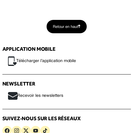
Retour en haut
APPLICATION MOBILE
Télécharger l’application mobile
NEWSLETTER
Recevoir les newsletters
SUIVEZ-NOUS SUR LES RÉSEAUX