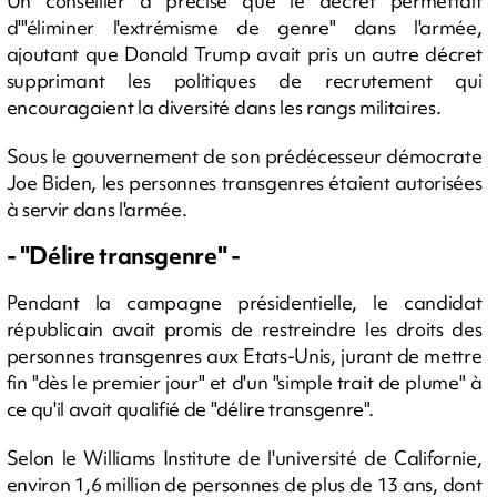
Un conseiller a précisé que le décret permettait
d'"éliminer l'extrémisme de genre" dans l'armée,
ajoutant que Donald Trump avait pris un autre décret
supprimant les politiques de recrutement qui
encouragaient la diversité dans les rangs militaires.
Sous le gouvernement de son prédécesseur démocrate
Joe Biden, les personnes transgenres étaient autorisées
à servir dans l'armée.
- "Délire transgenre" -
Pendant la campagne présidentielle, le candidat
républicain avait promis de restreindre les droits des
personnes transgenres aux Etats-Unis, jurant de mettre
fin "dès le premier jour" et d'un "simple trait de plume" à
ce qu'il avait qualifié de "délire transgenre".
Selon le Williams Institute de l'université de Californie,
environ 1,6 million de personnes de plus de 13 ans, dont