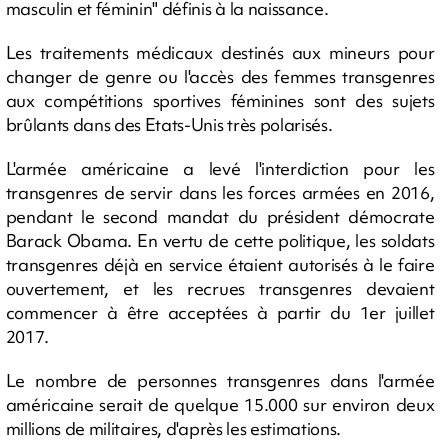
masculin et féminin" définis à la naissance.
Les traitements médicaux destinés aux mineurs pour
changer de genre ou l'accès des femmes transgenres
aux compétitions sportives féminines sont des sujets
brûlants dans des Etats-Unis très polarisés.
L'armée américaine a levé l'interdiction pour les
transgenres de servir dans les forces armées en 2016,
pendant le second mandat du président démocrate
Barack Obama. En vertu de cette politique, les soldats
transgenres déjà en service étaient autorisés à le faire
ouvertement, et les recrues transgenres devaient
commencer à être acceptées à partir du 1er juillet
2017.
Le nombre de personnes transgenres dans l'armée
américaine serait de quelque 15.000 sur environ deux
millions de militaires, d'après les estimations.