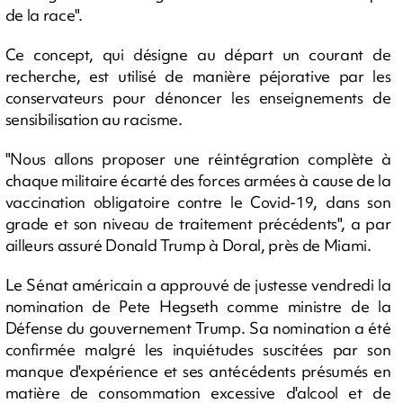
de la race".
Ce concept, qui désigne au départ un courant de
recherche, est utilisé de manière péjorative par les
conservateurs pour dénoncer les enseignements de
sensibilisation au racisme.
"Nous allons proposer une réintégration complète à
chaque militaire écarté des forces armées à cause de la
vaccination obligatoire contre le Covid-19, dans son
grade et son niveau de traitement précédents", a par
ailleurs assuré Donald Trump à Doral, près de Miami.
Le Sénat américain a approuvé de justesse vendredi la
nomination de Pete Hegseth comme ministre de la
Défense du gouvernement Trump. Sa nomination a été
confirmée malgré les inquiétudes suscitées par son
manque d'expérience et ses antécédents présumés en
matière de consommation excessive d'alcool et de