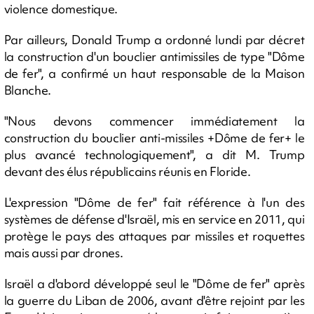
violence domestique.
Par ailleurs, Donald Trump a ordonné lundi par décret
la construction d'un bouclier antimissiles de type "Dôme
de fer", a confirmé un haut responsable de la Maison
Blanche.
"Nous devons commencer immédiatement la
construction du bouclier anti-missiles +Dôme de fer+ le
plus avancé technologiquement", a dit M. Trump
devant des élus républicains réunis en Floride.
L'expression "Dôme de fer" fait référence à l'un des
systèmes de défense d'Israël, mis en service en 2011, qui
protège le pays des attaques par missiles et roquettes
mais aussi par drones.
Israël a d'abord développé seul le "Dôme de fer" après
la guerre du Liban de 2006, avant d'être rejoint par les