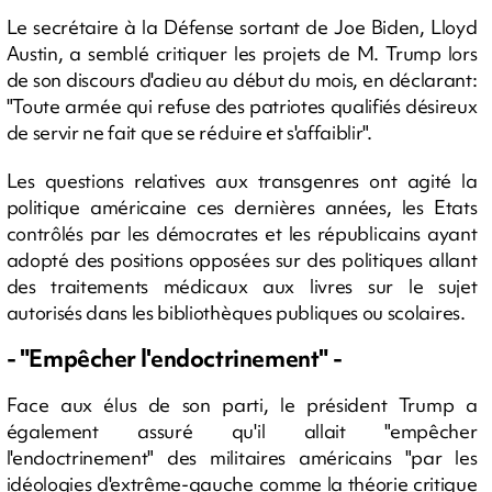
Le secrétaire à la Défense sortant de Joe Biden, Lloyd
Austin, a semblé critiquer les projets de M. Trump lors
de son discours d'adieu au début du mois, en déclarant:
"Toute armée qui refuse des patriotes qualifiés désireux
de servir ne fait que se réduire et s'affaiblir".
Les questions relatives aux transgenres ont agité la
politique américaine ces dernières années, les Etats
contrôlés par les démocrates et les républicains ayant
adopté des positions opposées sur des politiques allant
des traitements médicaux aux livres sur le sujet
autorisés dans les bibliothèques publiques ou scolaires.
- "Empêcher l'endoctrinement" -
Face aux élus de son parti, le président Trump a
également assuré qu'il allait "empêcher
l'endoctrinement" des militaires américains "par les
idéologies d'extrême-gauche comme la théorie critique