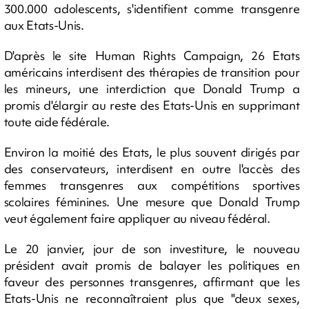
300.000 adolescents, s'identifient comme transgenre
aux Etats-Unis.
D'après le site Human Rights Campaign, 26 Etats
américains interdisent des thérapies de transition pour
les mineurs, une interdiction que Donald Trump a
promis d'élargir au reste des Etats-Unis en supprimant
toute aide fédérale.
Environ la moitié des Etats, le plus souvent dirigés par
des conservateurs, interdisent en outre l'accès des
femmes transgenres aux compétitions sportives
scolaires féminines. Une mesure que Donald Trump
veut également faire appliquer au niveau fédéral.
Le 20 janvier, jour de son investiture, le nouveau
président avait promis de balayer les politiques en
faveur des personnes transgenres, affirmant que les
Etats-Unis ne reconnaîtraient plus que "deux sexes,