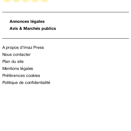
Annonces légales
Avis & Marchés publics
A propos d’Imaz Press
Nous contacter
Plan du site
Mentions légales
Préférences cookies
Politique de confidentialité