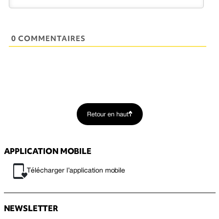
0 COMMENTAIRES
Retour en haut
APPLICATION MOBILE
Télécharger l’application mobile
NEWSLETTER