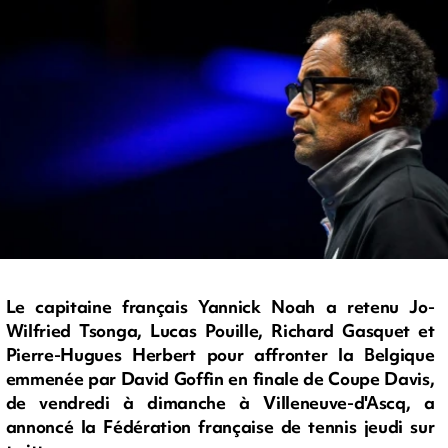
Le capitaine français Yannick Noah a retenu Jo-
Wilfried Tsonga, Lucas Pouille, Richard Gasquet et
Pierre-Hugues Herbert pour affronter la Belgique
emmenée par David Goffin en finale de Coupe Davis,
de vendredi à dimanche à Villeneuve-d'Ascq, a
annoncé la Fédération française de tennis jeudi sur