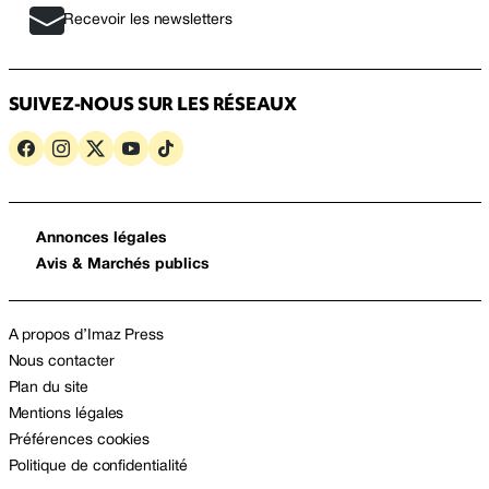
Recevoir les newsletters
SUIVEZ-NOUS SUR LES RÉSEAUX
Annonces légales
Avis & Marchés publics
A propos d’Imaz Press
Nous contacter
Plan du site
Mentions légales
Préférences cookies
Politique de confidentialité