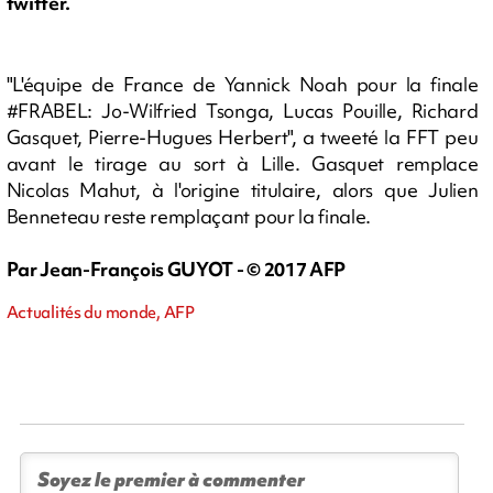
twitter.
"L'équipe de France de Yannick Noah pour la finale
#FRABEL: Jo-Wilfried Tsonga, Lucas Pouille, Richard
Gasquet, Pierre-Hugues Herbert", a tweeté la FFT peu
avant le tirage au sort à Lille. Gasquet remplace
Nicolas Mahut, à l'origine titulaire, alors que Julien
Benneteau reste remplaçant pour la finale.
Par Jean-François GUYOT - © 2017 AFP
Actualités du monde, AFP