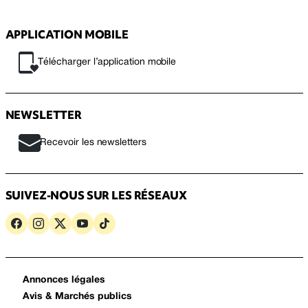
APPLICATION MOBILE
Télécharger l’application mobile
NEWSLETTER
Recevoir les newsletters
SUIVEZ-NOUS SUR LES RÉSEAUX
Annonces légales
Avis & Marchés publics