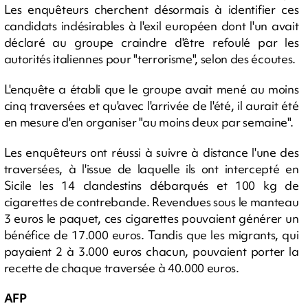
Les enquêteurs cherchent désormais à identifier ces
candidats indésirables à l'exil européen dont l'un avait
déclaré au groupe craindre d'être refoulé par les
autorités italiennes pour "terrorisme", selon des écoutes.
L'enquête a établi que le groupe avait mené au moins
cinq traversées et qu'avec l'arrivée de l'été, il aurait été
en mesure d'en organiser "au moins deux par semaine".
Les enquêteurs ont réussi à suivre à distance l'une des
traversées, à l'issue de laquelle ils ont intercepté en
Sicile les 14 clandestins débarqués et 100 kg de
cigarettes de contrebande. Revendues sous le manteau
3 euros le paquet, ces cigarettes pouvaient générer un
bénéfice de 17.000 euros. Tandis que les migrants, qui
payaient 2 à 3.000 euros chacun, pouvaient porter la
recette de chaque traversée à 40.000 euros.
AFP