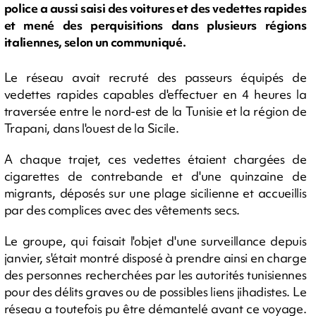
police a aussi saisi des voitures et des vedettes rapides
et mené des perquisitions dans plusieurs régions
italiennes, selon un communiqué.
Le réseau avait recruté des passeurs équipés de
vedettes rapides capables d'effectuer en 4 heures la
traversée entre le nord-est de la Tunisie et la région de
Trapani, dans l'ouest de la Sicile.
A chaque trajet, ces vedettes étaient chargées de
cigarettes de contrebande et d'une quinzaine de
migrants, déposés sur une plage sicilienne et accueillis
par des complices avec des vêtements secs.
Le groupe, qui faisait l'objet d'une surveillance depuis
janvier, s'était montré disposé à prendre ainsi en charge
des personnes recherchées par les autorités tunisiennes
pour des délits graves ou de possibles liens jihadistes. Le
réseau a toutefois pu être démantelé avant ce voyage.