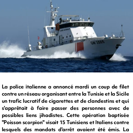
La police italienne a annoncé mardi un coup de filet
contre un réseau organisant entre la Tunisie et la Sicile
un trafic lucratif de cigarettes et de clandestins et qui
s'apprêtait à faire passer des personnes avec de
possibles liens jihadistes. Cette opération baptisée
"Poisson scorpion" visait 15 Tunisiens et Italiens contre
lesquels des mandats d'arrêt avaient été émis. La