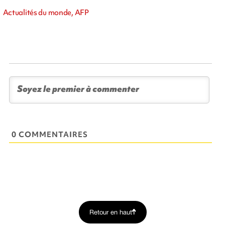
Actualités du monde, AFP
0 COMMENTAIRES
Retour en haut