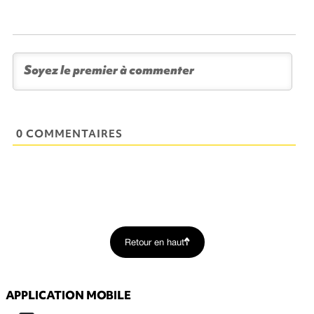
0 COMMENTAIRES
Retour en haut
APPLICATION MOBILE