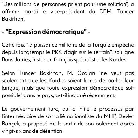
"Des millions de personnes prient pour une solution", a
affirmé mardi le vice-président du DEM, Tuncer
Bakirhan.
- "Expression démocratique" -
Cette fois, "la puissance militaire de la Turquie empêche
depuis longtemps le PKK d'agir sur le terrain", souligne
Boris James, historien français spécialiste des Kurdes.
Selon Tuncer Bakirhan, M. Öcalan "ne veut pas
seulement que les Kurdes soient libres de parler leur
langue, mais que toute expression démocratique soit
possible" dans le pays, a-t-il indiqué récemment.
Le gouvernement turc, qui a initié le processus par
l'intermédiaire de son allié nationaliste du MHP, Devlet
Bahçeli, a proposé de le sortir de son isolement après
vingt-six ans de détention.