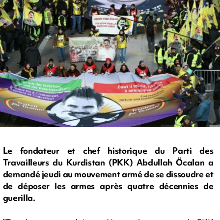
Le fondateur et chef historique du Parti des
Travailleurs du Kurdistan (PKK) Abdullah Öcalan a
demandé jeudi au mouvement armé de se dissoudre et
de déposer les armes après quatre décennies de
guerilla.