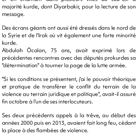
majorité kurde, dont Diyarbakir, pour la lecture de son
message.
Des écrans géants ont aussi été dressés dans le nord de
la Syrie et de l'Irak où vit également une forte minorité
kurde.
Abdulah Öcalan, 75 ans, avait exprimé lors de
précédentes rencontres avec des députés prokurdes sa
"détermination" à tourner la page de la lutte armée.
"Si les conditions se présentent, j'ai le pouvoir théorique
et pratique de transférer le conflit du terrain de la
violence au terrain juridique et politique", avait-il assuré
fin octobre à l'un de ses interlocuteurs.
Ses deux précédents appels à la trêve, au début des
années 2000 puis en 2013, avaient fait long feu, cédant
la place à des flambées de violence.