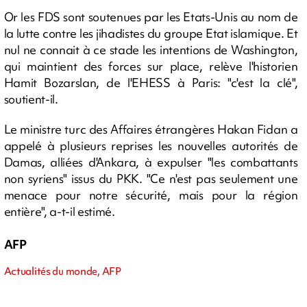
Or les FDS sont soutenues par les Etats-Unis au nom de
la lutte contre les jihadistes du groupe Etat islamique. Et
nul ne connait à ce stade les intentions de Washington,
qui maintient des forces sur place, relève l'historien
Hamit Bozarslan, de l'EHESS à Paris: "c'est la clé",
soutient-il.
Le ministre turc des Affaires étrangères Hakan Fidan a
appelé à plusieurs reprises les nouvelles autorités de
Damas, alliées d'Ankara, à expulser "les combattants
non syriens" issus du PKK. "Ce n'est pas seulement une
menace pour notre sécurité, mais pour la région
entière", a-t-il estimé.
AFP
Actualités du monde, AFP