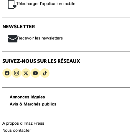
Télécharger l’application mobile
NEWSLETTER
Recevoir les newsletters
SUIVEZ-NOUS SUR LES RÉSEAUX
Annonces légales
Avis & Marchés publics
A propos d’Imaz Press
Nous contacter