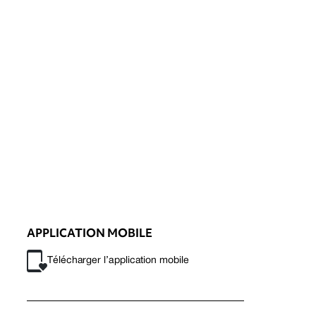
APPLICATION MOBILE
Télécharger l’application mobile