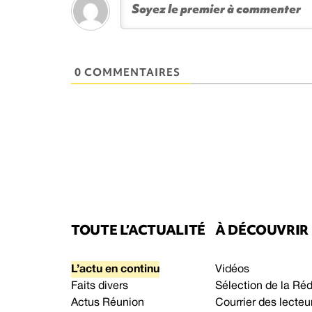
0 COMMENTAIRES
TOUTE L’ACTUALITÉ
À DÉCOUVRIR
L’actu en continu
Vidéos
Faits divers
Sélection de la Ré
Actus Réunion
Courrier des lecteu