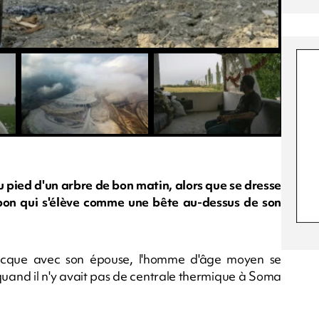
 pied d'un arbre de bon matin, alors que se dresse
rbon qui s'élève comme une bête au-dessus de son
Mecque avec son épouse, l'homme d'âge moyen se
, quand il n'y avait pas de centrale thermique à Soma