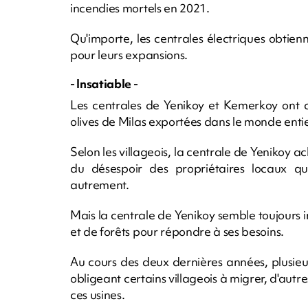
incendies mortels en 2021.
Qu'importe, les centrales électriques obtie
pour leurs expansions.
- Insatiable -
Les centrales de Yenikoy et Kemerkoy ont a
olives de Milas exportées dans le monde entie
Selon les villageois, la centrale de Yenikoy ac
du désespoir des propriétaires locaux qu
autrement.
Mais la centrale de Yenikoy semble toujours i
et de forêts pour répondre à ses besoins.
Au cours des deux dernières années, plusie
obligeant certains villageois à migrer, d'autr
ces usines.