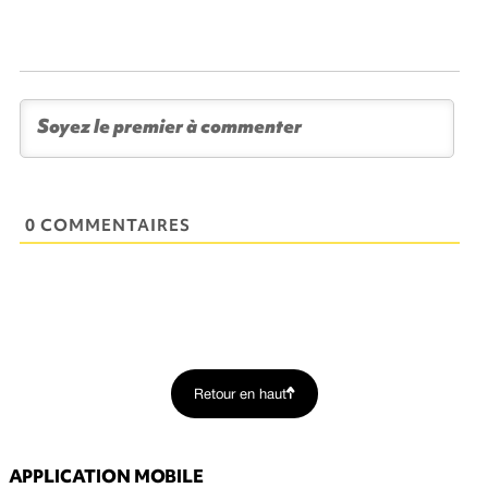
0 COMMENTAIRES
Retour en haut
APPLICATION MOBILE