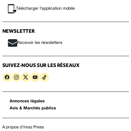
Télécharger l’application mobile
NEWSLETTER
Recevoir les newsletters
SUIVEZ-NOUS SUR LES RÉSEAUX
Annonces légales
Avis & Marchés publics
A propos d’Imaz Press