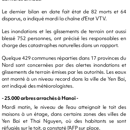
Le dernier bilan en date fait état de 82 morts et 64
disparus, a indiqué mardi la chaîne d'Etat VTV.
Les inondations et les glissements de terrain ont aussi
blessé 752 personnes, ont précisé les responsables en
charge des catastrophes naturelles dans un rapport.
Quelque 429 communes réparties dans 17 provinces du
Nord sont concernées par des alertes inondations et
glissements de terrain émises par les autorités. Les eaux
ont monté à un niveau record dans la ville de Yen Bai,
ont indiqué des météorologistes.
- 25.000 arbres arrachés à Hanoï -
Mardi matin, le niveau de l'eau atteignait le toit des
maisons à un étage, dans certains zones des villes de
Yen Bai et Thai Nguyen, où des habitants se sont
réfugiés sur le toit, a constaté l'AFP sur place.