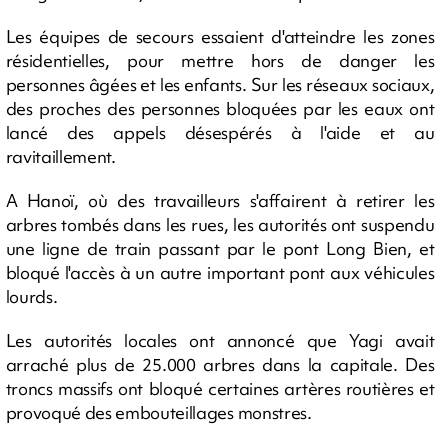
Les équipes de secours essaient d'atteindre les zones
résidentielles, pour mettre hors de danger les
personnes âgées et les enfants. Sur les réseaux sociaux,
des proches des personnes bloquées par les eaux ont
lancé des appels désespérés à l'aide et au
ravitaillement.
A Hanoï, où des travailleurs s'affairent à retirer les
arbres tombés dans les rues, les autorités ont suspendu
une ligne de train passant par le pont Long Bien, et
bloqué l'accès à un autre important pont aux véhicules
lourds.
Les autorités locales ont annoncé que Yagi avait
arraché plus de 25.000 arbres dans la capitale. Des
troncs massifs ont bloqué certaines artères routières et
provoqué des embouteillages monstres.