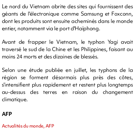
Le nord du Vietnam abrite des sites qui fournissent des
géants de l'électronique comme Samsung et Foxconn,
dont les produits sont ensuite acheminés dans le monde
entier, notamment via le port d'Haïphong.
Avant de frapper le Vietnam, le typhon Yagi avait
traversé le sud de la Chine et les Philippines, faisant au
moins 24 morts et des dizaines de blessés.
Selon une étude publiée en juillet, les typhons de la
région se forment désormais plus près des côtes,
s'intensifient plus rapidement et restent plus longtemps
au-dessus des terres en raison du changement
climatique.
AFP
Actualités du monde, AFP