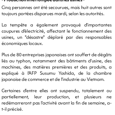
Cinq personnes ont été secourues, mais huit autres sont
toujours portées disparues mardi, selon les autorités.
La tempête a également provoqué d'importantes
coupures d'électricité, affectant le fonctionnement des
usines, un "désastre" déploré par des responsables
économiques locaux.
Plus de 80 entreprises japonaises ont souffert de dégâts
liés au typhon, notamment des bâtiments d'usine, des
machines, des matières premières et des produits, a
expliqué à l'AFP Susumu Yoshida, de la chambre
japonaise de commerce et de l'industrie au Vietnam.
Certaines d'entre elles ont suspendu, totalement ou
partiellement, leur production, et plusieurs ne
redémarreront pas l'activité avant la fin de semaine, a-
t-il précisé.