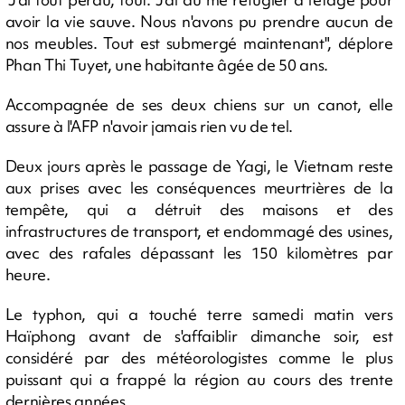
avoir la vie sauve. Nous n'avons pu prendre aucun de
nos meubles. Tout est submergé maintenant", déplore
Phan Thi Tuyet, une habitante âgée de 50 ans.
Accompagnée de ses deux chiens sur un canot, elle
assure à l'AFP n'avoir jamais rien vu de tel.
Deux jours après le passage de Yagi, le Vietnam reste
aux prises avec les conséquences meurtrières de la
tempête, qui a détruit des maisons et des
infrastructures de transport, et endommagé des usines,
avec des rafales dépassant les 150 kilomètres par
heure.
Le typhon, qui a touché terre samedi matin vers
Haïphong avant de s'affaiblir dimanche soir, est
considéré par des météorologistes comme le plus
puissant qui a frappé la région au cours des trente
dernières années.