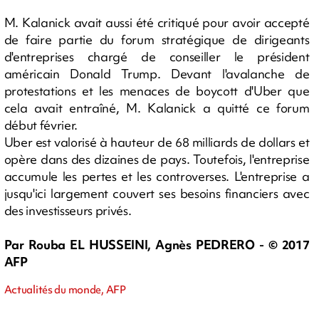
M. Kalanick avait aussi été critiqué pour avoir accepté
de faire partie du forum stratégique de dirigeants
d'entreprises chargé de conseiller le président
américain Donald Trump. Devant l'avalanche de
protestations et les menaces de boycott d'Uber que
cela avait entraîné, M. Kalanick a quitté ce forum
début février.
Uber est valorisé à hauteur de 68 milliards de dollars et
opère dans des dizaines de pays. Toutefois, l'entreprise
accumule les pertes et les controverses. L'entreprise a
jusqu'ici largement couvert ses besoins financiers avec
des investisseurs privés.
Par Rouba EL HUSSEINI, Agnès PEDRERO - © 2017
AFP
Actualités du monde, AFP