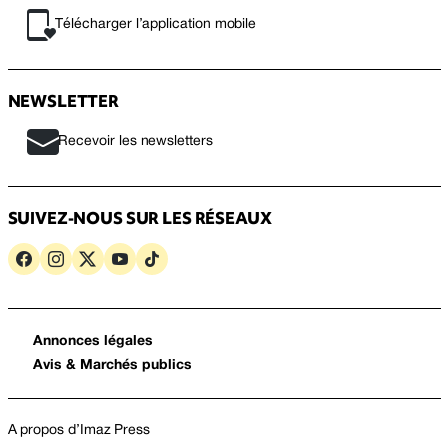
Télécharger l’application mobile
NEWSLETTER
Recevoir les newsletters
SUIVEZ-NOUS SUR LES RÉSEAUX
Annonces légales
Avis & Marchés publics
A propos d’Imaz Press