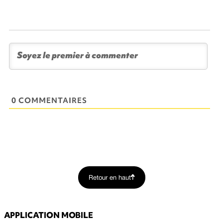
0 COMMENTAIRES
Retour en haut
APPLICATION MOBILE