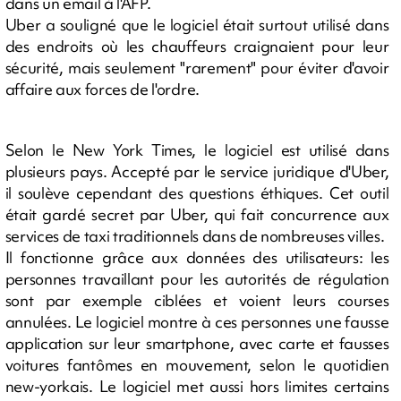
dans un email à l'AFP.
Uber a souligné que le logiciel était surtout utilisé dans
des endroits où les chauffeurs craignaient pour leur
sécurité, mais seulement "rarement" pour éviter d'avoir
affaire aux forces de l'ordre.
Selon le New York Times, le logiciel est utilisé dans
plusieurs pays. Accepté par le service juridique d'Uber,
il soulève cependant des questions éthiques. Cet outil
était gardé secret par Uber, qui fait concurrence aux
services de taxi traditionnels dans de nombreuses villes.
Il fonctionne grâce aux données des utilisateurs: les
personnes travaillant pour les autorités de régulation
sont par exemple ciblées et voient leurs courses
annulées. Le logiciel montre à ces personnes une fausse
application sur leur smartphone, avec carte et fausses
voitures fantômes en mouvement, selon le quotidien
new-yorkais. Le logiciel met aussi hors limites certains