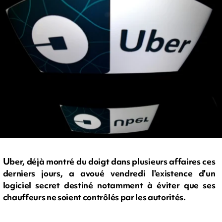
Uber, déjà montré du doigt dans plusieurs affaires ces
derniers jours, a avoué vendredi l'existence d'un
logiciel secret destiné notamment à éviter que ses
chauffeurs ne soient contrôlés par les autorités.