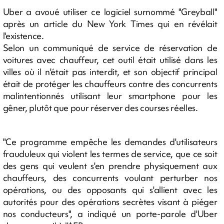
Uber a avoué utiliser ce logiciel surnommé "Greyball"
après un article du New York Times qui en révélait
l'existence.
Selon un communiqué de service de réservation de
voitures avec chauffeur, cet outil était utilisé dans les
villes où il n'était pas interdit, et son objectif principal
était de protéger les chauffeurs contre des concurrents
malintentionnés utilisant leur smartphone pour les
gêner, plutôt que pour réserver des courses réelles.
"Ce programme empêche les demandes d'utilisateurs
frauduleux qui violent les termes de service, que ce soit
des gens qui veulent s'en prendre physiquement aux
chauffeurs, des concurrents voulant perturber nos
opérations, ou des opposants qui s'allient avec les
autorités pour des opérations secrètes visant à piéger
nos conducteurs", a indiqué un porte-parole d'Uber