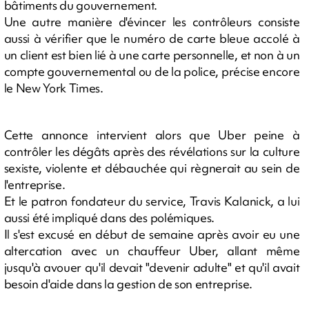
bâtiments du gouvernement.
Une autre manière d'évincer les contrôleurs consiste
aussi à vérifier que le numéro de carte bleue accolé à
un client est bien lié à une carte personnelle, et non à un
compte gouvernemental ou de la police, précise encore
le New York Times.
Cette annonce intervient alors que Uber peine à
contrôler les dégâts après des révélations sur la culture
sexiste, violente et débauchée qui règnerait au sein de
l'entreprise.
Et le patron fondateur du service, Travis Kalanick, a lui
aussi été impliqué dans des polémiques.
Il s'est excusé en début de semaine après avoir eu une
altercation avec un chauffeur Uber, allant même
jusqu'à avouer qu'il devait "devenir adulte" et qu'il avait
besoin d'aide dans la gestion de son entreprise.