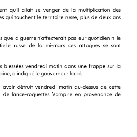
 qu'il allait se venger de la multiplication des
 qui touchent le territoire russe, plus de deux ans
que la guerre n'affecterait pas leur quotidien ni le
tielle russe de la mi-mars ces attaques se sont
s blessées vendredi matin dans une frappe sur la
aine, a indiqué le gouverneur local.
 avoir détruit vendredi matin au-dessus de cette
ème de lance-roquettes Vampire en provenance de