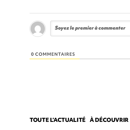
0 COMMENTAIRES
TOUTE L’ACTUALITÉ
À DÉCOUVRIR