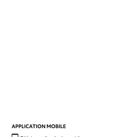
APPLICATION MOBILE