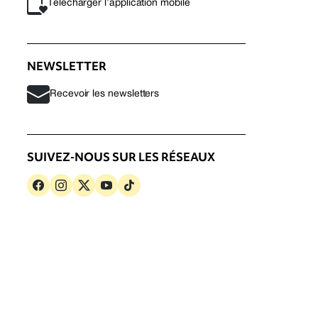
Télécharger l’application mobile
NEWSLETTER
Recevoir les newsletters
SUIVEZ-NOUS SUR LES RÉSEAUX