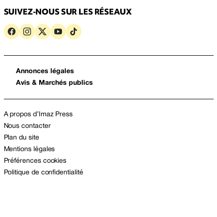
SUIVEZ-NOUS SUR LES RÉSEAUX
Annonces légales
Avis & Marchés publics
A propos d’Imaz Press
Nous contacter
Plan du site
Mentions légales
Préférences cookies
Politique de confidentialité