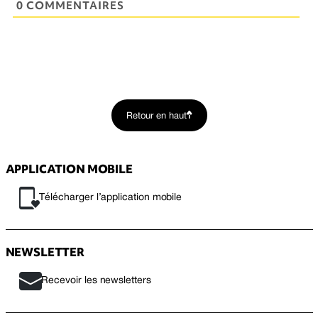
0 COMMENTAIRES
Retour en haut
APPLICATION MOBILE
Télécharger l’application mobile
NEWSLETTER
Recevoir les newsletters