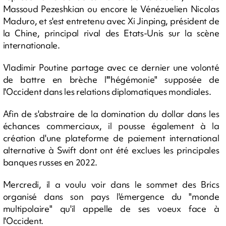
Massoud Pezeshkian ou encore le Vénézuelien Nicolas
Maduro, et s'est entretenu avec Xi Jinping, président de
la Chine, principal rival des Etats-Unis sur la scène
internationale.
Vladimir Poutine partage avec ce dernier une volonté
de battre en brèche l'"hégémonie" supposée de
l'Occident dans les relations diplomatiques mondiales.
Afin de s'abstraire de la domination du dollar dans les
échances commerciaux, il pousse également à la
création d'une plateforme de paiement international
alternative à Swift dont ont été exclues les principales
banques russes en 2022.
Mercredi, il a voulu voir dans le sommet des Brics
organisé dans son pays l'émergence du "monde
multipolaire" qu'il appelle de ses voeux face à
l'Occident.