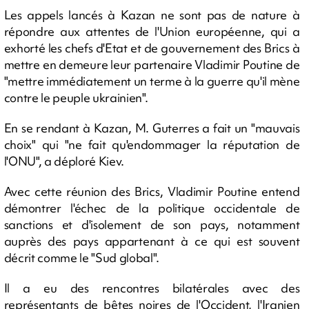
Les appels lancés à Kazan ne sont pas de nature à
répondre aux attentes de l'Union européenne, qui a
exhorté les chefs d'Etat et de gouvernement des Brics à
mettre en demeure leur partenaire Vladimir Poutine de
"mettre immédiatement un terme à la guerre qu'il mène
contre le peuple ukrainien".
En se rendant à Kazan, M. Guterres a fait un "mauvais
choix" qui "ne fait qu'endommager la réputation de
l'ONU", a déploré Kiev.
Avec cette réunion des Brics, Vladimir Poutine entend
démontrer l'échec de la politique occidentale de
sanctions et d'isolement de son pays, notamment
auprès des pays appartenant à ce qui est souvent
décrit comme le "Sud global".
Il a eu des rencontres bilatérales avec des
représentants de bêtes noires de l'Occident, l'Iranien