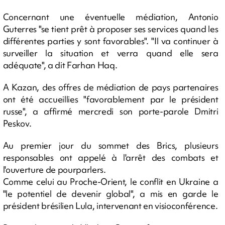
Concernant une éventuelle médiation, Antonio
Guterres "se tient prêt à proposer ses services quand les
différentes parties y sont favorables". "Il va continuer à
surveiller la situation et verra quand elle sera
adéquate", a dit Farhan Haq.
A Kazan, des offres de médiation de pays partenaires
ont été accueillies "favorablement par le président
russe", a affirmé mercredi son porte-parole Dmitri
Peskov.
Au premier jour du sommet des Brics, plusieurs
responsables ont appelé à l'arrêt des combats et
l'ouverture de pourparlers.
Comme celui au Proche-Orient, le conflit en Ukraine a
"le potentiel de devenir global", a mis en garde le
président brésilien Lula, intervenant en visioconférence.