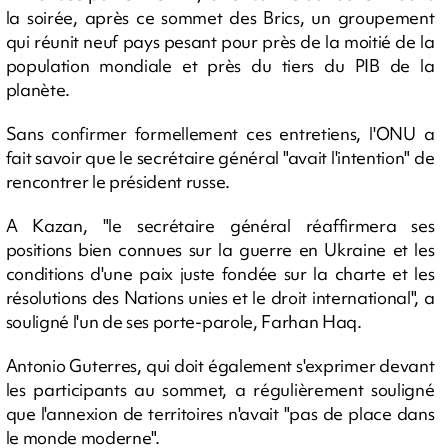
la soirée, après ce sommet des Brics, un groupement
qui réunit neuf pays pesant pour près de la moitié de la
population mondiale et près du tiers du PIB de la
planète.
Sans confirmer formellement ces entretiens, l'ONU a
fait savoir que le secrétaire général "avait l'intention" de
rencontrer le président russe.
A Kazan, "le secrétaire général réaffirmera ses
positions bien connues sur la guerre en Ukraine et les
conditions d'une paix juste fondée sur la charte et les
résolutions des Nations unies et le droit international", a
souligné l'un de ses porte-parole, Farhan Haq.
Antonio Guterres, qui doit également s'exprimer devant
les participants au sommet, a régulièrement souligné
que l'annexion de territoires n'avait "pas de place dans
le monde moderne".