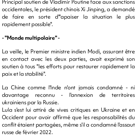
Principal soutien de Vladimir Poutine face aux sanctions
occidentales, le président chinois Xi Jinping, a demandé
de faire en sorte d'"apaiser la situation le plus
rapidement possible".
- "Monde multipolaire" -
La veille, le Premier ministre indien Modi, assurant être
en contact avec les deux parties, avait exprimé son
soutien à tous "les efforts pour restaurer rapidement la
paix et la stabilité".
La Chine comme l'Inde n'ont jamais condamné - ni
davantage reconnu - l'annexion de territoires
ukrainiens par la Russie.
Lula s'est lui attiré de vives critiques en Ukraine et en
Occident pour avoir affirmé que les responsabilités du
conflit étaient partagées, même s'il a condamné l'assaut
russe de février 2022.