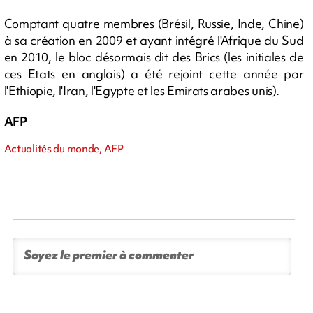
Comptant quatre membres (Brésil, Russie, Inde, Chine)
à sa création en 2009 et ayant intégré l'Afrique du Sud
en 2010, le bloc désormais dit des Brics (les initiales de
ces Etats en anglais) a été rejoint cette année par
l'Ethiopie, l'Iran, l'Egypte et les Emirats arabes unis).
AFP
Actualités du monde, AFP