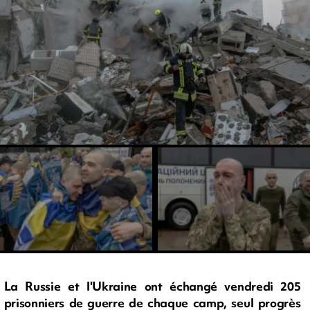
La Russie et l'Ukraine ont échangé vendredi 205
prisonniers de guerre de chaque camp, seul progrès