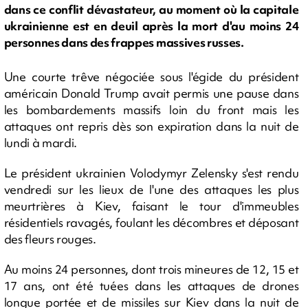
dans ce conflit dévastateur, au moment où la capitale
ukrainienne est en deuil après la mort d'au moins 24
personnes dans des frappes massives russes.
Une courte trêve négociée sous l'égide du président
américain Donald Trump avait permis une pause dans
les bombardements massifs loin du front mais les
attaques ont repris dès son expiration dans la nuit de
lundi à mardi.
Le président ukrainien Volodymyr Zelensky s'est rendu
vendredi sur les lieux de l'une des attaques les plus
meurtrières à Kiev, faisant le tour d'immeubles
résidentiels ravagés, foulant les décombres et déposant
des fleurs rouges.
Au moins 24 personnes, dont trois mineures de 12, 15 et
17 ans, ont été tuées dans les attaques de drones
longue portée et de missiles sur Kiev dans la nuit de