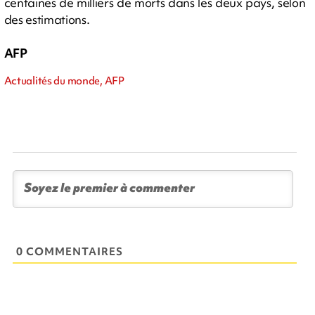
centaines de milliers de morts dans les deux pays, selon
des estimations.
AFP
Actualités du monde, AFP
0 COMMENTAIRES