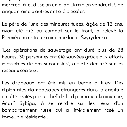
mercredi à jeudi, selon un bilan ukrainien vendredi. Une
cinquantaine d'autres ont été blessées.
Le père de l'une des mineures tuées, âgée de 12 ans,
avait été tué au combat sur le front, a relevé la
Première ministre ukrainienne Ioulia Svyrydenko.
"Les opérations de sauvetage ont duré plus de 28
heures, 30 personnes ont été sauvées grâce aux efforts
inlassables de nos secouristes", a-t-elle déclaré sur les
réseaux sociaux.
Les drapeaux ont été mis en berne à Kiev. Des
diplomates d'ambassades étrangères dans la capitale
ont été invités par le chef de la diplomatie ukrainienne,
Andriï Sybiga, à se rendre sur les lieux d'un
bombardement russe qui a littéralement rasé un
immeuble résidentiel.