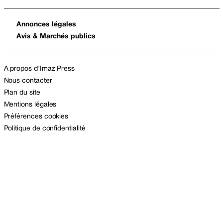
Annonces légales
Avis & Marchés publics
A propos d’Imaz Press
Nous contacter
Plan du site
Mentions légales
Préférences cookies
Politique de confidentialité