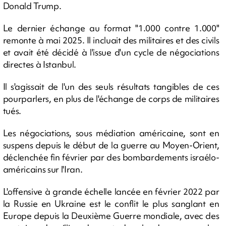
Donald Trump.
Le dernier échange au format "1.000 contre 1.000"
remonte à mai 2025. Il incluait des militaires et des civils
et avait été décidé à l'issue d'un cycle de négociations
directes à Istanbul.
Il s'agissait de l'un des seuls résultats tangibles de ces
pourparlers, en plus de l'échange de corps de militaires
tués.
Les négociations, sous médiation américaine, sont en
suspens depuis le début de la guerre au Moyen-Orient,
déclenchée fin février par des bombardements israélo-
américains sur l'Iran.
L'offensive à grande échelle lancée en février 2022 par
la Russie en Ukraine est le conflit le plus sanglant en
Europe depuis la Deuxième Guerre mondiale, avec des