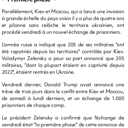
Parallèlement, Kiev et Moscou, qui a lancé une invasion
à grande échelle du pays voisin il y a plus de quatre ans
et pilonne sans relâche le territoire ukrainien, ont
procédé vendredi à un nouvel échange de prisonniers.
L'armée russe a indiqué que 205 de ses militaires "ont
été rapatriés depuis les territoires" contrôlés par Kiev.
Volodymyr Zelensky a pour sa part annoncé que 205
militaires, "dont la plupart étaient en captivité depuis
2022", étaient rentrés en Ukraine.
Vendredi dernier, Donald Trump avait annoncé une
trêve de trois jours dans le conflit entre Kiev et Moscou,
de samedi à lundi derniers, et un échange de 1.000
prisonniers de chaque camp.
Le président Zelensky a confirmé que l'échange de
vendredi était "la première phase" de cette annonce de