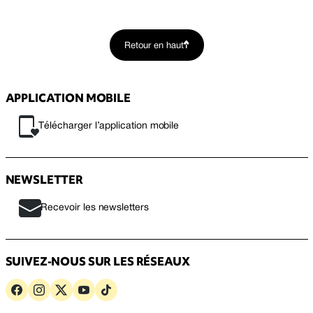
Retour en haut
APPLICATION MOBILE
Télécharger l’application mobile
NEWSLETTER
Recevoir les newsletters
SUIVEZ-NOUS SUR LES RÉSEAUX