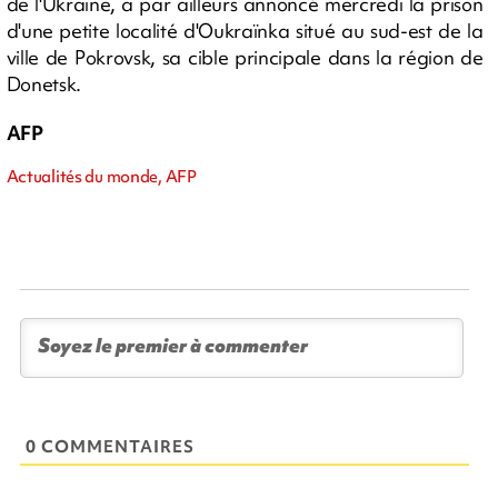
de l'Ukraine, a par ailleurs annoncé mercredi la prison
d'une petite localité d'Oukraïnka situé au sud-est de la
ville de Pokrovsk, sa cible principale dans la région de
Donetsk.
AFP
Actualités du monde, AFP
0 COMMENTAIRES