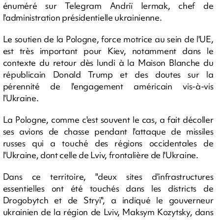
énuméré sur Telegram Andriï Iermak, chef de
l'administration présidentielle ukrainienne.
Le soutien de la Pologne, force motrice au sein de l'UE,
est très important pour Kiev, notamment dans le
contexte du retour dès lundi à la Maison Blanche du
républicain Donald Trump et des doutes sur la
pérennité de l'engagement américain vis-à-vis
l'Ukraine.
La Pologne, comme c'est souvent le cas, a fait décoller
ses avions de chasse pendant l'attaque de missiles
russes qui a touché des régions occidentales de
l'Ukraine, dont celle de Lviv, frontalière de l'Ukraine.
Dans ce territoire, "deux sites d'infrastructures
essentielles ont été touchés dans les districts de
Drogobytch et de Stryï", a indiqué le gouverneur
ukrainien de la région de Lviv, Maksym Kozytsky, dans