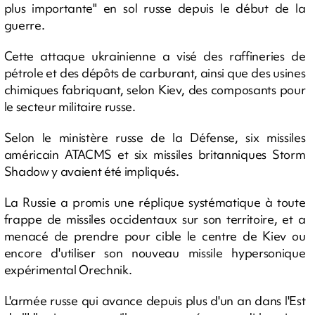
plus importante" en sol russe depuis le début de la
guerre.
Cette attaque ukrainienne a visé des raffineries de
pétrole et des dépôts de carburant, ainsi que des usines
chimiques fabriquant, selon Kiev, des composants pour
le secteur militaire russe.
Selon le ministère russe de la Défense, six missiles
américain ATACMS et six missiles britanniques Storm
Shadow y avaient été impliqués.
La Russie a promis une réplique systématique à toute
frappe de missiles occidentaux sur son territoire, et a
menacé de prendre pour cible le centre de Kiev ou
encore d'utiliser son nouveau missile hypersonique
expérimental Orechnik.
L'armée russe qui avance depuis plus d'un an dans l'Est