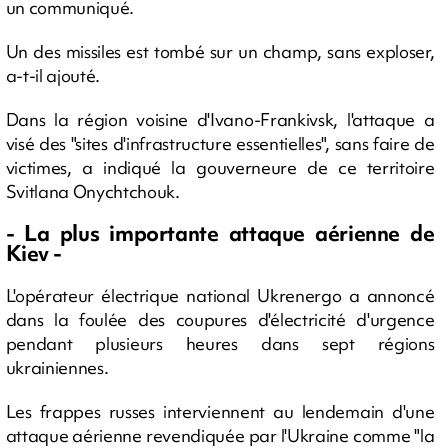
un communiqué.
Un des missiles est tombé sur un champ, sans exploser,
a-t-il ajouté.
Dans la région voisine d'Ivano-Frankivsk, l'attaque a
visé des "sites d'infrastructure essentielles", sans faire de
victimes, a indiqué la gouverneure de ce territoire
Svitlana Onychtchouk.
- La plus importante attaque aérienne de
Kiev -
L'opérateur électrique national Ukrenergo a annoncé
dans la foulée des coupures d'électricité d'urgence
pendant plusieurs heures dans sept régions
ukrainiennes.
Les frappes russes interviennent au lendemain d'une
attaque aérienne revendiquée par l'Ukraine comme "la