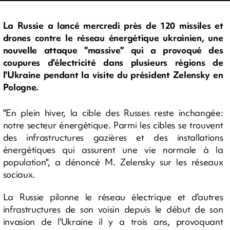
La Russie a lancé mercredi près de 120 missiles et
drones contre le réseau énergétique ukrainien, une
nouvelle attaque "massive" qui a provoqué des
coupures d'électricité dans plusieurs régions de
l'Ukraine pendant la visite du président Zelensky en
Pologne.
"En plein hiver, la cible des Russes reste inchangée:
notre secteur énergétique. Parmi les cibles se trouvent
des infrastructures gazières et des installations
énergétiques qui assurent une vie normale à la
population", a dénoncé M. Zelensky sur les réseaux
sociaux.
La Russie pilonne le réseau électrique et d'autres
infrastructures de son voisin depuis le début de son
invasion de l'Ukraine il y a trois ans, provoquant