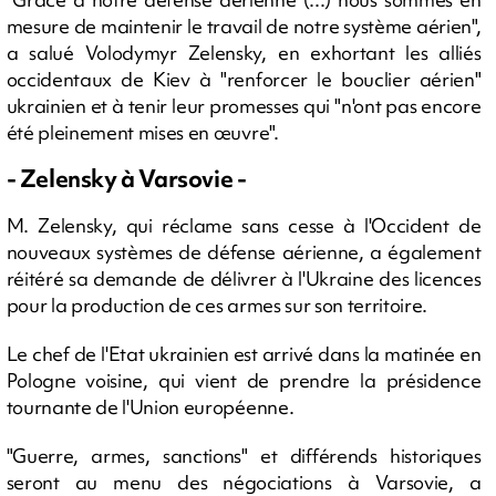
mesure de maintenir le travail de notre système aérien",
a salué Volodymyr Zelensky, en exhortant les alliés
occidentaux de Kiev à "renforcer le bouclier aérien"
ukrainien et à tenir leur promesses qui "n'ont pas encore
été pleinement mises en œuvre".
- Zelensky à Varsovie -
M. Zelensky, qui réclame sans cesse à l'Occident de
nouveaux systèmes de défense aérienne, a également
réitéré sa demande de délivrer à l'Ukraine des licences
pour la production de ces armes sur son territoire.
Le chef de l'Etat ukrainien est arrivé dans la matinée en
Pologne voisine, qui vient de prendre la présidence
tournante de l'Union européenne.
"Guerre, armes, sanctions" et différends historiques
seront au menu des négociations à Varsovie, a