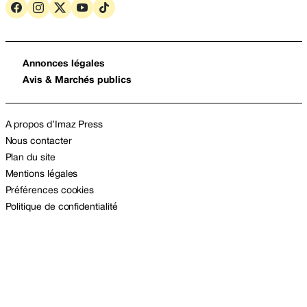
Annonces légales
Avis & Marchés publics
A propos d’Imaz Press
Nous contacter
Plan du site
Mentions légales
Préférences cookies
Politique de confidentialité