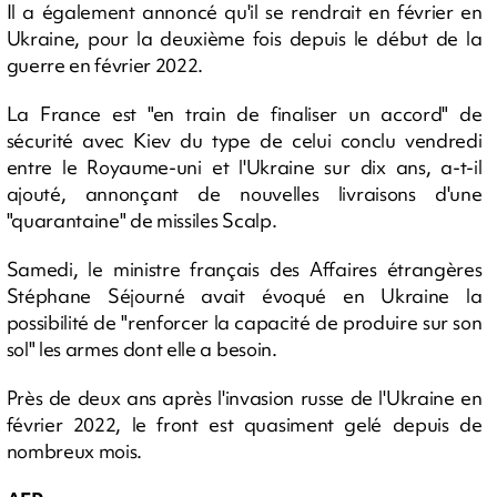
Il a également annoncé qu'il se rendrait en février en
Ukraine, pour la deuxième fois depuis le début de la
guerre en février 2022.
La France est "en train de finaliser un accord" de
sécurité avec Kiev du type de celui conclu vendredi
entre le Royaume-uni et l'Ukraine sur dix ans, a-t-il
ajouté, annonçant de nouvelles livraisons d'une
"quarantaine" de missiles Scalp.
Samedi, le ministre français des Affaires étrangères
Stéphane Séjourné avait évoqué en Ukraine la
possibilité de "renforcer la capacité de produire sur son
sol" les armes dont elle a besoin.
Près de deux ans après l'invasion russe de l'Ukraine en
février 2022, le front est quasiment gelé depuis de
nombreux mois.