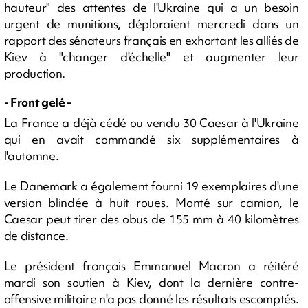
hauteur" des attentes de l'Ukraine qui a un besoin
urgent de munitions, déploraient mercredi dans un
rapport des sénateurs français en exhortant les alliés de
Kiev à "changer d'échelle" et augmenter leur
production.
- Front gelé -
La France a déjà cédé ou vendu 30 Caesar à l'Ukraine
qui en avait commandé six supplémentaires à
l'automne.
Le Danemark a également fourni 19 exemplaires d'une
version blindée à huit roues. Monté sur camion, le
Caesar peut tirer des obus de 155 mm à 40 kilomètres
de distance.
Le président français Emmanuel Macron a réitéré
mardi son soutien à Kiev, dont la dernière contre-
offensive militaire n'a pas donné les résultats escomptés.