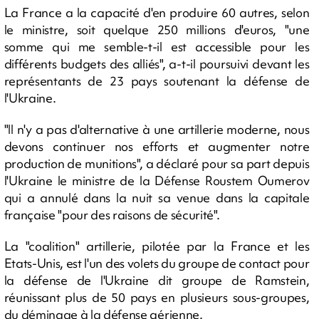
La France a la capacité d'en produire 60 autres, selon
le ministre, soit quelque 250 millions d'euros, "une
somme qui me semble-t-il est accessible pour les
différents budgets des alliés", a-t-il poursuivi devant les
représentants de 23 pays soutenant la défense de
l'Ukraine.
"ll n'y a pas d'alternative à une artillerie moderne, nous
devons continuer nos efforts et augmenter notre
production de munitions", a déclaré pour sa part depuis
l'Ukraine le ministre de la Défense Roustem Oumerov
qui a annulé dans la nuit sa venue dans la capitale
française "pour des raisons de sécurité".
La "coalition" artillerie, pilotée par la France et les
Etats-Unis, est l'un des volets du groupe de contact pour
la défense de l'Ukraine dit groupe de Ramstein,
réunissant plus de 50 pays en plusieurs sous-groupes,
du déminage à la défense aérienne.