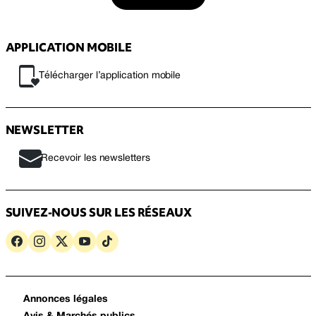
APPLICATION MOBILE
Télécharger l’application mobile
NEWSLETTER
Recevoir les newsletters
SUIVEZ-NOUS SUR LES RÉSEAUX
Annonces légales