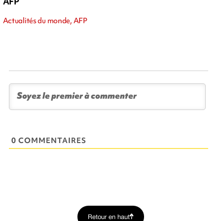
AFP
Actualités du monde, AFP
0 COMMENTAIRES
Retour en haut