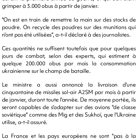
grimper à 3.000 obus à partir de janvier.
"On est en train de remettre la main sur des stocks de
poudre. On recycle des poudres sur des munitions qui
n'ont pas été utilisées", a-t-il déclaré à des journalistes.
Ces quantités ne suffisent toutefois que pour quelques
jours de combat, selon des experts, qui estiment à
quelque 200.000 obus par mois la consommation
ukrainienne sur le champ de bataille.
Le ministre a aussi annoncé la livraison d'une
cinquantaine de missiles sol-air A2SM par mois à partir
de janvier, durant toute l'année. De moyenne portée, ils
seront capables de s'adapter sur des avions "de classe
soviétique" comme des Mig et des Sukhoï, que l'Ukraine
utilise, a-t-il assuré.
La France et les pays européens ne sont "pas à la