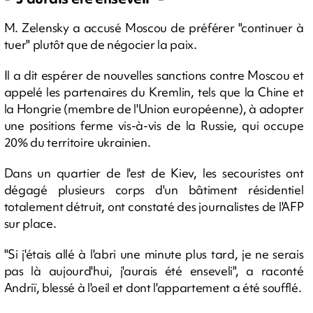
M. Zelensky a accusé Moscou de préférer "continuer à
tuer" plutôt que de négocier la paix.
Il a dit espérer de nouvelles sanctions contre Moscou et
appelé les partenaires du Kremlin, tels que la Chine et
la Hongrie (membre de l'Union européenne), à adopter
une positions ferme vis-à-vis de la Russie, qui occupe
20% du territoire ukrainien.
Dans un quartier de l'est de Kiev, les secouristes ont
dégagé plusieurs corps d'un bâtiment résidentiel
totalement détruit, ont constaté des journalistes de l'AFP
sur place.
"Si j'étais allé à l'abri une minute plus tard, je ne serais
pas là aujourd'hui, j'aurais été enseveli", a raconté
Andriï, blessé à l'oeil et dont l'appartement a été soufflé.