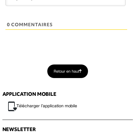
0 COMMENTAIRES
Retour en haut
APPLICATION MOBILE
Télécharger l’application mobile
NEWSLETTER