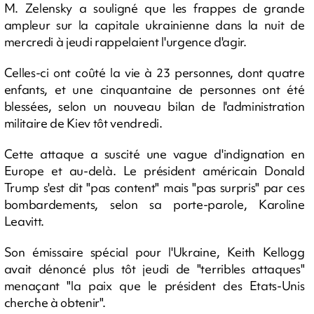
M. Zelensky a souligné que les frappes de grande
ampleur sur la capitale ukrainienne dans la nuit de
mercredi à jeudi rappelaient l'urgence d'agir.
Celles-ci ont coûté la vie à 23 personnes, dont quatre
enfants, et une cinquantaine de personnes ont été
blessées, selon un nouveau bilan de l'administration
militaire de Kiev tôt vendredi.
Cette attaque a suscité une vague d'indignation en
Europe et au-delà. Le président américain Donald
Trump s'est dit "pas content" mais "pas surpris" par ces
bombardements, selon sa porte-parole, Karoline
Leavitt.
Son émissaire spécial pour l'Ukraine, Keith Kellogg
avait dénoncé plus tôt jeudi de "terribles attaques"
menaçant "la paix que le président des Etats-Unis
cherche à obtenir".