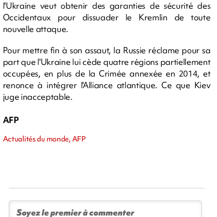
l'Ukraine veut obtenir des garanties de sécurité des
Occidentaux pour dissuader le Kremlin de toute
nouvelle attaque.
Pour mettre fin à son assaut, la Russie réclame pour sa
part que l'Ukraine lui cède quatre régions partiellement
occupées, en plus de la Crimée annexée en 2014, et
renonce à intégrer l'Alliance atlantique. Ce que Kiev
juge inacceptable.
AFP
Actualités du monde, AFP