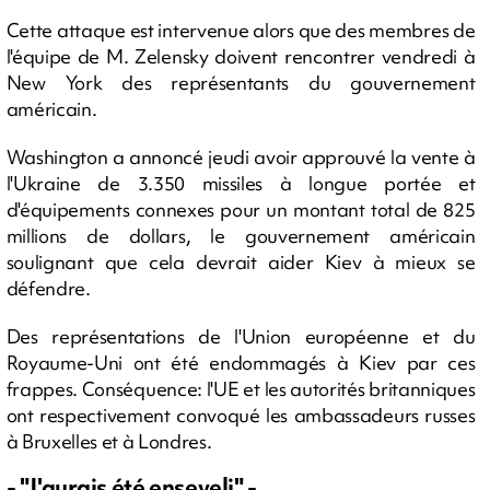
Cette attaque est intervenue alors que des membres de
l'équipe de M. Zelensky doivent rencontrer vendredi à
New York des représentants du gouvernement
américain.
Washington a annoncé jeudi avoir approuvé la vente à
l'Ukraine de 3.350 missiles à longue portée et
d'équipements connexes pour un montant total de 825
millions de dollars, le gouvernement américain
soulignant que cela devrait aider Kiev à mieux se
défendre.
Des représentations de l'Union européenne et du
Royaume-Uni ont été endommagés à Kiev par ces
frappes. Conséquence: l'UE et les autorités britanniques
ont respectivement convoqué les ambassadeurs russes
à Bruxelles et à Londres.
- "J'aurais été enseveli" -