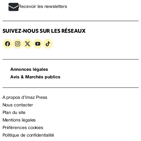
Recevoir les newsletters
SUIVEZ-NOUS SUR LES RÉSEAUX
Annonces légales
Avis & Marchés publics
A propos d’Imaz Press
Nous contacter
Plan du site
Mentions légales
Préférences cookies
Politique de confidentialité