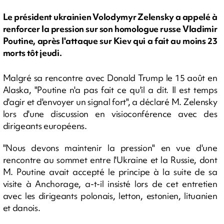
Le président ukrainien Volodymyr Zelensky a appelé à
renforcer la pression sur son homologue russe Vladimir
Poutine, après l'attaque sur Kiev qui a fait au moins 23
morts tôt jeudi.
Malgré sa rencontre avec Donald Trump le 15 août en
Alaska, "Poutine n'a pas fait ce qu'il a dit. Il est temps
d'agir et d'envoyer un signal fort", a déclaré M. Zelensky
lors d'une discussion en visioconférence avec des
dirigeants européens.
"Nous devons maintenir la pression" en vue d'une
rencontre au sommet entre l'Ukraine et la Russie, dont
M. Poutine avait accepté le principe à la suite de sa
visite à Anchorage, a-t-il insisté lors de cet entretien
avec les dirigeants polonais, letton, estonien, lituanien
et danois.