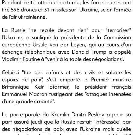
Pendant cette attaque nocturne, les forces russes ont
tiré 598 drones et 31 missiles sur l'Ukraine, selon l'armée
de l'air ukrainienne.
La Russie "ne recule devant rien" pour "terroriser"
l'Ukraine, a souligné la présidente de la Commission
européenne Ursula von der Leyen, qui au cours d'un
échange téléphonique avec Donald Trump a appelé
Vladimir Poutine à "venir à la table des négociations".
Celui-ci "tue des enfants et des civils et sabote les
espoirs de paix", s'est emporté le Premier ministre
Britannique Keir Starmer, le président français
Emmanuel Macron fustigeant des "attaques insensées
d'une grande cruauté".
Le porte-parole du Kremlin Dmitri Peskov a pour sa
part assuré jeudi que la Russie restait "intéressée" par
des négociations de paix avec l'Ukraine mais qu'elle