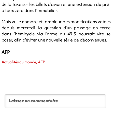
de la taxe sur les billets d'avion et une extension du prêt
à taux zéro dans l'immobilier.
Mais vu le nombre et l'ampleur des modifications votées
depuis mercredi, la question d'un passage en force
dans l'hémicycle via l'arme du 49.3 pourrait vite se
poser, afin d'éviter une nouvelle série de déconvenues.
AFP
Actualités du monde, AFP