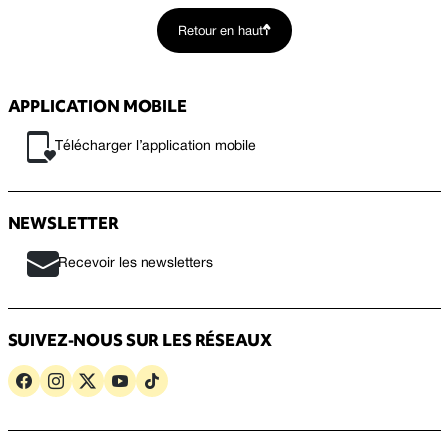
Retour en haut
APPLICATION MOBILE
Télécharger l’application mobile
NEWSLETTER
Recevoir les newsletters
SUIVEZ-NOUS SUR LES RÉSEAUX