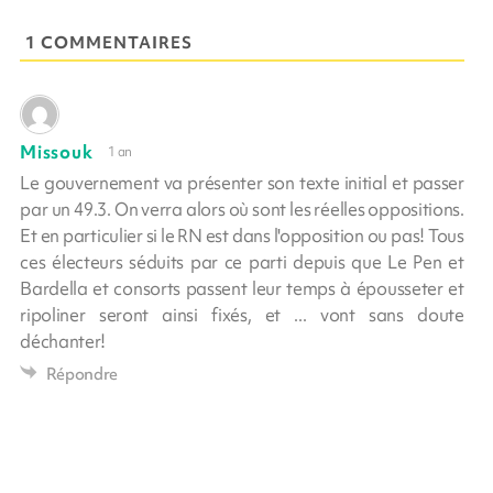
1 COMMENTAIRES
Missouk
1 an
Le gouvernement va présenter son texte initial et passer
par un 49.3. On verra alors où sont les réelles oppositions.
Et en particulier si le RN est dans l'opposition ou pas! Tous
ces électeurs séduits par ce parti depuis que Le Pen et
Bardella et consorts passent leur temps à épousseter et
ripoliner seront ainsi fixés, et ... vont sans doute
déchanter!
Répondre