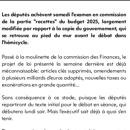
Les députés achèvent samedi l'examen en commission
de la partie "recettes" du budget 2025, largement
modifiée par rapport à la copie du gouvernement, qui
se retrouve au pied du mur avant le débat dans
l'hémicycle.
Passé à la moulinette de la commission des Finances, le
projet de loi présenté la semaine dernière est déjà
méconnaissable: articles clés supprimés, amendements
à plusieurs milliards d'euros adoptés, nouvelles taxes ou
exonérations en grande quantité...
Sans conséquence à ce stade, puisque les députés
repartiront du texte initial pour le débat en séance, qui
débutera lundi soir. Mais l'exécutif sait déjà à quoi s'en
tenir.