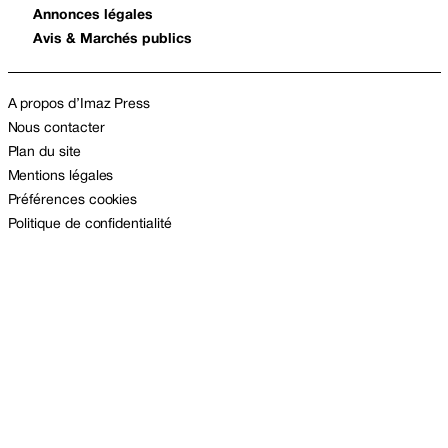
Annonces légales
Avis & Marchés publics
A propos d’Imaz Press
Nous contacter
Plan du site
Mentions légales
Préférences cookies
Politique de confidentialité