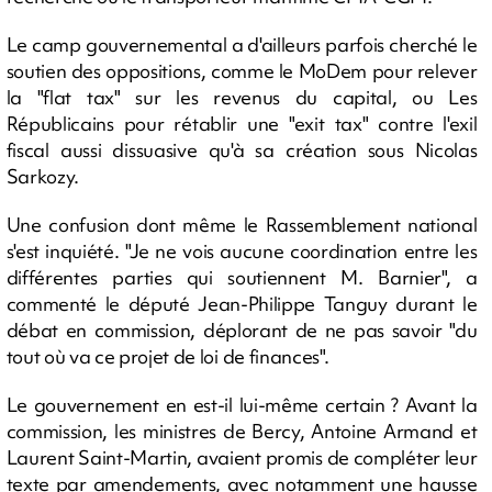
Le camp gouvernemental a d'ailleurs parfois cherché le
soutien des oppositions, comme le MoDem pour relever
la "flat tax" sur les revenus du capital, ou Les
Républicains pour rétablir une "exit tax" contre l'exil
fiscal aussi dissuasive qu'à sa création sous Nicolas
Sarkozy.
Une confusion dont même le Rassemblement national
s'est inquiété. "Je ne vois aucune coordination entre les
différentes parties qui soutiennent M. Barnier", a
commenté le député Jean-Philippe Tanguy durant le
débat en commission, déplorant de ne pas savoir "du
tout où va ce projet de loi de finances".
Le gouvernement en est-il lui-même certain ? Avant la
commission, les ministres de Bercy, Antoine Armand et
Laurent Saint-Martin, avaient promis de compléter leur
texte par amendements, avec notamment une hausse