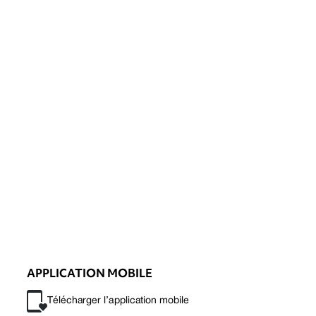
APPLICATION MOBILE
Télécharger l’application mobile