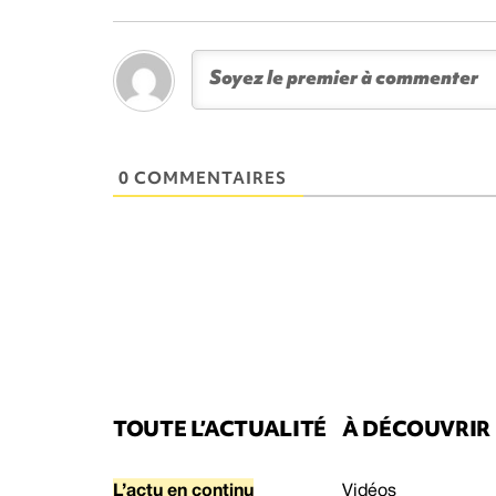
0 COMMENTAIRES
TOUTE L’ACTUALITÉ
À DÉCOUVRIR
L’actu en continu
Vidéos