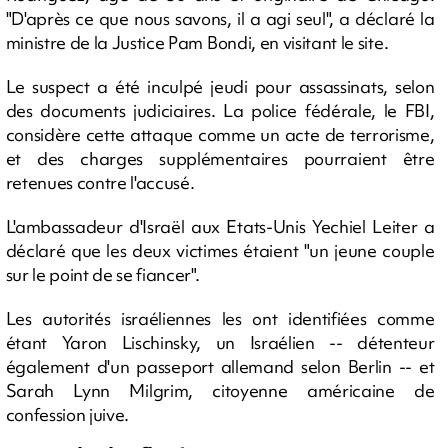
"D'après ce que nous savons, il a agi seul", a déclaré la
ministre de la Justice Pam Bondi, en visitant le site.
Le suspect a été inculpé jeudi pour assassinats, selon
des documents judiciaires. La police fédérale, le FBI,
considère cette attaque comme un acte de terrorisme,
et des charges supplémentaires pourraient être
retenues contre l'accusé.
L'ambassadeur d'Israël aux Etats-Unis Yechiel Leiter a
déclaré que les deux victimes étaient "un jeune couple
sur le point de se fiancer".
Les autorités israéliennes les ont identifiées comme
étant Yaron Lischinsky, un Israélien -- détenteur
également d'un passeport allemand selon Berlin -- et
Sarah Lynn Milgrim, citoyenne américaine de
confession juive.