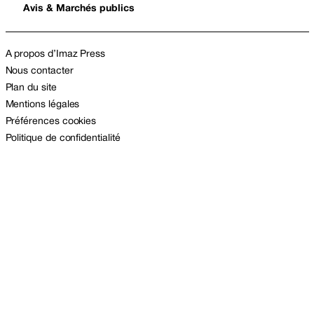
Avis & Marchés publics
A propos d’Imaz Press
Nous contacter
Plan du site
Mentions légales
Préférences cookies
Politique de confidentialité