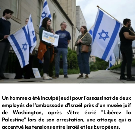
Un homme a été inculpé jeudi pour l'assassinat de deux
employés de l'ambassade d'Israël près d'un musée juif
de Washington, après s'être écrié "Libérez la
Palestine" lors de son arrestation, une attaque qui a
accentué les tensions entre Israël et les Européens.