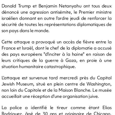
Donald Trump et Benjamin Netanyahu ont tous deux
dénoncé une agression antisémite, le Premier ministre
israélien donnant en outre l'ordre jeudi de renforcer la
sécurité de toutes les représentations diplomatiques de
son pays dans le monde.
Cette attaque a provoqué un accès de fièvre entre la
France et Israël, dont le chef de la diplomatie a accusé
des pays européens "d'inciter à la haine" en raison de
leurs critiques de la guerre à Gaza, en proie à une
situation humanitaire catastrophique.
L'attaque est survenue tard mercredi près du Capital
Jewish Museum, situé en plein centre de Washington,
non loin du Capitole et de la Maison Blanche. Le musée
accueillait une réception d'une organisation juive.
La police a identifié le tireur comme étant Elias
Rodriguez, âgé de 30 ans et originaire de Chicago.