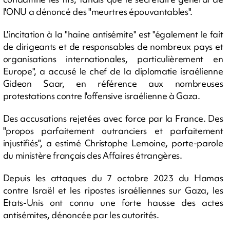
l'ONU a dénoncé des "meurtres épouvantables".
L'incitation à la "haine antisémite" est "également le fait
de dirigeants et de responsables de nombreux pays et
organisations internationales, particulièrement en
Europe", a accusé le chef de la diplomatie israélienne
Gideon Saar, en référence aux nombreuses
protestations contre l'offensive israélienne à Gaza.
Des accusations rejetées avec force par la France. Des
"propos parfaitement outranciers et parfaitement
injustifiés", a estimé Christophe Lemoine, porte-parole
du ministère français des Affaires étrangères.
Depuis les attaques du 7 octobre 2023 du Hamas
contre Israël et les ripostes israéliennes sur Gaza, les
Etats-Unis ont connu une forte hausse des actes
antisémites, dénoncée par les autorités.