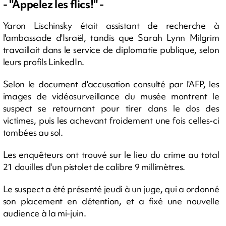
- "Appelez les flics!" -
Yaron Lischinsky était assistant de recherche à
l'ambassade d'Israël, tandis que Sarah Lynn Milgrim
travaillait dans le service de diplomatie publique, selon
leurs profils LinkedIn.
Selon le document d'accusation consulté par l'AFP, les
images de vidéosurveillance du musée montrent le
suspect se retournant pour tirer dans le dos des
victimes, puis les achevant froidement une fois celles-ci
tombées au sol.
Les enquêteurs ont trouvé sur le lieu du crime au total
21 douilles d'un pistolet de calibre 9 millimètres.
Le suspect a été présenté jeudi à un juge, qui a ordonné
son placement en détention, et a fixé une nouvelle
audience à la mi-juin.