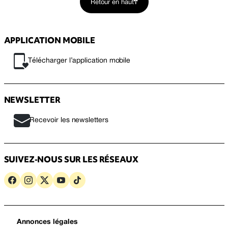
Retour en haut
APPLICATION MOBILE
Télécharger l’application mobile
NEWSLETTER
Recevoir les newsletters
SUIVEZ-NOUS SUR LES RÉSEAUX
Annonces légales