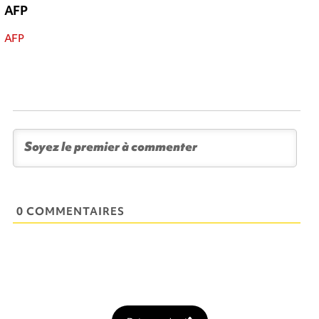
AFP
AFP
0 COMMENTAIRES