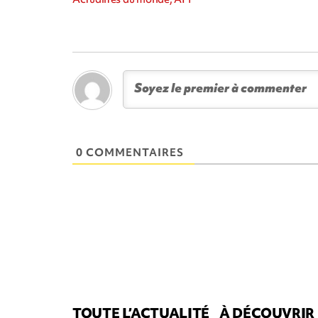
0 COMMENTAIRES
TOUTE L’ACTUALITÉ
À DÉCOUVRIR