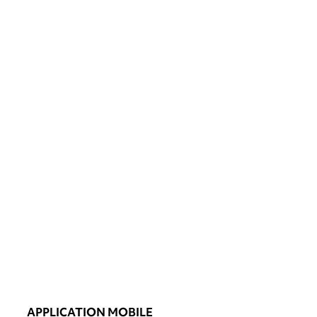
APPLICATION MOBILE