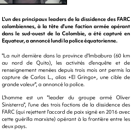
L'un des principaux leaders de la dissidence des FARC
colombiennes, à la tête d'une faction armée opérant
dans le sud-ouest de la Colombie, a été capturé en
Equateur, a annoncé lundi la police équatorienne.
"La nuit dernière dans la province d'Imbabura (60 km
au nord de Quito), les activités d'enquête et de
renseignement menées depuis trois mois ont permis la
capture de Carlos L., alias +El Gringo+, une cible de
grande valeur", a annoncé la police.
L'homme est un "leader du groupe armé Oliver
Sinisterra", l'une des trois factions de la dissidence des
FARC (qui rejettent l'accord de paix signé en 2016 avec
cette guérilla marxiste) opérant à la frontière entre les
deux pays.