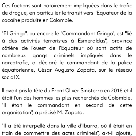
Ces factions sont notoirement impliquées dans le trafic
de drogue, en particulier le transit vers l'Equateur de la
cocaïne produite en Colombie.
"El Gringo", ou encore le "Commandant Gringo", est "lié
à des activités terroristes à Esmeraldas", province
côtière de l'ouest de l'Equateur où sont actifs de
nombreux gangs criminels impliqués dans le
narcotrafic, a déclaré le commandant de la police
équatorienne, César Augusto Zapata, sur le réseau
social X.
Il avait pris la tête du Front Oliver Sinisterra en 2018 et il
était l'un des hommes les plus recherchés de Colombie.
"Il était le commandant en second de cette
organisation", a précisé M. Zapata.
"Il a été interpellé dans la ville d'Ibarra, où il était en
train de commettre des actes criminels", a-t-il ajouté,