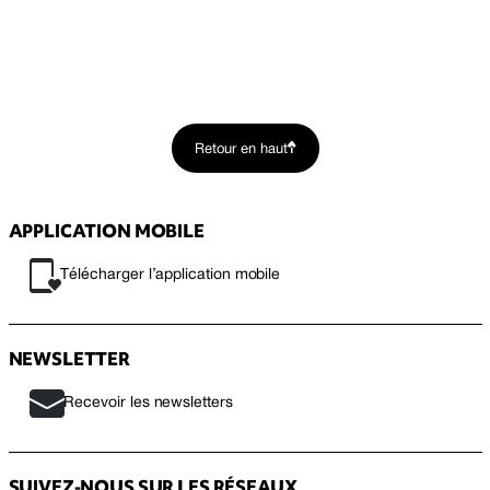
Retour en haut
APPLICATION MOBILE
Télécharger l’application mobile
NEWSLETTER
Recevoir les newsletters
SUIVEZ-NOUS SUR LES RÉSEAUX