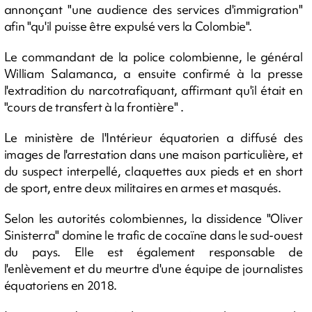
annonçant "une audience des services d'immigration"
afin "qu'il puisse être expulsé vers la Colombie".
Le commandant de la police colombienne, le général
William Salamanca, a ensuite confirmé à la presse
l'extradition du narcotrafiquant, affirmant qu'il était en
"cours de transfert à la frontière" .
Le ministère de l'Intérieur équatorien a diffusé des
images de l'arrestation dans une maison particulière, et
du suspect interpellé, claquettes aux pieds et en short
de sport, entre deux militaires en armes et masqués.
Selon les autorités colombiennes, la dissidence "Oliver
Sinisterra" domine le trafic de cocaïne dans le sud-ouest
du pays. Elle est également responsable de
l'enlèvement et du meurtre d'une équipe de journalistes
équatoriens en 2018.