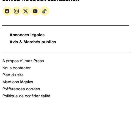
Annonces légales
Avis & Marchés publics
A propos d’Imaz Press
Nous contacter
Plan du site
Mentions légales
Préférences cookies
Politique de confidentialité