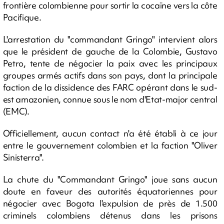
frontière colombienne pour sortir la cocaïne vers la côte
Pacifique.
L'arrestation du "commandant Gringo" intervient alors
que le président de gauche de la Colombie, Gustavo
Petro, tente de négocier la paix avec les principaux
groupes armés actifs dans son pays, dont la principale
faction de la dissidence des FARC opérant dans le sud-
est amazonien, connue sous le nom d'Etat-major central
(EMC).
Officiellement, aucun contact n'a été établi à ce jour
entre le gouvernement colombien et la faction "Oliver
Sinisterra".
La chute du "Commandant Gringo" joue sans aucun
doute en faveur des autorités équatoriennes pour
négocier avec Bogota l'expulsion de près de 1.500
criminels colombiens détenus dans les prisons