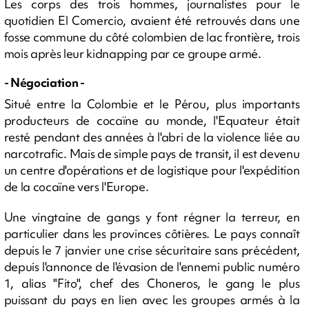
Les corps des trois hommes, journalistes pour le
quotidien El Comercio, avaient été retrouvés dans une
fosse commune du côté colombien de lac frontière, trois
mois après leur kidnapping par ce groupe armé.
- Négociation -
Situé entre la Colombie et le Pérou, plus importants
producteurs de cocaïne au monde, l'Equateur était
resté pendant des années à l'abri de la violence liée au
narcotrafic. Mais de simple pays de transit, il est devenu
un centre d'opérations et de logistique pour l'expédition
de la cocaïne vers l'Europe.
Une vingtaine de gangs y font régner la terreur, en
particulier dans les provinces côtières. Le pays connaît
depuis le 7 janvier une crise sécuritaire sans précédent,
depuis l'annonce de l'évasion de l'ennemi public numéro
1, alias "Fito", chef des Choneros, le gang le plus
puissant du pays en lien avec les groupes armés à la