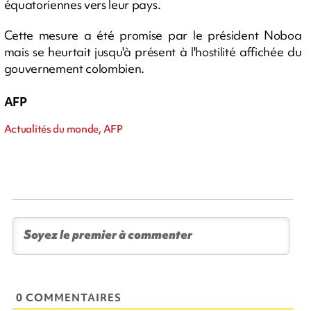
équatoriennes vers leur pays.
Cette mesure a été promise par le président Noboa
mais se heurtait jusqu'à présent à l'hostilité affichée du
gouvernement colombien.
AFP
Actualités du monde, AFP
0 COMMENTAIRES