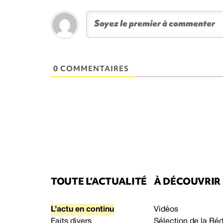
0 COMMENTAIRES
TOUTE L’ACTUALITÉ
À DÉCOUVRIR
L’actu en continu
Vidéos
Faits divers
Sélection de la Ré