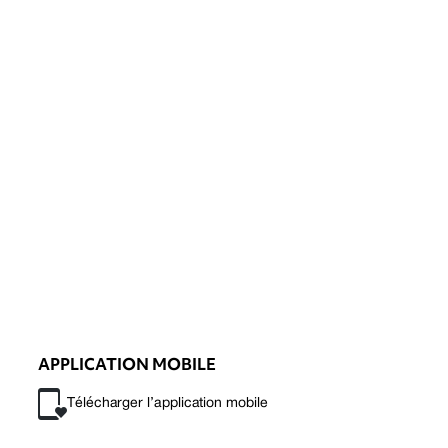
APPLICATION MOBILE
Télécharger l’application mobile