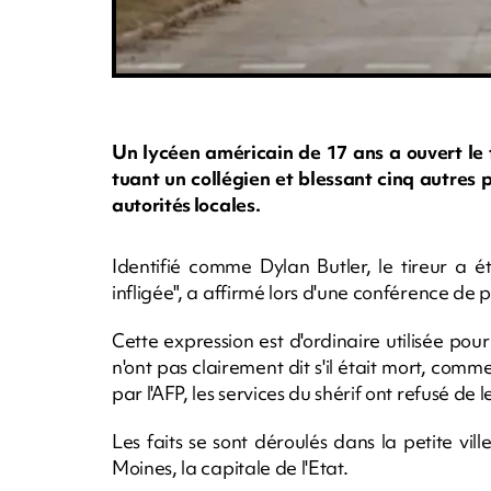
Un lycéen américain de 17 ans a ouvert le 
tuant un collégien et blessant cinq autres 
autorités locales.
Identifié comme Dylan Butler, le tireur a é
infligée", a affirmé lors d'une conférence de
Cette expression est d'ordinaire utilisée pour 
n'ont pas clairement dit s'il était mort, comme
par l'AFP, les services du shérif ont refusé de l
Les faits se sont déroulés dans la petite vi
Moines, la capitale de l'Etat.